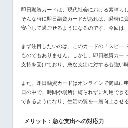
即日融資カードは、現代社会における素晴ら
そんな時に即日融資カードがあれば、瞬時に
安心して過ごせるようになるのです。今回は
まず注目したいのは、このカードの「スピー
ものでもありません。しかし、即日融資カー
支持を受けており、急な支出に対する心強い
また、即日融資カードはオンラインで簡単に
日の中で、時間や場所に縛られずに利用でき
できるようになり、生活の質を一層向上させ
メリット：急な支出への対応力