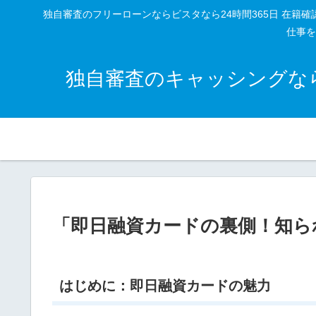
独自審査のフリーローンならビスタなら24時間365日 在
仕事を
独自審査のキャッシングなら
「即日融資カードの裏側！知ら
はじめに：即日融資カードの魅力