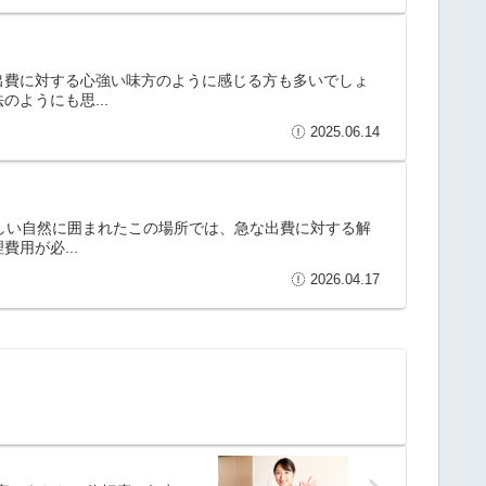
出費に対する心強い味方のように感じる方も多いでしょ
ようにも思...
2025.06.14
美しい自然に囲まれたこの場所では、急な出費に対する解
用が必...
2026.04.17