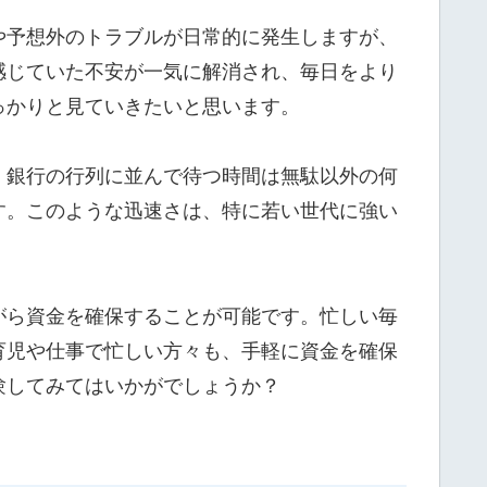
や予想外のトラブルが日常的に発生しますが、
感じていた不安が一気に解消され、毎日をより
っかりと見ていきたいと思います。
、銀行の行列に並んで待つ時間は無駄以外の何
す。このような迅速さは、特に若い世代に強い
がら資金を確保することが可能です。忙しい毎
育児や仕事で忙しい方々も、手軽に資金を確保
験してみてはいかがでしょうか？