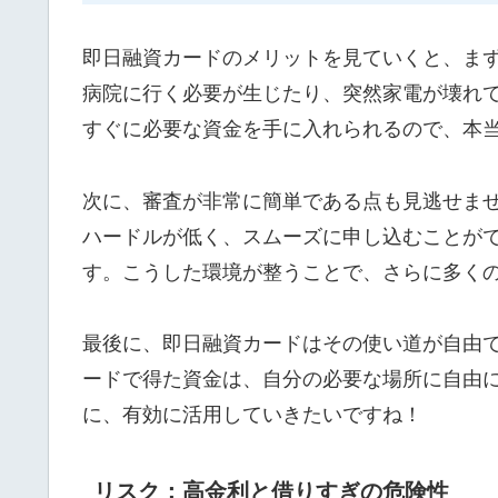
即日融資カードのメリットを見ていくと、ま
病院に行く必要が生じたり、突然家電が壊れ
すぐに必要な資金を手に入れられるので、本
次に、審査が非常に簡単である点も見逃せま
ハードルが低く、スムーズに申し込むことが
す。こうした環境が整うことで、さらに多く
最後に、即日融資カードはその使い道が自由
ードで得た資金は、自分の必要な場所に自由
に、有効に活用していきたいですね！
リスク：高金利と借りすぎの危険性