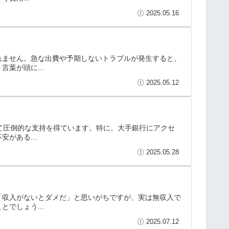
2025.05.16
れません。急な出費や予期しないトラブルが発生すると、
葉が頭に...
2025.05.12
して圧倒的な支持を得ています。特に、大手銀行にアクセ
がある...
2025.05.28
「収入がないとダメだ」と思いがちですが、実は無収入で
でしょう...
2025.07.12