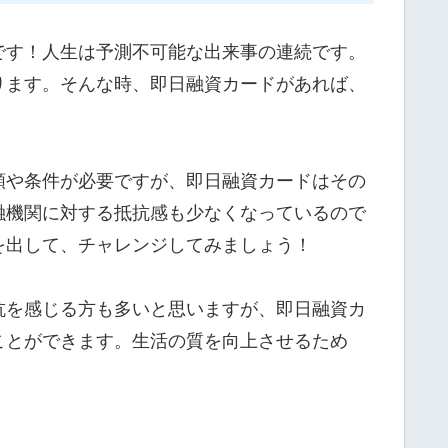
です！人生は予測不可能な出来事の連続です。
ります。そんな時、即日融資カードがあれば、
類や条件が必要ですが、即日融資カードはその
融機関に対する抵抗感も少なくなっているので
を出して、チャレンジしてみましょう！
抗を感じる方も多いと思いますが、即日融資カ
ことができます。生活の質を向上させるため