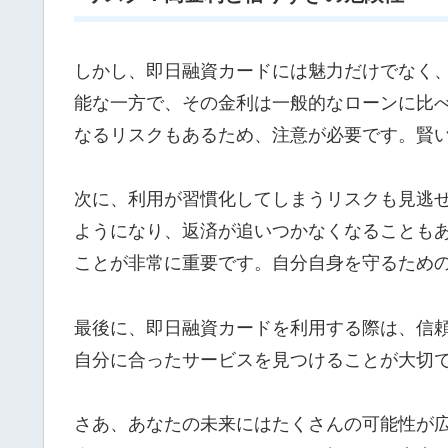
しかし、即日融資カードには魅力だけでなく
能な一方で、その金利は一般的なローンに比
なるリスクもあるため、注意が必要です。賢
次に、利用が習慣化してしまうリスクも見逃
ようになり、返済が追いつかなくなることも
ことが非常に重要です。自分自身を守るため
最後に、即日融資カードを利用する際は、信
自分に合ったサービスを見つけることが大切
さあ、あなたの未来にはたくさんの可能性が