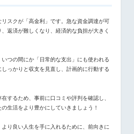
なリスクが「高金利」です。急な資金調達が可
り、返済が難しくなり、経済的な負担が大きく
、いつの間にか「日常的な支出」にも使われる
にしっかりと収支を見直し、計画的に行動する
存在するため、事前に口コミや評判を確認し、
たの生活をより豊かにしていきましょう！
、より良い人生を手に入れるために、前向きに