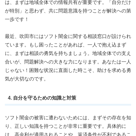
は、まずは地域全体での情報共有が重要です。「自分だけ
が特別」と思わず、共に問題意識を持つことが解決への第
一歩です！
最近、吹田市にはソフト闇金に関する相談窓口が設けられ
ています。もし困ったことがあれば、一人で抱え込まず
に、まずは相談の勇気を持ちましょう。地域全体での支え
合いが、問題解決への大きな力になります。あなたは一人
じゃない！困難な状況に直面した時こそ、助けを求める勇
気が大切なのです。
4. 自分を守るための知識と対策
ソフト闇金の被害に遭わないためには、まずその存在を知
り、正しい知識を持つことが非常に重要です。具体的に
は、高金利が適用されることや、返済条件が不利であるこ