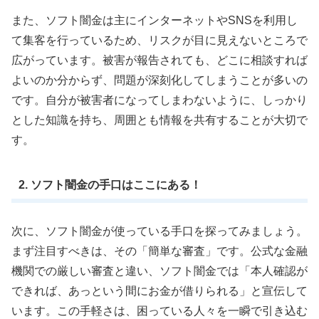
また、ソフト闇金は主にインターネットやSNSを利用し
て集客を行っているため、リスクが目に見えないところで
広がっています。被害が報告されても、どこに相談すれば
よいのか分からず、問題が深刻化してしまうことが多いの
です。自分が被害者になってしまわないように、しっかり
とした知識を持ち、周囲とも情報を共有することが大切で
す。
2. ソフト闇金の手口はここにある！
次に、ソフト闇金が使っている手口を探ってみましょう。
まず注目すべきは、その「簡単な審査」です。公式な金融
機関での厳しい審査と違い、ソフト闇金では「本人確認が
できれば、あっという間にお金が借りられる」と宣伝して
います。この手軽さは、困っている人々を一瞬で引き込む