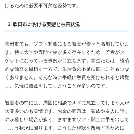
けるために必要不可欠な姿勢です。
3. 吹田市における実態と被害状況
吹田市でも、ソフト闇金による被害が着々と増加していま
す。特に大学や専門学校が多く存在するため、若者がター
ゲットになっている事例が目立ちます。学生たちは、経済
的な独立を目指す一方で、生活費の不足に悩むことも少な
くありません。そんな時に手軽に融資を受けられると錯覚
し、気軽に借金をしてしまうことが多いのです。
被害者の中には、周囲に相談できずに孤立してしまう人が
大変多いのも実情です。お金の問題は、家族や友人に話す
のが難しい場合が多く、ますますソフト闇金に手を出して
しまう状況に陥ります。こうした現状を改善するために