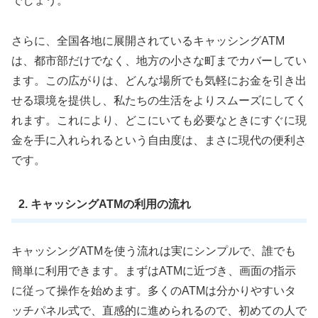
でしょう。
さらに、全国各地に展開されているキャッシングATM
は、都市部だけでなく、地方の小さな町までカバーしてい
ます。この広がりは、どんな場所でも気軽にお金を引き出
せる環境を提供し、私たちの生活をよりスムーズにしてく
れます。これにより、どこにいても必要なときにすぐに現
金を手に入れられるという自由度は、まさに現代の便利さ
です。
2. キャッシングATMの利用の流れ
キャッシングATMを使う流れは実にシンプルで、誰でも
簡単に利用できます。まずはATMに近づき、画面の指示
に従って操作を始めます。多くのATMは分かりやすいタ
ッチパネル式で、直感的に進められるので、初めての人で