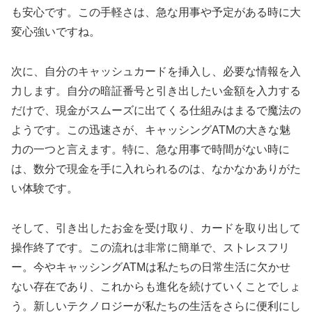
も安心です。この手軽さは、急な用事や予定がある時に大
変心強いですね。
次に、自分のキャッシュカードを挿入し、必要な情報を入
力します。自分の暗証番号と引き出したい金額を入力する
だけで、現金がスムーズに出てくる仕組みはまるで魔法の
ようです。この迅速さが、キャッシングATMの大きな魅
力の一つと言えます。特に、急な用事で時間がない時に
は、数分で現金を手に入れられるのは、なかなかありがた
い体験です。
そして、引き出したお金を受け取り、カードを取り出して
操作終了です。この流れは非常に簡単で、ストレスフリ
ー。今やキャッシングATMは私たちの日常生活に欠かせ
ない存在であり、これからも進化を続けていくことでしょ
う。新しいテクノロジーが私たちの生活をさらに便利にし