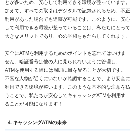
とが多いため、安心して利用できる環境が整っています。
加えて、すべての取引はデジタルで記録されるため、不正
利用があった場合でも追跡が可能です。このように、安心
して利用できる環境が整っていることは、私たちにとって
大きなメリットであり、心の平和をもたらしてくれます。
安全にATMを利用するためのポイントも忘れてはいけま
せん。暗証番号は他の人に見られないように管理し、
ATMを使用する際には周囲に目を配ることが大切です。
不審な人物が近くにいないか確認することで、より安全に
利用できる環境が整います。このような基本的な注意を払
うことで、私たちが安心してキャッシングATMを利用す
ることが可能になります！
4. キャッシングATMの未来