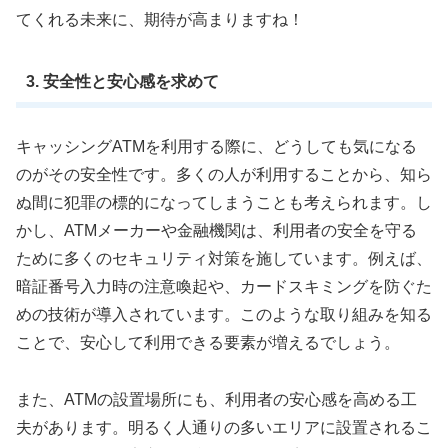
てくれる未来に、期待が高まりますね！
3. 安全性と安心感を求めて
キャッシングATMを利用する際に、どうしても気になる
のがその安全性です。多くの人が利用することから、知ら
ぬ間に犯罪の標的になってしまうことも考えられます。し
かし、ATMメーカーや金融機関は、利用者の安全を守る
ために多くのセキュリティ対策を施しています。例えば、
暗証番号入力時の注意喚起や、カードスキミングを防ぐた
めの技術が導入されています。このような取り組みを知る
ことで、安心して利用できる要素が増えるでしょう。
また、ATMの設置場所にも、利用者の安心感を高める工
夫があります。明るく人通りの多いエリアに設置されるこ