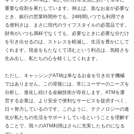
重要な役割を果たしています。例えば、急なお金が必要な
とき、銀行の営業時間外でも、24時間いつでも利用でき
る便利さは、まさに現代のライフスタイルの必需品です。
財布がいつも満杯でなくても、必要なときに必要な分だけ
を引き出せるのは、ストレスを軽減し、生活を豊かにして
くれます。現金をもたなくて済むという利点は、気軽さを
生み出し、私たちの心を軽くしてくれます。
ただし、キャッシングATMは単なるお金を引き出す機械
ではありません。この背後には、常にユーザーのニーズを
分析し、進化し続ける金融技術が存在します。ATMを運
営する企業は、より安全で便利なサービスを提供すべく、
日々努力しているのです。このように、テクノロジーの進
化が私たちの生活をサポートしているということを理解す
ることで、我々のATM利用はさらに充実したものになる