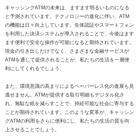
キャッシングATMの未来は、ますます明るいものになる
と予測されています。テクノロジーの進化に伴い、ATM
の機能は日々向上しています。生体認証やスマートフォン
を利用した決済システムが導入されることで、今後はます
ます便利で安全な操作が可能になると期待されています。
現金の引き出しだけでなく、さまざまな金融サービスが
ATMを通じて提供されることが、私たちの生活を一層便
利にしてくれるでしょう。
また、環境意識の高まりによるペーパーレス化の進展も見
逃せません。ATMが提供する取引明細もデジタル化さ
れ、無駄な紙を減らすことで、持続可能な社会に寄与する
ことが期待されています。このような変革が、キャッシン
グATMの利用をさらに便利にし、私たちの生活の質を向
上させることでしょう。