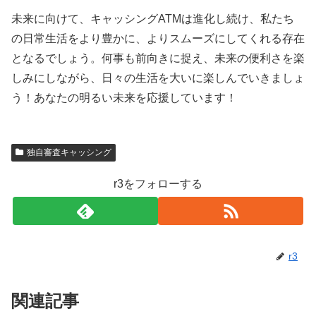
未来に向けて、キャッシングATMは進化し続け、私たち
の日常生活をより豊かに、よりスムーズにしてくれる存在
となるでしょう。何事も前向きに捉え、未来の便利さを楽
しみにしながら、日々の生活を大いに楽しんでいきましょ
う！あなたの明るい未来を応援しています！
独自審査キャッシング
r3をフォローする
r3
関連記事