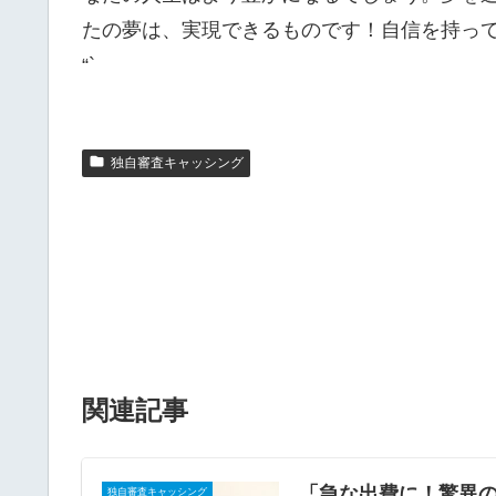
たの夢は、実現できるものです！自信を持っ
“`
独自審査キャッシング
関連記事
「急な出費に！驚異
独自審査キャッシング