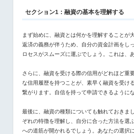
セクション1：融資の基本を理解する
まず始めに、融資とは何かを理解することが
返済の義務が伴うため、自分の資金計画をし
ロセスがスムーズに運ぶでしょう。これは、
さらに、融資を受ける際の信用がどれほど重
な信用履歴を持つことが、素早く融資を受け
繋がります。自信を持って申請できるように
最後に、融資の種類についても触れておきま
ぞれの特徴を理解し、自分に合った方法を選
への道筋が開かれるでしょう。あなたの選択