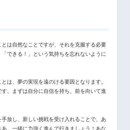
ことは自然なことですが、それを克服する必要
。「できる！」という気持ちを忘れないように
ことは、夢の実現を遠のける要因となります。
です。まずは自分に自信を持ち、前を向いて進
を手放し、新しい挑戦を受け入れることで、あ
さあ、一緒に力強く進んで行きましょう！あな