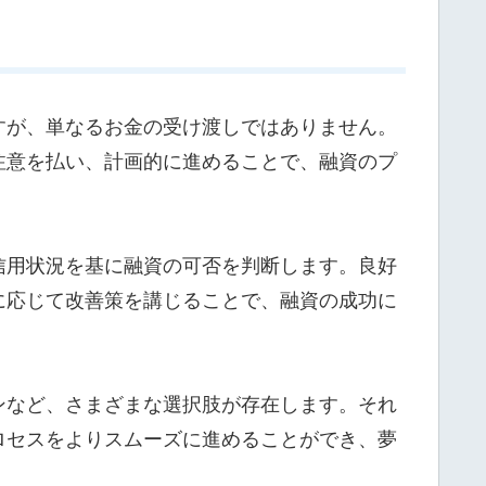
すが、単なるお金の受け渡しではありません。
注意を払い、計画的に進めることで、融資のプ
信用状況を基に融資の可否を判断します。良好
に応じて改善策を講じることで、融資の成功に
ンなど、さまざまな選択肢が存在します。それ
ロセスをよりスムーズに進めることができ、夢