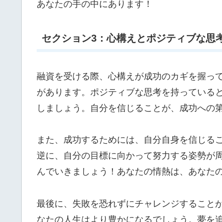
あなたの手の中にあります！
セクション3：心構えとポジティブな思
融資を受ける際、心構えが成功のカギを握っ
があります。ポジティブな思考を持っている
しましょう。自分を信じることが、成功への
また、成功するためには、自分自身を信じる
逆に、自分の目標に向かって努力する姿勢が
んでいきましょう！あなたの情熱は、あなた
最後に、失敗を恐れずにチャレンジすること
なたの人生はより豊かになるでしょう。夢を