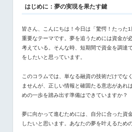
はじめに：夢の実現を果たす鍵
皆さん、こんにちは！今日は「驚愕！たった1
重要なテーマです。夢を追うためには資金が
考えている。そんな時、短期間で資金を調達
をしたいと思っています。
このコラムでは、単なる融資の技術だけでな
ませんが、正しい情報と確固たる意志があれ
めの一歩を踏み出す準備はできていますか？
夢に向かって進むためには、自分に合った資
したいと思います。あなたの夢を叶えるため