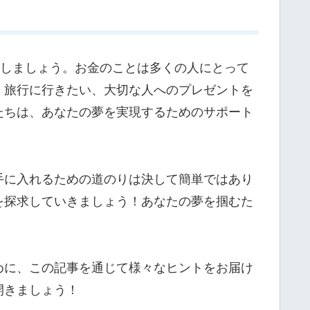
ししましょう。お金のことは多くの人にとって
、旅行に行きたい、大切な人へのプレゼントを
たちは、あなたの夢を実現するためのサポート
手に入れるための道のりは決して簡単ではあり
を探求していきましょう！あなたの夢を掴むた
めに、この記事を通じて様々なヒントをお届け
開きましょう！