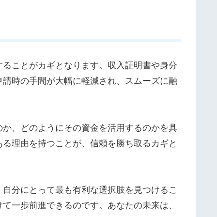
することがカギとなります。収入証明書や身分
申請時の手間が大幅に軽減され、スムーズに融
のか、どのようにその資金を活用するのかを具
ある理由を持つことが、信頼を勝ち取るカギと
、自分にとって最も有利な選択肢を見つけるこ
けて一歩前進できるのです。あなたの未来は、