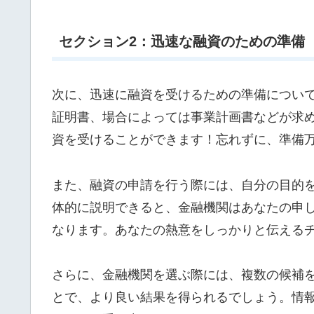
セクション2：迅速な融資のための準備
次に、迅速に融資を受けるための準備につい
証明書、場合によっては事業計画書などが求
資を受けることができます！忘れずに、準備
また、融資の申請を行う際には、自分の目的
体的に説明できると、金融機関はあなたの申
なります。あなたの熱意をしっかりと伝える
さらに、金融機関を選ぶ際には、複数の候補
とで、より良い結果を得られるでしょう。情