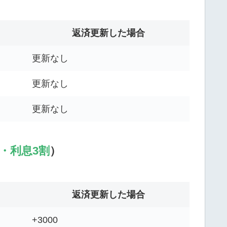
返済更新した場合
更新なし
更新なし
更新なし
・利息3割
）
返済更新した場合
+3000