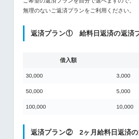
ご希望の返済プランを自分で選べますので、
無理のないご返済プランをご利用ください。
返済プラン① 給料日返済の返済
借入額
30,000
3,000
50,000
5,000
100,000
10,000
返済プラン② 2ヶ月給料日返済