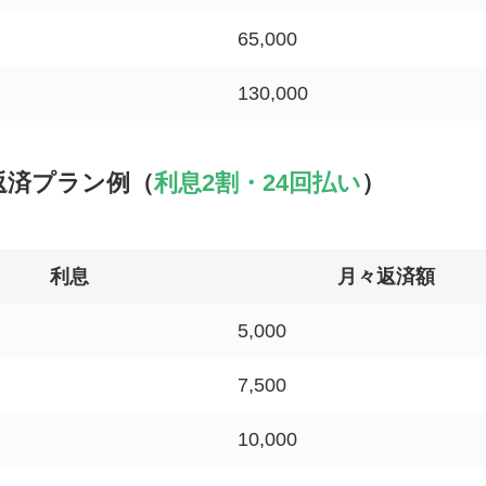
65,000
130,000
返済プラン例（
利息2割・24回払い
）
利息
月々返済額
5,000
7,500
10,000