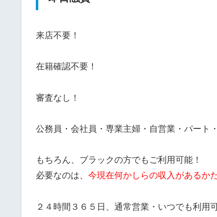
来店不要！
在籍確認不要！
審査なし！
公務員・会社員・専業主婦・自営業・パート
もちろん、ブラックの方でもご利用可能！
必要なのは、
今現在何かしらの収入があるか
２４時間３６５日、通常営業・いつでも利用