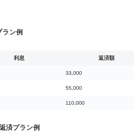
プラン例
利息
返済額
33,000
55,000
110,000
の返済プラン例