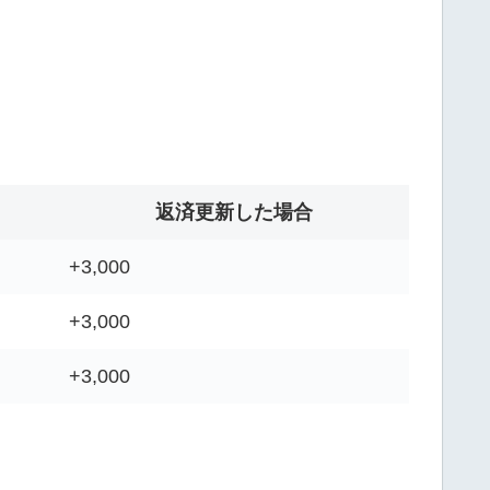
返済更新した場合
+3,000
+3,000
+3,000