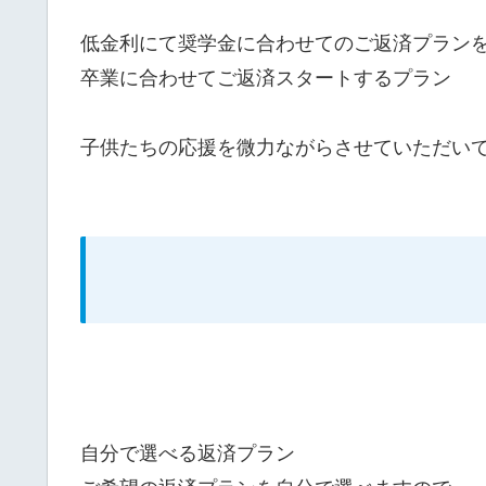
低金利にて奨学金に合わせてのご返済プラン
卒業に合わせてご返済スタートするプラン
子供たちの応援を微力ながらさせていただい
自分で選べる返済プラン