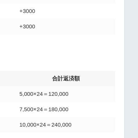
+3000
+3000
合計返済額
5,000×24＝120,000
7,500×24＝180,000
10,000×24＝240,000