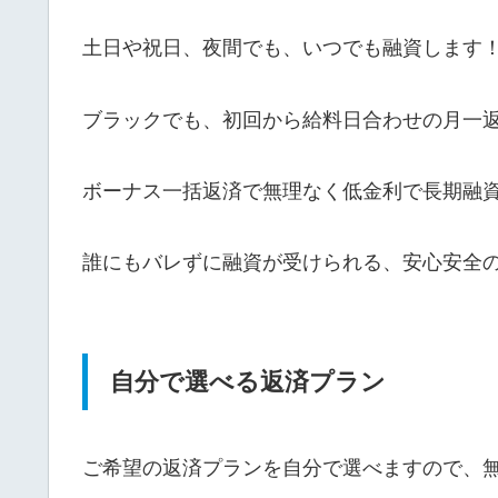
土日や祝日、夜間でも、いつでも融資します
ブラックでも、初回から給料日合わせの月一
ボーナス一括返済で無理なく低金利で長期融
誰にもバレずに融資が受けられる、安心安全
自分で選べる返済プラン
ご希望の返済プランを自分で選べますので、