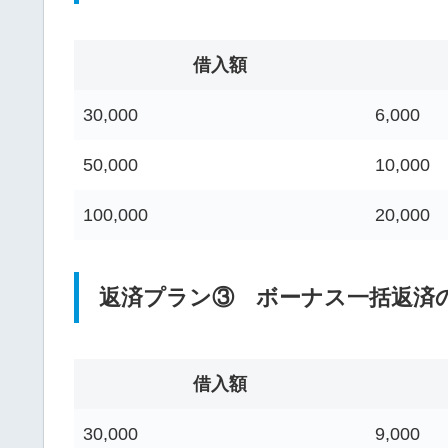
借入額
30,000
6,000
50,000
10,000
100,000
20,000
返済プラン③ ボーナス一括返済
借入額
30,000
9,000