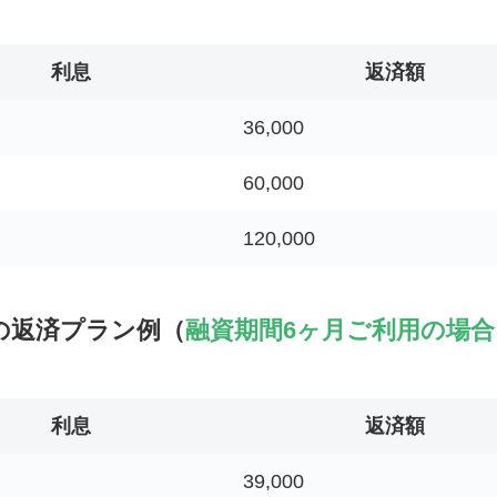
利息
返済額
36,000
60,000
120,000
の返済プラン例（
融資期間6ヶ月ご利用の場合
利息
返済額
39,000