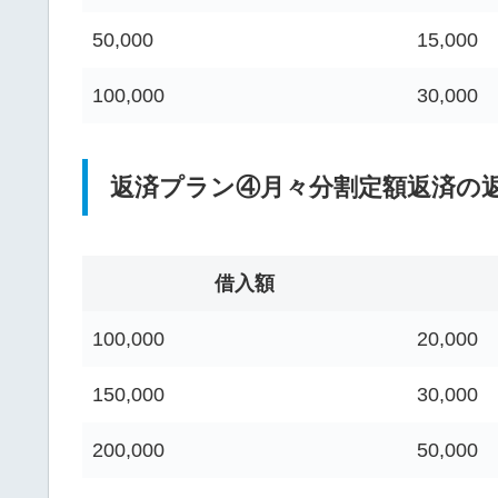
50,000
15,000
100,000
30,000
返済プラン④月々分割定額返済の
借入額
100,000
20,000
150,000
30,000
200,000
50,000