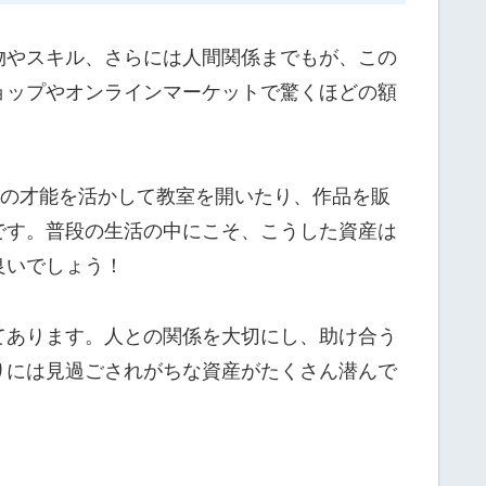
物やスキル、さらには人間関係までもが、この
ョップやオンラインマーケットで驚くほどの額
この才能を活かして教室を開いたり、作品を販
です。普段の生活の中にこそ、こうした資産は
良いでしょう！
てあります。人との関係を大切にし、助け合う
りには見過ごされがちな資産がたくさん潜んで