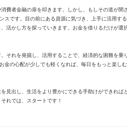
や消費者金融の扉を叩きます。しかし、もしその道が閉
ャンスです。目の前にある資源に気づき、上手に活用す
し、活かし方を探っていきます。お金を借りるだけが選
す。それを発掘し、活用することで、経済的な困難を乗
。お金の心配が少しでも軽くなれば、毎日をもっと楽し
性を見出し、生活をより豊かにできる手助けができれば
！それでは、スタートです！