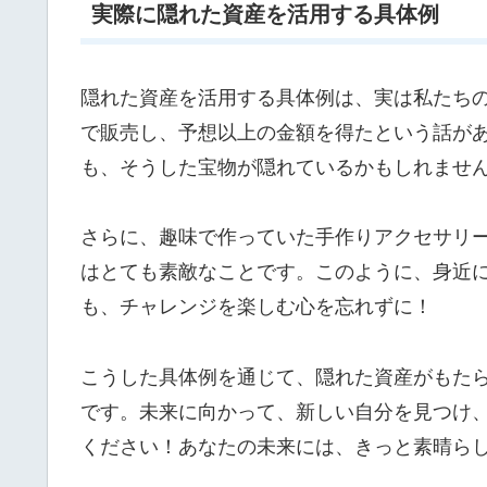
実際に隠れた資産を活用する具体例
隠れた資産を活用する具体例は、実は私たち
で販売し、予想以上の金額を得たという話が
も、そうした宝物が隠れているかもしれませ
さらに、趣味で作っていた手作りアクセサリー
はとても素敵なことです。このように、身近
も、チャレンジを楽しむ心を忘れずに！
こうした具体例を通じて、隠れた資産がもた
です。未来に向かって、新しい自分を見つけ
ください！あなたの未来には、きっと素晴ら