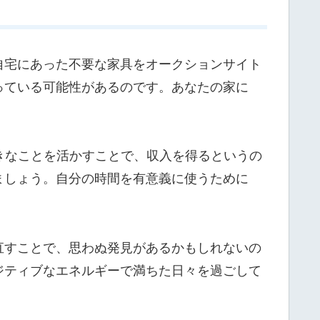
自宅にあった不要な家具をオークションサイト
っている可能性があるのです。あなたの家に
きなことを活かすことで、収入を得るというの
ましょう。自分の時間を有意義に使うために
直すことで、思わぬ発見があるかもしれないの
ジティブなエネルギーで満ちた日々を過ごして