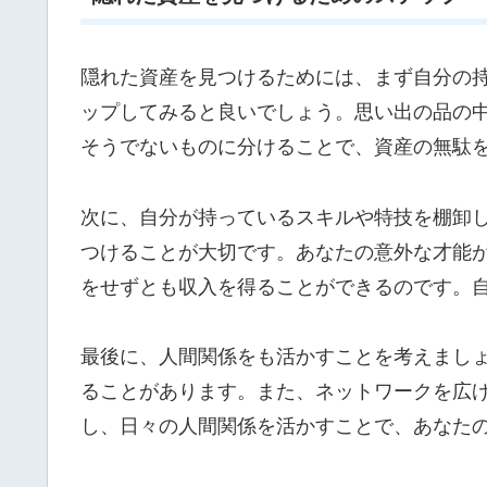
隠れた資産を見つけるためには、まず自分の
ップしてみると良いでしょう。思い出の品の
そうでないものに分けることで、資産の無駄
次に、自分が持っているスキルや特技を棚卸
つけることが大切です。あなたの意外な才能
をせずとも収入を得ることができるのです。
最後に、人間関係をも活かすことを考えまし
ることがあります。また、ネットワークを広
し、日々の人間関係を活かすことで、あなた