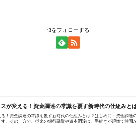
r3をフォローする
ラスが変える！資金調達の常識を覆す新時代の仕組みと
える！資金調達の常識を覆す新時代の仕組みとは？はじめに：資金調達
す。その一方で、従来の銀行融資や資本調達は、手続きが煩雑で時間がか