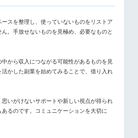
ペースを整理し、使っていないものをリストア
せん。手放せないものを見極め、必要なものと
の中から収入につながる可能性があるものを見
を活かした副業を始めてみることで、借り入れ
、思いがけないサポートや新しい視点が得られ
もあるのです。コミュニケーションを大切に