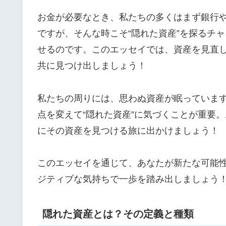
お金が必要なとき、私たちの多くはまず銀行
ですが、そんな時こそ“隠れた資産”を探るチ
せるのです。このエッセイでは、資産を見直
共に見つけ出しましょう！
私たちの周りには、思わぬ資産が眠っていま
点を変えて“隠れた資産”に気づくことが重要
にその資産を見つける旅に出かけましょう！
このエッセイを通じて、あなたが新たな可能
ジティブな気持ちで一歩を踏み出しましょう
隠れた資産とは？その定義と種類