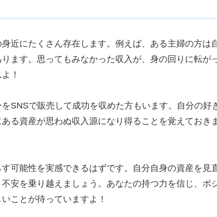
の身近にたくさん存在します。例えば、ある主婦の方は
あります。思ってもみなかった収入が、身の回りに転が
んよ！
をSNSで販売して成功を収めた方もいます。自分の好
にある資産が思わぬ収入源になり得ることを覚えておき
らす可能性を実感できるはずです。自分自身の資産を見
、不安を乗り越えましょう。あなたの持つ力を信じ、ポ
しいことが待っていますよ！