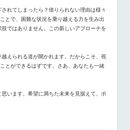
ざされてしまったら？借りられない理由は様々
ることで、困難な状況を乗り越える力を生み出
択肢ではありません。この新しいアプローチを
り越えられる道が開かれます。だからこそ、視
むことができるはずです。さあ、あなたも一緒
と思います。希望に満ちた未来を見据えて、ポ