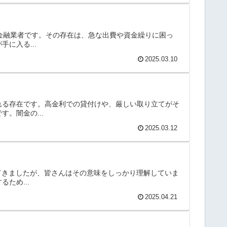
な金融業者です。その存在は、急な出費や資金繰りに困っ
に入る...
2025.03.10
れる存在です。高金利での貸付けや、厳しい取り立てがそ
。闇金の...
2025.03.12
てきましたが、皆さんはその意味をしっかり理解していま
ため...
2025.04.21