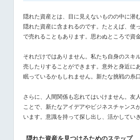
隠れた資産とは、目に見えないものの中に潜
隠れた資産に含まれるのです。たとえば、使
で売れることもあります。思わぬところで資
それだけではありません。私たち自身のスキル
売したりすることができます。意外と身近に
眠っているかもしれません。新たな挑戦の糸
さらに、人間関係も忘れてはいけません。友
ことで、新たなアイデアやビジネスチャンス
います。意識を持って探し出し、活かしてい
隠れた資産を見つけるためのステップ