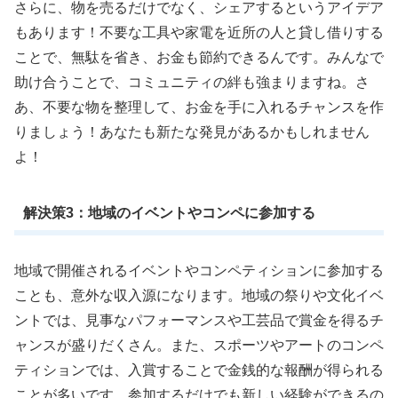
さらに、物を売るだけでなく、シェアするというアイデア
もあります！不要な工具や家電を近所の人と貸し借りする
ことで、無駄を省き、お金も節約できるんです。みんなで
助け合うことで、コミュニティの絆も強まりますね。さ
あ、不要な物を整理して、お金を手に入れるチャンスを作
りましょう！あなたも新たな発見があるかもしれません
よ！
解決策3：地域のイベントやコンペに参加する
地域で開催されるイベントやコンペティションに参加する
ことも、意外な収入源になります。地域の祭りや文化イベ
ントでは、見事なパフォーマンスや工芸品で賞金を得るチ
ャンスが盛りだくさん。また、スポーツやアートのコンペ
ティションでは、入賞することで金銭的な報酬が得られる
ことが多いです。参加するだけでも新しい経験ができるの