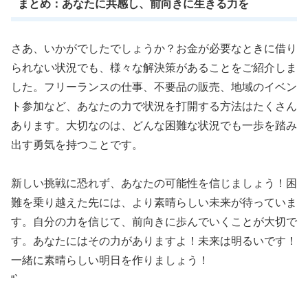
まとめ：あなたに共感し、前向きに生きる力を
さあ、いかがでしたでしょうか？お金が必要なときに借り
られない状況でも、様々な解決策があることをご紹介しま
した。フリーランスの仕事、不要品の販売、地域のイベン
ト参加など、あなたの力で状況を打開する方法はたくさん
あります。大切なのは、どんな困難な状況でも一歩を踏み
出す勇気を持つことです。
新しい挑戦に恐れず、あなたの可能性を信じましょう！困
難を乗り越えた先には、より素晴らしい未来が待っていま
す。自分の力を信じて、前向きに歩んでいくことが大切で
す。あなたにはその力がありますよ！未来は明るいです！
一緒に素晴らしい明日を作りましょう！
“`