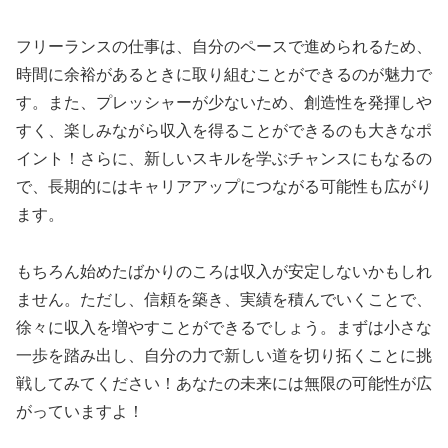
フリーランスの仕事は、自分のペースで進められるため、
時間に余裕があるときに取り組むことができるのが魅力で
す。また、プレッシャーが少ないため、創造性を発揮しや
すく、楽しみながら収入を得ることができるのも大きなポ
イント！さらに、新しいスキルを学ぶチャンスにもなるの
で、長期的にはキャリアアップにつながる可能性も広がり
ます。
もちろん始めたばかりのころは収入が安定しないかもしれ
ません。ただし、信頼を築き、実績を積んでいくことで、
徐々に収入を増やすことができるでしょう。まずは小さな
一歩を踏み出し、自分の力で新しい道を切り拓くことに挑
戦してみてください！あなたの未来には無限の可能性が広
がっていますよ！