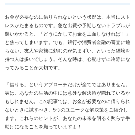
お金が必要なのに借りられないという状況は、本当にスト
レスがたまるものです。急な出費や予期しないトラブルが
襲いかかると、「どうにかしてお金を工面しなければ！」
と焦ってしまいます。でも、銀行や消費者金融の審査に通
らない、友人や家族に頼むのが気まずい、といった経験を
持つ人は多いでしょう。そんな時は、心配せずに冷静にな
ってみることが大切です。
「借りる」というアプローチだけが全てではありません。
実は、あなたの生活の中には意外な解決策が隠れているか
もしれません。この記事では、お金が必要なのに借りられ
ないときに試すべき、5つのユニークな解決策をご紹介し
ます。これらのヒントが、あなたの未来を明るく照らす手
助けになることを願っていますよ！