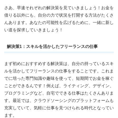
さあ、早速それぞれの解決策を見ていきましょう！お金を
借りる以外にも、自分の力で状況を打開する方法がたくさ
んあります。あなたの可能性を広げるために、一緒に新し
い道を探求していきましょう！
解決策1：スキルを活かしたフリーランスの仕事
まず初めにおすすめする解決策は、自分の持っているスキ
ルを活かしてフリーランスの仕事をすることです。これま
でに培った専門知識や趣味を使って、短期間でお金を稼ぐ
ことができるんです！例えば、ライティング、デザイン、
プログラミングなど、自宅でできる仕事はたくさんありま
す。最近では、クラウドソーシングのプラットフォームも
充実していて、気軽に仕事を見つけられる時代となってい
ます。