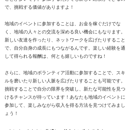
で、挑戦する価値がありますよ！
地域のイベントに参加することは、お金を稼ぐだけでな
く、地域の人々との交流を深める良い機会にもなります。
新しい友達を作ったり、ネットワークを広げたりすること
で、自分自身の成長にもつながるんです。楽しい経験を通
して得られる報酬は、何とも嬉しいものですね！
さらに、地域のボランティア活動に参加することで、スキ
ルを磨いたり新しい人脈を広げたりすることも可能です。
挑戦することで自分の限界を突破し、新たな可能性を見つ
けるチャンスが待っています！あなたも地域のイベントに
参加して、楽しみながら収入を得る方法を見つけてみまし
ょう！