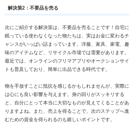
解決策2：不要品を売る
次にご紹介する解決策は、不要品を売ることです！自宅に
眠っている使わなくなった物たちは、実はお金に変わるチ
ャンスがいっぱい詰まっています。洋服、家具、家電、趣
味のアイテムなど、リサイクル市場では需要があります。
最近では、オンラインのフリマアプリやオークションサイ
トも普及しており、簡単に出品できる時代です。
物を手放すことに抵抗を感じるかもしれませんが、実際に
は心にも良い影響を与えます。身の回りがスッキリする
と、自分にとって本当に大切なものが見えてくることがあ
りますよね。また、売上を得ることで、次のステップへ進
むための資金を得られるのも嬉しいポイントです。