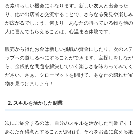
る素晴らしい機会にもなります。新しい友人と出会った
り、他の出店者と交流することで、さらなる発見や楽しみ
が広がるでしょう。何より、あなたの持っている物を他の
人に喜んでもらえることは、心温まる体験です。
販売から得たお金は新しい挑戦の資金にしたり、次のステ
ップへの道しるべにすることができます。宝探しをしなが
ら、金銭的な問題を解決していく楽しさを味わってみてく
ださい。さぁ、クローゼットを開けて、あなたの隠れた宝
物を見つけましょう！
2. スキルを活かした副業
次にご紹介するのは、自分のスキルを活かした副業です！
あなたが得意とすることがあれば、それをお金に変える絶