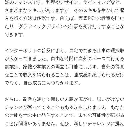
好のチャンスです。料理やデザイン、ライティングなど、
さまざまなスキルがありますが、そのスキルを生かして収
入を得る方法は多彩です。例えば、家庭料理の教室を開い
たり、グラフィックデザインの仕事を受けたりすることが
できます。
インターネットの普及により、自宅でできる仕事の選択肢
が広がってきました。自由な時間に自分のペースで行える
副業は、家族や本業との両立も可能にします。自分の得意
なことで収入を得られることは、達成感を感じられるだけ
でなく、自己成長にもつながります。
さらに、副業を通じて新しい人脈が広がり、思いがけない
チャンスが巡ってくることもあるかもしれません。あなた
の才能を世の中に発信することで、未知の可能性が広がる
ことは間違いありません。ぜひ、新しいチャレンジに挑ん