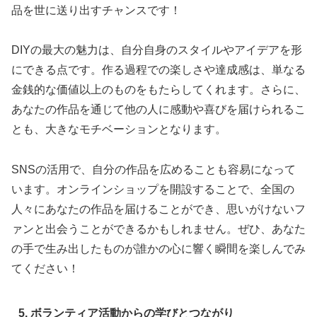
品を世に送り出すチャンスです！
DIYの最大の魅力は、自分自身のスタイルやアイデアを形
にできる点です。作る過程での楽しさや達成感は、単なる
金銭的な価値以上のものをもたらしてくれます。さらに、
あなたの作品を通じて他の人に感動や喜びを届けられるこ
とも、大きなモチベーションとなります。
SNSの活用で、自分の作品を広めることも容易になって
います。オンラインショップを開設することで、全国の
人々にあなたの作品を届けることができ、思いがけないフ
ァンと出会うことができるかもしれません。ぜひ、あなた
の手で生み出したものが誰かの心に響く瞬間を楽しんでみ
てください！
5. ボランティア活動からの学びとつながり