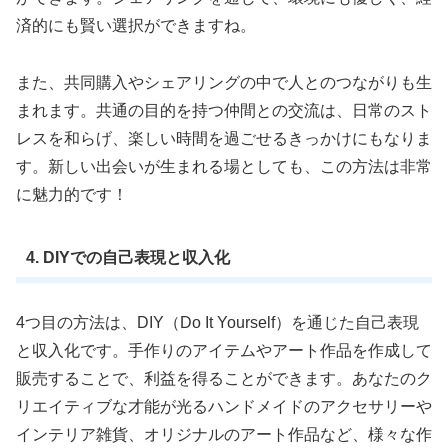
済的にも賢い選択ができますね。
また、共同購入やシェアリングの中で人とのつながりも生
まれます。共通の目的を持つ仲間との交流は、日常のスト
レスを和らげ、楽しい時間を過ごせるきっかけにもなりま
す。新しい出会いが生まれる場としても、この方法は非常
に魅力的です！
4. DIYでの自己表現と収入化
4つ目の方法は、DIY（Do It Yourself）を通じた自己表現
と収入化です。手作りのアイテムやアート作品を作成して
販売することで、利益を得ることができます。あなたのク
リエイティブな才能が光るハンドメイドのアクセサリーや
インテリア雑貨、オリジナルのアート作品など、様々な作