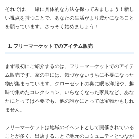
それでは、一緒に具体的な方法を探ってみましょう！新し
い視点を持つことで、あなたの生活がより豊かになること
を願っています。さっそく始めましょう！
1. フリーマーケットでのアイテム販売
まず最初にご紹介するのは、フリーマーケットでのアイテ
ム販売です。家の中には、気づかないうちに不要になった
物が集まっています。クローゼットの奥に眠る洋服や、趣
味で集めたコレクション、いらなくなった家具など、あな
たにとっては不要でも、他の誰かにとっては宝物かもしれ
ません。
フリーマーケットは地域のイベントとして開催されている
ことが多く、出店することで地元のコミュニティとつなが