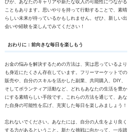
びが、あなたのキャリアや新たな収入の可能性につながる
こともあります。思いやりを持って行動することで、素晴
らしい未来が待っているかもしれません。ぜひ、新しい出
会いや経験を楽しんでみてください！
おわりに：前向きな毎日を楽しもう
お金の悩みを解決するための方法は、実は思っているより
も身近にたくさん存在しています。フリーマーケットでの
販売や、自分のスキルを活かした副業、共同購入、DIY、
そしてボランティア活動など、どれもあなたの生活を豊か
にする素晴らしい手段です。これらの方法を通じて、あな
た自身の可能性を広げ、充実した毎日を楽しみましょう！
忘れないでください。あなたには、自分の人生をより良く
する力があるということ。新たな挑戦に向かって、一歩踏