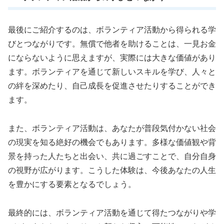
最後にご紹介するのは、ボランティア活動から得られる学
びとつながりです。無償で他者を助けることは、一見お金
にならないように思えますが、実際には大きな価値があり
ます。ボランティアを通じて新しいスキルを学び、人々と
の絆を深めたり、自己成長を促進させたりすることができ
ます。
また、ボランティア活動は、あなたが普段気付かない社会
の現実を知る絶好の機会でもあります。多様な価値観や背
景を持った人たちと出会い、共に過ごすことで、自分自身
の視野が広がります。こうした体験は、今後あなたの人生
を豊かにする要素となるでしょう。
最終的には、ボランティア活動を通じて得たつながりや学