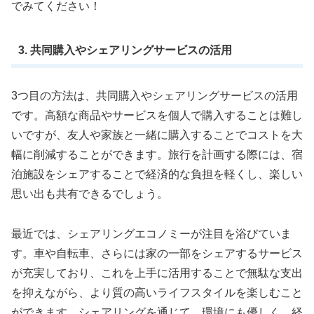
でみてください！
3. 共同購入やシェアリングサービスの活用
3つ目の方法は、共同購入やシェアリングサービスの活用
です。高額な商品やサービスを個人で購入することは難し
いですが、友人や家族と一緒に購入することでコストを大
幅に削減することができます。旅行を計画する際には、宿
泊施設をシェアすることで経済的な負担を軽くし、楽しい
思い出も共有できるでしょう。
最近では、シェアリングエコノミーが注目を浴びていま
す。車や自転車、さらには家の一部をシェアするサービス
が充実しており、これを上手に活用することで無駄な支出
を抑えながら、より質の高いライフスタイルを楽しむこと
ができます。シェアリングを通じて、環境にも優しく、経