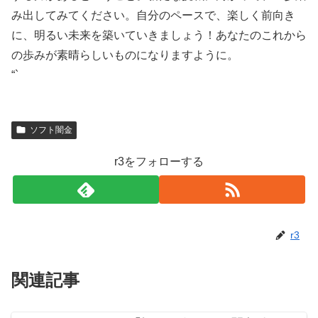
み出してみてください。自分のペースで、楽しく前向き
に、明るい未来を築いていきましょう！あなたのこれから
の歩みが素晴らしいものになりますように。
“`
ソフト闇金
r3をフォローする
r3
関連記事