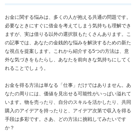
お金に関する悩みは、多くの人が抱える共通の問題です。
必要なときにすぐに借金を考えてしまう気持ちも理解でき
ますが、実は借りる以外の選択肢もたくさんあります。こ
の記事では、あなたの金銭的な悩みを解決するための新た
な視点を提案します。これから紹介する5つの方法は、意
外な気づきをもたらし、あなたを前向きな気持ちにしてく
れることでしょう。
お金を得る方法は単なる「仕事」だけではありません。あ
なたの周りには、価値を見出せる可能性がいっぱい溢れて
います。物を売ったり、自分のスキルを活かしたり、共同
購入のアイデアを持ったりと、アイデア次第で収入を得る
手段は多彩です。さあ、どの方法に挑戦してみたいです
か？