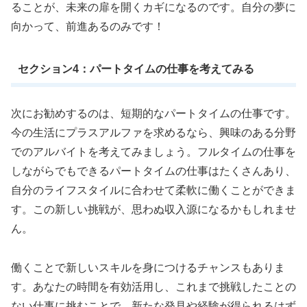
ることが、未来の扉を開くカギになるのです。自分の夢に
向かって、前進あるのみです！
セクション4：パートタイムの仕事を考えてみる
次にお勧めするのは、短期的なパートタイムの仕事です。
今の生活にプラスアルファを求めるなら、興味のある分野
でのアルバイトを考えてみましょう。フルタイムの仕事を
しながらでもできるパートタイムの仕事はたくさんあり、
自分のライフスタイルに合わせて柔軟に働くことができま
す。この新しい挑戦が、思わぬ収入源になるかもしれませ
ん。
働くことで新しいスキルを身につけるチャンスもありま
す。あなたの時間を有効活用し、これまで挑戦したことの
ない仕事に挑むことで、新たな発見や経験が得られるはず