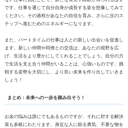
です。仕事を通じて自分自身が成長する姿を想像してみて
ください。その過程があなたの自信を育み、さらに次のス
テップへ進むためのエネルギーになります。
また、パートタイムの仕事は人との新しい出会いを促進し
ます。新しい仲間や同僚との交流は、あなたの視野を広
げ、生活をより豊かにしてくれることでしょう。自分の力
で生活を支え合う仲間がいることは、心強いものです。挑
戦する姿勢を大切にし、より良い未来を作り出していきま
しょう！
まとめ：未来への一歩を踏み出そう！
お金の悩みは誰にでもあるものですが、それに対する解決
策も多岐にわたります。身近な人に頼る勇気、不要な物を