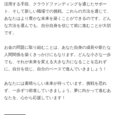
活用する手段、クラウドファンディングを通じたサポー
ト、そして新しい職場での挑戦。これらの方法を通じて、
あなたはより豊かな未来を築くことができるのです。どん
な方法を選んでも、自分自身を信じて前に進むことが大切
です。
お金の問題に取り組むことは、あなた自身の成長や新たな
人間関係を築くきっかけにもなります。どんな小さな一歩
でも、それが未来を変える大きな力になることを忘れず
に。自分を信じ、自分のペースで進んでいきましょう！
あなたには素晴らしい未来が待っています。挑戦を恐れ
ず、一歩ずつ前進していきましょう。夢に向かって進むあ
なたを、心から応援しています！