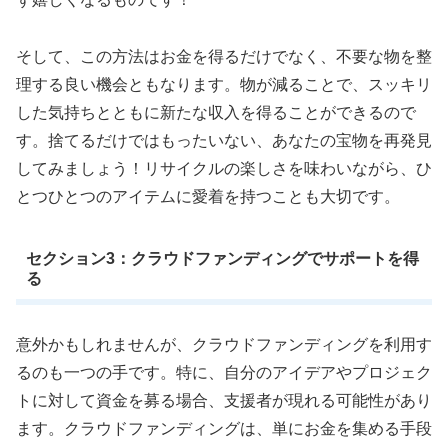
そして、この方法はお金を得るだけでなく、不要な物を整
理する良い機会ともなります。物が減ることで、スッキリ
した気持ちとともに新たな収入を得ることができるので
す。捨てるだけではもったいない、あなたの宝物を再発見
してみましょう！リサイクルの楽しさを味わいながら、ひ
とつひとつのアイテムに愛着を持つことも大切です。
セクション3：クラウドファンディングでサポートを得
る
意外かもしれませんが、クラウドファンディングを利用す
るのも一つの手です。特に、自分のアイデアやプロジェク
トに対して資金を募る場合、支援者が現れる可能性があり
ます。クラウドファンディングは、単にお金を集める手段