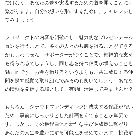
ではなく、あなたの夢を実現するための道を開くことにも
繋がります。自分の想いを形にするために、チャレンジし
てみましょう！
プロジェクトの内容を明確にし、魅力的なプレゼンテーシ
ョンを行うことで、多くの人々の共感を得ることができる
かもしれません。サポーターがつくことで、精神的な支え
も得られるでしょうし、同じ志を持つ仲間が増えることも
魅力的です。お金を借りるというよりも、共に成長する仲
間を探す感覚で取り組んでみるのも良いでしょう。あなた
の情熱を発信する場として、有効に活用してみませんか？
もちろん、クラウドファンディングは成功する保証がない
ため、事前にしっかりとした計画を立てることが重要で
す。しかし、その過程自体が新たな学びや成長に繋がり、
あなたの人生を豊かにする可能性を秘めています。挑戦す