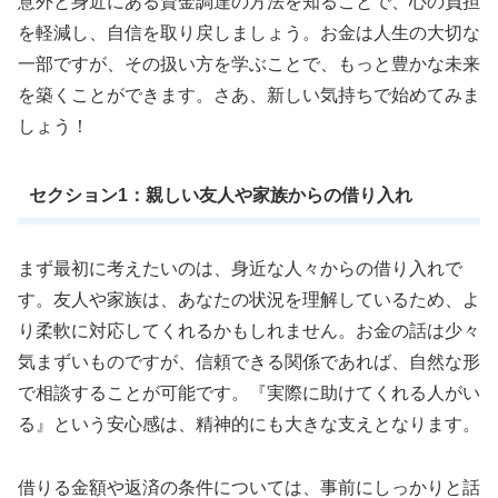
意外と身近にある資金調達の方法を知ることで、心の負担
を軽減し、自信を取り戻しましょう。お金は人生の大切な
一部ですが、その扱い方を学ぶことで、もっと豊かな未来
を築くことができます。さあ、新しい気持ちで始めてみま
しょう！
セクション1：親しい友人や家族からの借り入れ
まず最初に考えたいのは、身近な人々からの借り入れで
す。友人や家族は、あなたの状況を理解しているため、よ
り柔軟に対応してくれるかもしれません。お金の話は少々
気まずいものですが、信頼できる関係であれば、自然な形
で相談することが可能です。『実際に助けてくれる人がい
る』という安心感は、精神的にも大きな支えとなります。
借りる金額や返済の条件については、事前にしっかりと話