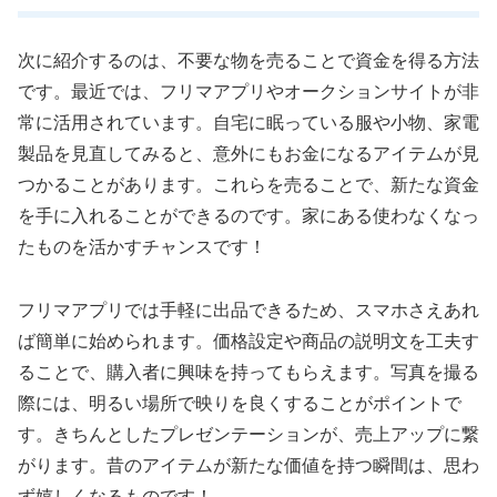
次に紹介するのは、不要な物を売ることで資金を得る方法
です。最近では、フリマアプリやオークションサイトが非
常に活用されています。自宅に眠っている服や小物、家電
製品を見直してみると、意外にもお金になるアイテムが見
つかることがあります。これらを売ることで、新たな資金
を手に入れることができるのです。家にある使わなくなっ
たものを活かすチャンスです！
フリマアプリでは手軽に出品できるため、スマホさえあれ
ば簡単に始められます。価格設定や商品の説明文を工夫す
ることで、購入者に興味を持ってもらえます。写真を撮る
際には、明るい場所で映りを良くすることがポイントで
す。きちんとしたプレゼンテーションが、売上アップに繋
がります。昔のアイテムが新たな価値を持つ瞬間は、思わ
ず嬉しくなるものです！