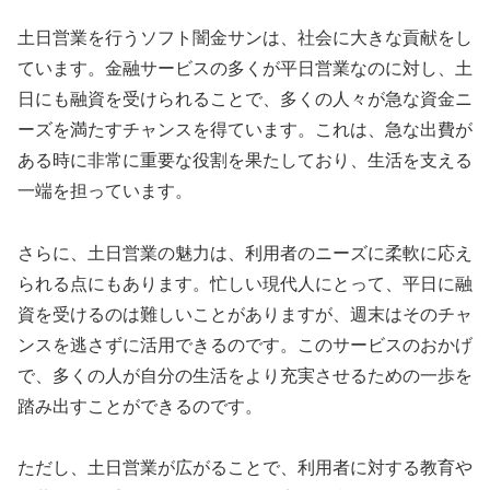
土日営業を行うソフト闇金サンは、社会に大きな貢献をし
ています。金融サービスの多くが平日営業なのに対し、土
日にも融資を受けられることで、多くの人々が急な資金ニ
ーズを満たすチャンスを得ています。これは、急な出費が
ある時に非常に重要な役割を果たしており、生活を支える
一端を担っています。
さらに、土日営業の魅力は、利用者のニーズに柔軟に応え
られる点にもあります。忙しい現代人にとって、平日に融
資を受けるのは難しいことがありますが、週末はそのチャ
ンスを逃さずに活用できるのです。このサービスのおかげ
で、多くの人が自分の生活をより充実させるための一歩を
踏み出すことができるのです。
ただし、土日営業が広がることで、利用者に対する教育や