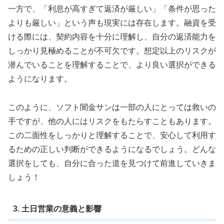
一方で、「利息が高すぎて返済が厳しい」「条件が思った
よりも厳しい」という声も現実には存在します。融資を受
ける際には、契約内容を十分に理解し、自分の返済能力を
しっかり見極めることが不可欠です。想定以上のリスクが
潜んでいることを理解することで、より良い選択ができる
ようになります。
このように、ソフト闇金サンは一部の人にとっては救いの
手ですが、他の人にはリスクをもたらすこともあります。
この二面性をしっかりと理解することで、安心して利用す
るための正しい判断ができるようになるでしょう。どんな
選択をしても、自分に合った道を見つけて前進していきま
しょう！
3. 土日営業の意義と影響