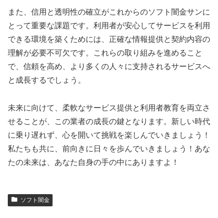
また、信用と透明性の確立がこれからのソフト闇金サンに
とって重要な課題です。利用者が安心してサービスを利用
できる環境を築くためには、正確な情報提供と契約内容の
理解が必要不可欠です。これらの取り組みを進めること
で、信頼を高め、より多くの人々に支持されるサービスへ
と成長するでしょう。
未来に向けて、柔軟なサービス提供と利用者教育を両立さ
せることが、この業者の成長の鍵となります。新しい時代
に乗り遅れず、心を開いて挑戦を楽しんでいきましょう！
私たちも共に、前向きに日々を歩んでいきましょう！あな
たの未来は、あなた自身の手の中にありますよ！
ソフト闇金