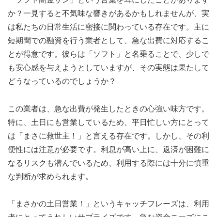
か？一見すると不気味な響きがあるかもしれませんが、実
は私たちの日常生活に密接に関わっている存在です。主に
短期間での融資を行う業者として、急な出費に対応するこ
とが得意です。彼らは「ソフト」と名乗ることで、少しで
も安心感を与えようとしていますが、その実態は果たして
どうなっているのでしょうか？
この業者は、急な出費が発生したときの心強い味方です。
特に、土日にも営業しているため、平日忙しい方にとって
は「まさに救世主！」と言える存在です。しかし、その利
便性には注意が必要です。利息が高い上に、返済が困難に
なるリスクも潜んでいるため、利用する際には十分に慎重
な判断が求められます。
「まさかの土日営業！」というキャッチフレーズは、利用