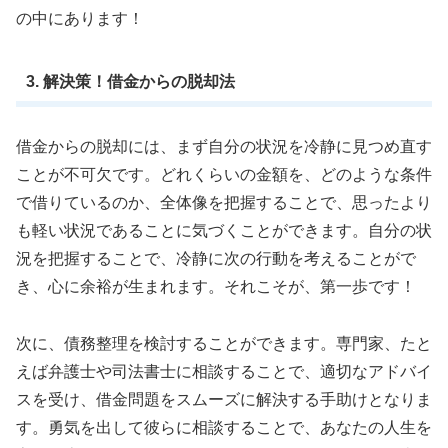
の中にあります！
3. 解決策！借金からの脱却法
借金からの脱却には、まず自分の状況を冷静に見つめ直す
ことが不可欠です。どれくらいの金額を、どのような条件
で借りているのか、全体像を把握することで、思ったより
も軽い状況であることに気づくことができます。自分の状
況を把握することで、冷静に次の行動を考えることがで
き、心に余裕が生まれます。それこそが、第一歩です！
次に、債務整理を検討することができます。専門家、たと
えば弁護士や司法書士に相談することで、適切なアドバイ
スを受け、借金問題をスムーズに解決する手助けとなりま
す。勇気を出して彼らに相談することで、あなたの人生を