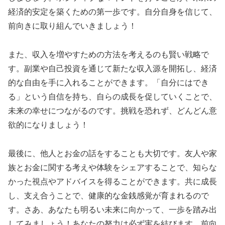
経済的安定を築くための第一歩です。自分自身を信じて、
前向きに取り組んでいきましょう！
また、収入を増やすための方法を考えるのも賢い戦略で
す。副業や自己投資を通じて新たな収入源を開拓し、経済
的な自由を手に入れることができます。「自分にはでき
る」という自信を持ち、自らの成長を促していくことで、
未来の幸せにつながるのです。挑戦を恐れず、どんどん意
欲的になりましょう！
最後に、他人とお金の話をすることも大切です。友人や家
族とお金に関する考えや体験をシェアすることで、知らな
かった視点やアドバイスを得ることができます。共に成長
し、支え合うことで、健康的な金銭感覚が育まれるので
す。さあ、あなたも明るい未来に向かって、一歩を踏み出
してみましょう！あなたの努力は必ず実を結びます。前向