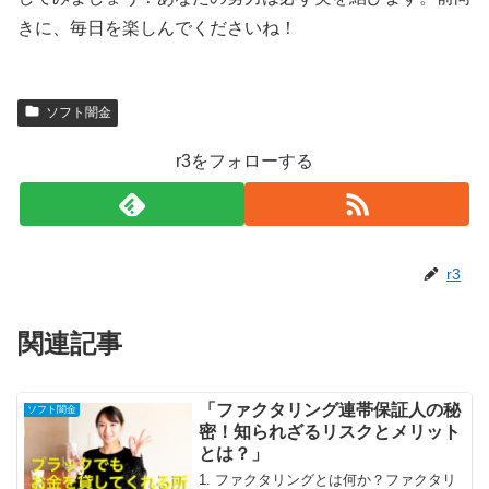
きに、毎日を楽しんでくださいね！
ソフト闇金
r3をフォローする
r3
関連記事
「ファクタリング連帯保証人の秘
ソフト闇金
密！知られざるリスクとメリット
とは？」
1. ファクタリングとは何か？ファクタリ