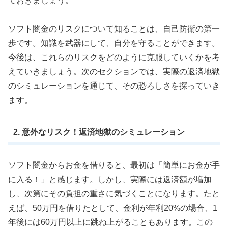
ておきましょう。
ソフト闇金のリスクについて知ることは、自己防衛の第一
歩です。知識を武器にして、自分を守ることができます。
今後は、これらのリスクをどのように克服していくかを考
えていきましょう。次のセクションでは、実際の返済地獄
のシミュレーションを通じて、その恐ろしさを探っていき
ます。
2. 意外なリスク！返済地獄のシミュレーション
ソフト闇金からお金を借りると、最初は「簡単にお金が手
に入る！」と感じます。しかし、実際には返済額が増加
し、次第にその負担の重さに気づくことになります。たと
えば、50万円を借りたとして、金利が年利20%の場合、1
年後には60万円以上に跳ね上がることもあります。この