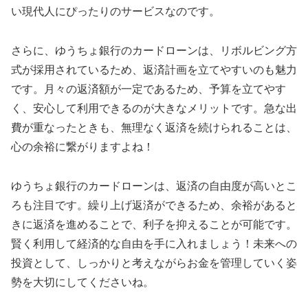
い現代人にぴったりのサービスなのです。
さらに、ゆうちょ銀行のカードローンは、リボルビング方
式が採用されているため、返済計画を立てやすいのも魅力
です。月々の返済額が一定であるため、予算を立てやす
く、安心して利用できるのが大きなメリットです。急な出
費が重なったときも、無理なく返済を続けられることは、
心の余裕に繋がりますよね！
ゆうちょ銀行のカードローンは、返済の自由度が高いとこ
ろも注目です。繰り上げ返済ができるため、余裕があると
きに返済を進めることで、利子を抑えることが可能です。
賢く利用して経済的な自由を手に入れましょう！未来への
投資として、しっかりと考えながらお金を管理していく姿
勢を大切にしてくださいね。