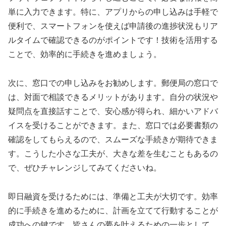
単に入力できます。特に、アプリからの申し込みは手軽で
便利で、スマートフォンを使えば申請後の進捗状況もリア
ルタイムで確認できるのがポイントです！技術を活用する
ことで、効率的に手続きを進めましょう。
次に、窓口での申し込みをお勧めします。郵便局の窓口で
は、対面で相談できるメリットがあります。自分の状況や
疑問点を直接話すことで、安心感が得られ、細かいアドバ
イスを受けることができます。また、窓口では必要書類の
確認をしてもらえるので、スムーズな手続きが期待できま
す。こうした小さな工夫が、大きな差を生むこともあるの
で、ぜひチャレンジしてみてくださいね。
即日融資を受けるためには、準備と工夫が大切です。効率
的に手続きを進めるために、計画を立てて行動することが
成功への鍵です。皆さんの夢を叶えるための一歩として、