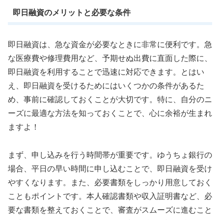
即日融資のメリットと必要な条件
即日融資は、急な資金が必要なときに非常に便利です。急
な医療費や修理費用など、予期せぬ出費に直面した際に、
即日融資を利用することで迅速に対応できます。とはい
え、即日融資を受けるためにはいくつかの条件があるた
め、事前に確認しておくことが大切です。特に、自分のニ
ーズに最適な方法を知っておくことで、心に余裕が生まれ
ますよ！
まず、申し込みを行う時間帯が重要です。ゆうちょ銀行の
場合、平日の早い時間に申し込むことで、即日融資を受け
やすくなります。また、必要書類をしっかり用意しておく
こともポイントです。本人確認書類や収入証明書など、必
要な書類を整えておくことで、審査がスムーズに進むこと