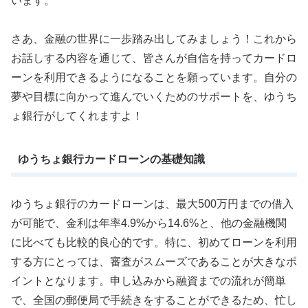
います。
さあ、金融の世界に一歩踏み出してみましょう！これから
お話しする内容を通じて、皆さんが自信を持ってカードロ
ーンを利用できるようになることを願っています。自分の
夢や目標に向かって進んでいくためのサポートを、ゆうち
ょ銀行がしてくれますよ！
ゆうちょ銀行カードローンの基礎知識
ゆうちょ銀行のカードローンは、最大500万円までの借入
が可能で、金利は年率4.9%から14.6%と、他の金融機関
に比べても比較的良心的です。特に、初めてローンを利用
する方にとっては、審査がスムーズであることが大きなポ
イントとなります。申し込みから融資までの流れが簡単
で、全国の郵便局で手続きをすることができるため、忙し