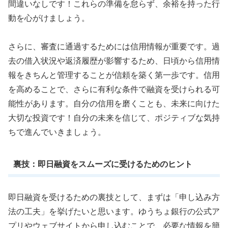
間違いなしです！これらの準備を怠らず、余裕を持った行
動を心がけましょう。
さらに、審査に通過するためには信用情報が重要です。過
去の借入状況や返済履歴が影響するため、日頃から信用情
報をきちんと管理することが信頼を築く第一歩です。信用
を高めることで、さらに有利な条件で融資を受けられる可
能性があります。自分の信用を磨くことも、未来に向けた
大切な投資です！自分の未来を信じて、ポジティブな気持
ちで進んでいきましょう。
裏技：即日融資をスムーズに受けるためのヒント
即日融資を受けるための裏技として、まずは「申し込み方
法の工夫」を挙げたいと思います。ゆうちょ銀行の公式ア
プリやウェブサイトから申し込むことで、必要な情報を簡