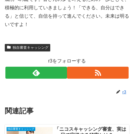
積極的に利用していきましょう！「できる、自分はでき
る」と信じて、自信を持って進んでください。未来は明る
いですよ！
独自審査キャッシング
r3をフォローする
r3
関連記事
「ニコスキャッシング審査、実は
独自審査キャッシング