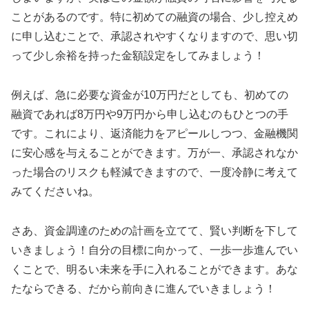
ことがあるのです。特に初めての融資の場合、少し控えめ
に申し込むことで、承認されやすくなりますので、思い切
って少し余裕を持った金額設定をしてみましょう！
例えば、急に必要な資金が10万円だとしても、初めての
融資であれば8万円や9万円から申し込むのもひとつの手
です。これにより、返済能力をアピールしつつ、金融機関
に安心感を与えることができます。万が一、承認されなか
った場合のリスクも軽減できますので、一度冷静に考えて
みてくださいね。
さあ、資金調達のための計画を立てて、賢い判断を下して
いきましょう！自分の目標に向かって、一歩一歩進んでい
くことで、明るい未来を手に入れることができます。あな
たならできる、だから前向きに進んでいきましょう！