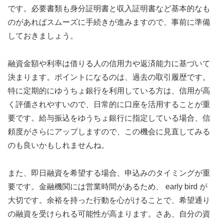
です。必要書類も身分証明書と収入証明書など基本的なも
のがあればスムーズに手続きが進みますので、事前に準備
しておきましょう。
融資金額や利率は借りる人の信用力や返済能力に基づいて
決まります。ポイントになるのは、過去の取引履歴です。
特に定期的にゆうちょ銀行を利用している方は、信用が高
く評価されやすいので、日常的に口座を活用することが重
要です。給与振込をゆうちょ銀行に指定している場合、信
頼度がさらにアップしますので、この機会に見直してみる
のも良いかもしれませんね。
また、即日融資を希望する場合、申込みのタイミングが重
要です。金融機関には営業時間があるため、 early bird が
大切です。余裕を持った行動を心がけることで、希望通り
の融資を受けられる可能性が高まります。さあ、自分の資