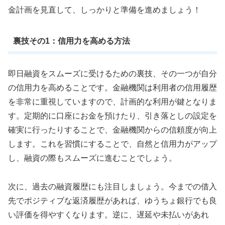
金計画を見直して、しっかりと準備を進めましょう！
裏技その1：信用力を高める方法
即日融資をスムーズに受けるための裏技、その一つが自分
の信用力を高めることです。金融機関は利用者の信用履歴
を非常に重視していますので、計画的な利用が鍵となりま
す。定期的に口座にお金を預けたり、引き落としの設定を
確実に行ったりすることで、金融機関からの信頼度が向上
します。これを習慣にすることで、自然と信用力がアップ
し、融資の際もスムーズに進むことでしょう。
次に、過去の融資履歴にも注目しましょう。今までの借入
先でポジティブな返済履歴があれば、ゆうちょ銀行でも良
い評価を得やすくなります。逆に、遅延や未払いがあれ