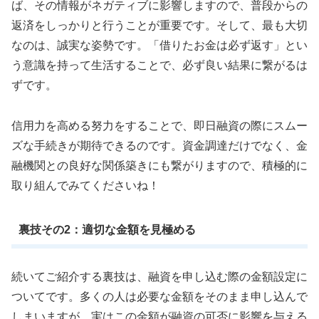
ば、その情報がネガティブに影響しますので、普段からの
返済をしっかりと行うことが重要です。そして、最も大切
なのは、誠実な姿勢です。「借りたお金は必ず返す」とい
う意識を持って生活することで、必ず良い結果に繋がるは
ずです。
信用力を高める努力をすることで、即日融資の際にスムー
ズな手続きが期待できるのです。資金調達だけでなく、金
融機関との良好な関係築きにも繋がりますので、積極的に
取り組んでみてくださいね！
裏技その2：適切な金額を見極める
続いてご紹介する裏技は、融資を申し込む際の金額設定に
ついてです。多くの人は必要な金額をそのまま申し込んで
しまいますが、実はこの金額が融資の可否に影響を与える