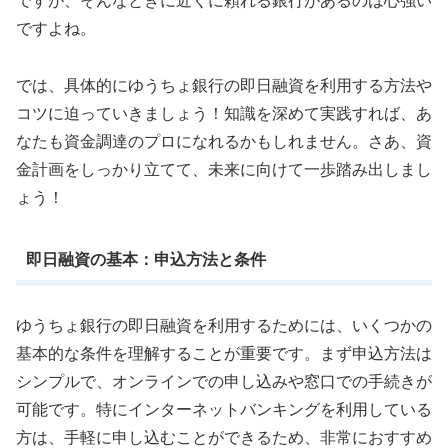
ですが、そんなときに近くに頼れる銀行があるのは心強い
ですよね。
では、具体的にゆうちょ銀行の即日融資を利用する方法や
コツに迫っていきましょう！知識を深めて実践すれば、あ
なたも資金調達のプロになれるかもしれません。さあ、資
金計画をしっかり立てて、未来に向けて一歩踏み出しまし
ょう！
即日融資の基本：申込方法と条件
ゆうちょ銀行の即日融資を利用するためには、いくつかの
基本的な条件を理解することが重要です。まず申込方法は
シンプルで、オンラインでの申し込みや窓口での手続きが
可能です。特にインターネットバンキングを利用している
方は、手軽に申し込むことができるため、非常におすすめ