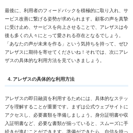
最後に、利用者のフィードバックを積極的に取り入れ、サ
ービス改善に繋げる姿勢が求められます。顧客の声を真摯
に受け止め、サービスを向上させることで、アレザスは今
後も多くの人々にとって愛される存在となるでしょう。
「あなたの声が未来を作る」という気持ちを持って、ぜひ
アレザスに期待を寄せてくださいね！それでは、次にアレ
ザスの具体的な利用方法を見ていきましょう。
4. アレザスの具体的な利用方法
アレザスの即日融資を利用するためには、具体的なステッ
プを理解することが重要です。まずは公式ウェブサイトに
アクセスし、必要書類を準備しましょう。身分証明書や収
入証明書など、必要な書類が揃っていると、スムーズに手
続きが進むことができます。準備ができたら、自信を持っ