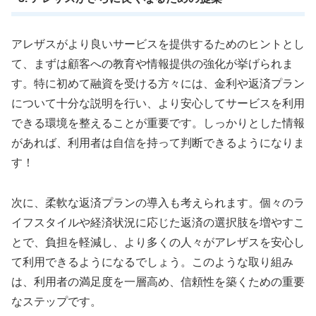
アレザスがより良いサービスを提供するためのヒントとし
て、まずは顧客への教育や情報提供の強化が挙げられま
す。特に初めて融資を受ける方々には、金利や返済プラン
について十分な説明を行い、より安心してサービスを利用
できる環境を整えることが重要です。しっかりとした情報
があれば、利用者は自信を持って判断できるようになりま
す！
次に、柔軟な返済プランの導入も考えられます。個々のラ
イフスタイルや経済状況に応じた返済の選択肢を増やすこ
とで、負担を軽減し、より多くの人々がアレザスを安心し
て利用できるようになるでしょう。このような取り組み
は、利用者の満足度を一層高め、信頼性を築くための重要
なステップです。