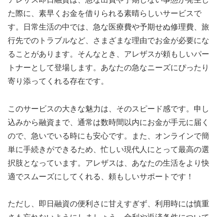
た際に、素早くお金を借りられる素晴らしいサービスで
す。日常生活の中では、急な医療費や予期せぬ修理費、旅
行先でのトラブルなど、さまざまな理由でお金が必要にな
ることがあります。そんなとき、アレザスが頼もしいパー
トナーとして登場します。あなたの急なニーズにぴったり
寄り添ってくれる存在です。
このサービスの大きな魅力は、そのスピード感です。申し
込みから融資まで、通常は数時間以内にお金が手元に届く
ので、急いでいる時にも安心です。また、オンラインで簡
単に手続きができるため、忙しい現代人にとって最高の選
択肢となっています。アレザスは、あなたの生活をより快
適でスムーズにしてくれる、頼もしいサポートです！
ただし、即日融資の便利さに甘えすぎず、利用時には慎重