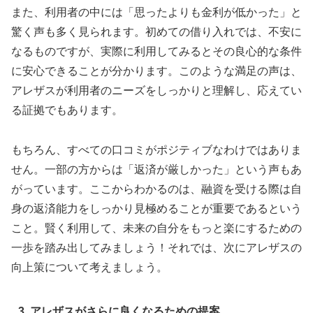
また、利用者の中には「思ったよりも金利が低かった」と
驚く声も多く見られます。初めての借り入れでは、不安に
なるものですが、実際に利用してみるとその良心的な条件
に安心できることが分かります。このような満足の声は、
アレザスが利用者のニーズをしっかりと理解し、応えてい
る証拠でもあります。
もちろん、すべての口コミがポジティブなわけではありま
せん。一部の方からは「返済が厳しかった」という声もあ
がっています。ここからわかるのは、融資を受ける際は自
身の返済能力をしっかり見極めることが重要であるという
こと。賢く利用して、未来の自分をもっと楽にするための
一歩を踏み出してみましょう！それでは、次にアレザスの
向上策について考えましょう。
3. アレザスがさらに良くなるための提案