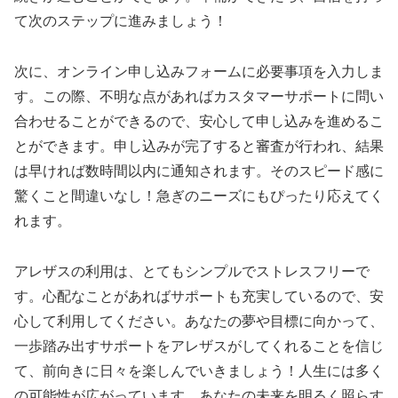
て次のステップに進みましょう！
次に、オンライン申し込みフォームに必要事項を入力しま
す。この際、不明な点があればカスタマーサポートに問い
合わせることができるので、安心して申し込みを進めるこ
とができます。申し込みが完了すると審査が行われ、結果
は早ければ数時間以内に通知されます。そのスピード感に
驚くこと間違いなし！急ぎのニーズにもぴったり応えてく
れます。
アレザスの利用は、とてもシンプルでストレスフリーで
す。心配なことがあればサポートも充実しているので、安
心して利用してください。あなたの夢や目標に向かって、
一歩踏み出すサポートをアレザスがしてくれることを信じ
て、前向きに日々を楽しんでいきましょう！人生には多く
の可能性が広がっています。あなたの未来を明るく照らす