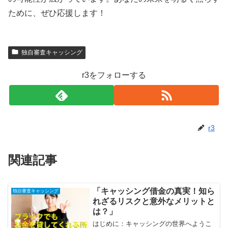
ために、ぜひ応援します！
独自審査キャッシング
r3をフォローする
r3
関連記事
「キャッシング借金の真実！知ら
独自審査キャッシング
れざるリスクと意外なメリットと
は？」
はじめに：キャッシングの世界へようこ