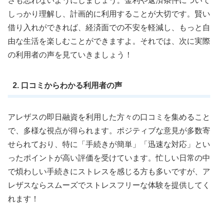
さも忘れないようにしましょう。金利や返済条件について
しっかり理解し、計画的に利用することが大切です。賢い
借り入れができれば、経済面での不安を軽減し、もっと自
由な生活を楽しむことができますよ。それでは、次に実際
の利用者の声を見ていきましょう！
2. 口コミからわかる利用者の声
アレザスの即日融資を利用した方々の口コミを集めること
で、多様な視点が得られます。ポジティブな意見が多数寄
せられており、特に「手続きが簡単」「迅速な対応」とい
ったポイントが高い評価を受けています。忙しい日常の中
で煩わしい手続きにストレスを感じる方も多いですが、ア
レザスならスムーズでストレスフリーな体験を提供してく
れます！