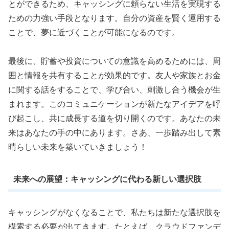
とができるため、キャッシングに頼らない生活を実現する
ための力強い手段となります。自分の資産を賢く運用する
ことで、夢に近づくことが可能になるのです。
最後に、貯蓄や投資についての意識を高めるためには、周
囲と情報を共有することが効果的です。友人や家族とお金
に関する話をすることで、学び合い、刺激し合う機会が生
まれます。このコミュニケーションが新たなアイデアを呼
び起こし、共に成長する道を切り開くのです。あなたの未
来はあなたの手の中にあります。さあ、一歩踏み出して素
晴らしい未来を築いていきましょう！
未来への展望：キャッシングに代わる新しい選択肢
キャッシングがなくなることで、私たちは新たな選択肢を
模索する必要が出てきます。たとえば、クラウドファンデ