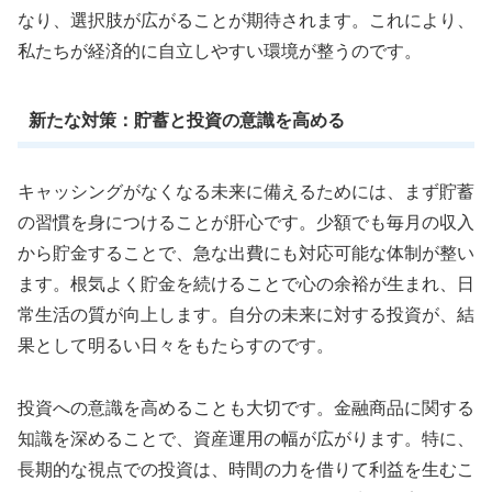
なり、選択肢が広がることが期待されます。これにより、
私たちが経済的に自立しやすい環境が整うのです。
新たな対策：貯蓄と投資の意識を高める
キャッシングがなくなる未来に備えるためには、まず貯蓄
の習慣を身につけることが肝心です。少額でも毎月の収入
から貯金することで、急な出費にも対応可能な体制が整い
ます。根気よく貯金を続けることで心の余裕が生まれ、日
常生活の質が向上します。自分の未来に対する投資が、結
果として明るい日々をもたらすのです。
投資への意識を高めることも大切です。金融商品に関する
知識を深めることで、資産運用の幅が広がります。特に、
長期的な視点での投資は、時間の力を借りて利益を生むこ