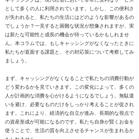
として多くの人に利用されています。しかし、この便利さ
が失われると、私たちの生活にはどのような影響があるの
でしょうか？一見すると困難な状況が想像されますが、実
は新たな可能性と成長の機会が待っているかもしれませ
ん。本コラムでは、もしキャッシングがなくなったときに
私たちが直面する課題と、その対応策について考察してみ
ましょう。
まず、キャッシングがなくなることで私たちの消費行動が
どう変わるかを見ていきます。この変化によって、多くの
人が計画的な消費を心がけるようになるでしょう。無駄遣
いを避け、必要なものだけをしっかり考えることが促され
ます。これにより、経済的な自立が進み、長期的な視点で
の資産形成が可能になるのです。私たち自身が賢くお金を
使うことで、生活の質を向上させるチャンスが生まれるか