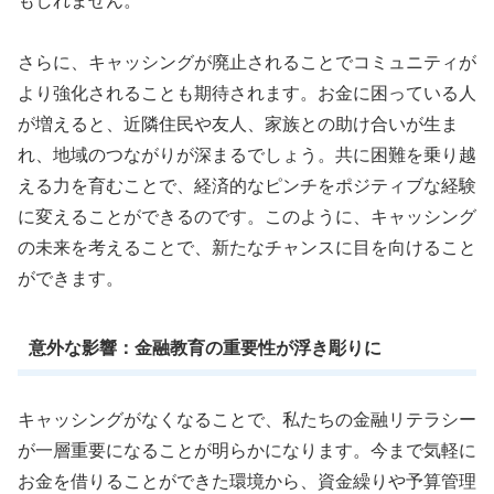
もしれません。
さらに、キャッシングが廃止されることでコミュニティが
より強化されることも期待されます。お金に困っている人
が増えると、近隣住民や友人、家族との助け合いが生ま
れ、地域のつながりが深まるでしょう。共に困難を乗り越
える力を育むことで、経済的なピンチをポジティブな経験
に変えることができるのです。このように、キャッシング
の未来を考えることで、新たなチャンスに目を向けること
ができます。
意外な影響：金融教育の重要性が浮き彫りに
キャッシングがなくなることで、私たちの金融リテラシー
が一層重要になることが明らかになります。今まで気軽に
お金を借りることができた環境から、資金繰りや予算管理