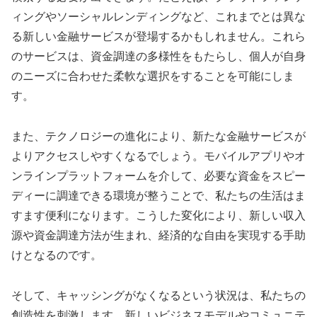
ィングやソーシャルレンディングなど、これまでとは異な
る新しい金融サービスが登場するかもしれません。これら
のサービスは、資金調達の多様性をもたらし、個人が自身
のニーズに合わせた柔軟な選択をすることを可能にしま
す。
また、テクノロジーの進化により、新たな金融サービスが
よりアクセスしやすくなるでしょう。モバイルアプリやオ
ンラインプラットフォームを介して、必要な資金をスピー
ディーに調達できる環境が整うことで、私たちの生活はま
すます便利になります。こうした変化により、新しい収入
源や資金調達方法が生まれ、経済的な自由を実現する手助
けとなるのです。
そして、キャッシングがなくなるという状況は、私たちの
創造性を刺激します。新しいビジネスモデルやコミュニテ