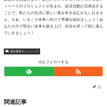
ィベースのプロジェクトが生まれ、経済活動が活発化する
ことで、私たちの生活に新しい風を吹き込むかもしれませ
ん。さあ、いまこそ未来へ向けて準備を始めましょう！あ
なたの力で明るい未来を築き上げ、自信を持って前に進ん
でいきましょう！
独自審査キャッシング
r3をフォローする
r3
関連記事