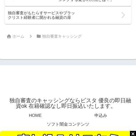
独自審査がもたらすサービスやブラッ
クリスト経験者に開かれる融資の扉
ホーム
独自審査キャッシング
独自審査のキャッシングならビスタ 優良の即日融
資ok 在籍確認なし即日振込いたします。
HOME
申込み
ソフト闇金コンテンツ
© 2025 独自審査のキャッシングならビスタ 優良の即日融資ok 在籍