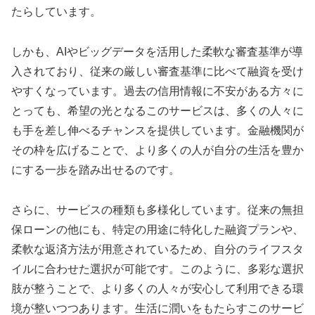
たらしています。
しかも、AIやビッグデータを活用した柔軟な審査基準が導
入されており、従来の厳しい審査基準に比べて融資を受け
やすくなっています。過去の信用情報に不安がある方々に
とっても、希望の光となるこのサービスは、多くの人々に
も手を差し伸べるチャンスを提供しています。金融機関が
その枠を広げることで、より多くの人が自分の生活を豊か
にする一歩を踏み出せるのです。
さらに、サービスの種類も多様化しています。従来の無担
保ローンの他にも、特定の用途に特化した融資プランや、
柔軟な返済方法が用意されているため、自分のライフスタ
イルに合わせた選択が可能です。このように、多彩な選択
肢が整うことで、より多くの人々が安心して利用できる環
境が整いつつあります。生活に潤いをもたらすこのサービ