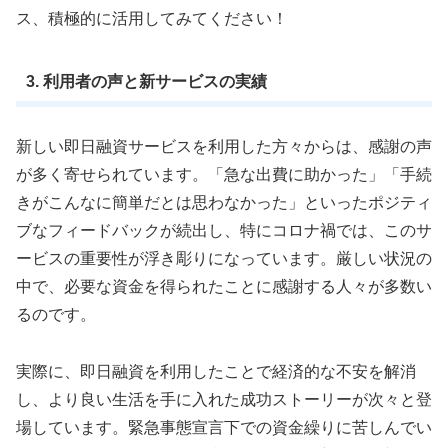
ス、積極的に活用してみてください！
3. 利用者の声と新サービスの実績
新しい即日融資サービスを利用した方々からは、感謝の声
が多く寄せられています。「急な出費に助かった」「手続
きがこんなに簡単だとは思わなかった」といったポジティ
ブなフィードバックが続出し、特にコロナ禍では、このサ
ービスの重要性が浮き彫りになっています。厳しい状況の
中で、必要な資金を得られたことに感謝する人々が多数い
るのです。
実際に、即日融資を利用したことで経済的な不安を解消
し、より良い生活を手に入れた成功ストーリーが次々と登
場しています。緊急事態宣言下での資金繰りに苦しんでい