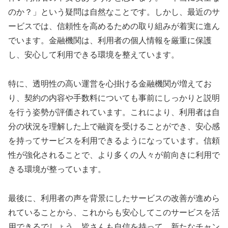
のか？」という疑問は自然なことです。しかし、最近のサ
ービスでは、信頼性を高めるための取り組みが着実に進ん
でいます。金融機関は、利用者の個人情報を厳重に保護
し、安心して利用できる環境を整えています。
特に、透明性の高い運営を心掛ける金融機関が増えてお
り、契約の内容や手数料についても事前にしっかりと説明
を行う姿勢が評価されています。これにより、利用者は自
分の状況を理解した上で融資を受けることができ、安心感
を持ってサービスを利用できるようになっています。信頼
性が強化されることで、より多くの人々が前向きに利用で
きる環境が整っています。
最後に、利用者の声を背景にしたサービスの改善が進めら
れていることから、これからも安心してこのサービスを活
用できるでしょう。皆さんも自信を持って、新たなチャン