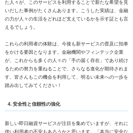
た人々が、このサービスを利用することで新たな希望を見
いだした事例がたくさんあります。こうした実績は、金融
の力が人々の生活をどれほど支えているかを示す証とも言
えるでしょう。
これらの利用者の体験は、今後も新サービスの普及に拍車
をかける要因となります。金融機関やフィンテック企業
が、これからも多くの人々の「手の届く存在」であり続け
るための努力を重ねることで、さらなる進化が期待されま
す。皆さんもこの機会を利用して、明るい未来への一歩を
踏み出してみてください！
4. 安全性と信頼性の強化
新しい即日融資サービスが注目を集めていますが、それに
伴い利用者の不安もあろうかと思います。「本当に安全な