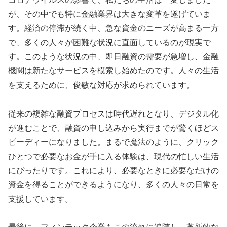
が、その中でも特に金融業界は大きな変革を遂げていま
す。経済の停滞が続く中、急な資金のニーズが高まる一方
で、多くの人々が困難な状況に直面しているのが現実で
す。このような状況の中、即日融資の需要が急増し、金融
機関は新たなサービスを模索し始めたのです。人々の生活
を支えるために、俊敏な対応が求められています。
従来の複雑な融資プロセスは時代遅れとなり、デジタル化
が進むことで、融資の申し込みから実行までが驚くほどス
ピーディーになりました。まるで魔法のように、クリック
ひとつで必要なお金が手に入る体験は、現代の忙しい生活
にぴったりです。これにより、必要なときに必要なだけの
資金を得ることができるようになり、多くの人々の日常を
支援しています。