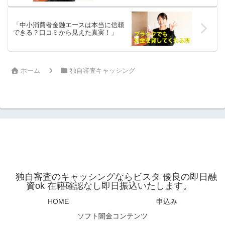
「中小消費者金融エースは本当に信頼
できる？口コミから見えた真実！」
ホーム
独自審査キャッシング
独自審査のキャッシングならビスタ 優良の即日融
資ok 在籍確認なし即日振込いたします。
HOME
申込み
ソフト闇金コンテンツ