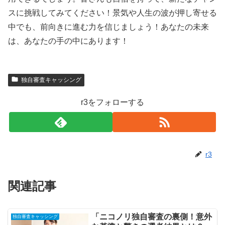
スに挑戦してみてください！景気や人生の波が押し寄せる
中でも、前向きに進む力を信じましょう！あなたの未来
は、あなたの手の中にあります！
独自審査キャッシング
r3をフォローする
r3
関連記事
「ニコノリ独自審査の裏側！意外
独自審査キャッシング