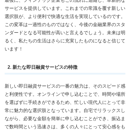
最後に、フィンテック企業もこの流れに追随し、革新的な
サービスを提供しています。これまでの常識を覆す新しい
選択肢が、より便利で快適な生活を実現しているのです。
この変革は一過性のものではなく、今後の金融業界のスタ
ンダードとなる可能性が高いと言えるでしょう。未来は明
るく、私たちの生活はさらに充実したものになると信じて
います！
2. 新たな即日融資サービスの特徴
新しい即日融資サービスの一番の魅力は、そのスピード感
と利便性です。オンラインで申し込むことで、時間や場所
を選ばずに手続きができるため、忙しい現代人にとって非
常に魅力的な選択肢となっています。自宅でリラックスし
ながら、必要な金額を簡単に申し込むことができ、振込ま
で数時間という迅速さは、多くの人々にとって安心感をも