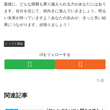
最後に、どんな困難も乗り越えられる力があなたにはあり
ます。自分を信じて、前向きに進んでいきましょう。明る
い未来が待っていますよ！あなたの歩みが、きっと良い結
果につながります。頑張りましょう！
ソフト闇金
r3をフォローする
r3
関連記事