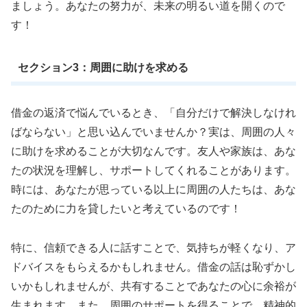
ましょう。あなたの努力が、未来の明るい道を開くので
す！
セクション3：周囲に助けを求める
借金の返済で悩んでいるとき、「自分だけで解決しなけれ
ばならない」と思い込んでいませんか？実は、周囲の人々
に助けを求めることが大切なんです。友人や家族は、あな
たの状況を理解し、サポートしてくれることがあります。
時には、あなたが思っている以上に周囲の人たちは、あな
たのために力を貸したいと考えているのです！
特に、信頼できる人に話すことで、気持ちが軽くなり、ア
ドバイスをもらえるかもしれません。借金の話は恥ずかし
いかもしれませんが、共有することであなたの心に余裕が
生まれます。また、周囲のサポートを得ることで、精神的