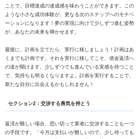
ことで、目標達成の達成感を味わうことができます。この
ような小さな成功体験が、更なる次のステップへのモチベ
ーションになります！夢の実現に向けて少しずつ進む姿勢
が、あなたの未来を輝かせます。
最後に、計画を立てたら、実行に移しましょう！計画はあ
くまでも計画です。それを実行に移してこそ、借金返済へ
の道が開けます。少しずつでも進んでいる実感を持つこと
で、気持ちも明るくなりますよ。計画を実行することで、
新たな自分に出会えるかもしれません！
セクション2：交渉する勇気を持とう
返済が難しい場合、思い切って業者に交渉することも一つ
の手段です。「今月は支払いが難しいので、少し待っても