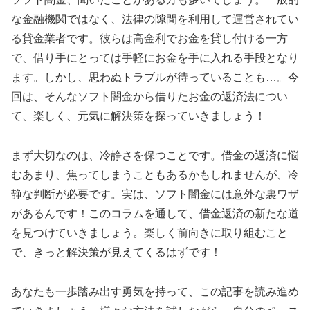
な金融機関ではなく、法律の隙間を利用して運営されてい
る貸金業者です。彼らは高金利でお金を貸し付ける一方
で、借り手にとっては手軽にお金を手に入れる手段となり
ます。しかし、思わぬトラブルが待っていることも…。今
回は、そんなソフト闇金から借りたお金の返済法につい
て、楽しく、元気に解決策を探っていきましょう！
まず大切なのは、冷静さを保つことです。借金の返済に悩
むあまり、焦ってしまうこともあるかもしれませんが、冷
静な判断が必要です。実は、ソフト闇金には意外な裏ワザ
があるんです！このコラムを通して、借金返済の新たな道
を見つけていきましょう。楽しく前向きに取り組むこと
で、きっと解決策が見えてくるはずです！
あなたも一歩踏み出す勇気を持って、この記事を読み進め