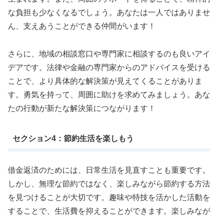
な負担も少なくなるでしょう。あなたは一人ではありませ
ん、支えあうことができる仲間がいます！
さらに、地域の相談窓口や専門家に相談するのも良いアイ
デアです。法律や金融の専門家からのアドバイスを受ける
ことで、より具体的な解決策が見えてくることがありま
す。勇気を持って、周囲に助けを求めてみましょう。あな
たの行動が新たな解決策につながります！
セクション4：節約生活を楽しもう
借金返済のためには、日常生活を見直すことも重要です。
しかし、無理な節約ではなく、楽しみながら節約する方法
を見つけることが大切です。趣味や特技を活かした活動を
することで、生活費を抑えることができます。楽しみなが