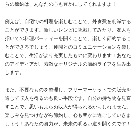
らの節約は、あなたの心も豊かにしてくれますよ！
例えば、自宅での料理を楽しむことで、外食費を削減する
ことができます。新しいレシピに挑戦してみたり、友人を
招いての料理パーティーを開くことで、楽しく節約するこ
とができるでしょう。仲間とのコミュニケーションを楽し
むことで、生活がより充実したものに変わります！あなた
のアイディアが、素敵なオリジナルの節約ライフを生み出
します。
また、不要なものを整理し、フリーマーケットでの販売を
通じて収入を得るのも良い手段です。自分の持ち物を見直
すことで、思いもよらぬ収入が得られるかもしれません。
楽しみを見つけながら節約し、心も豊かに過ごしていきま
しょう！あなたの努力が、未来の明るい道を開くのです！