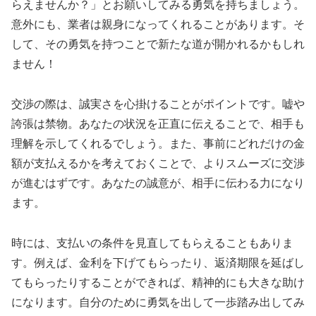
らえませんか？」とお願いしてみる勇気を持ちましょう。
意外にも、業者は親身になってくれることがあります。そ
して、その勇気を持つことで新たな道が開かれるかもしれ
ません！
交渉の際は、誠実さを心掛けることがポイントです。嘘や
誇張は禁物。あなたの状況を正直に伝えることで、相手も
理解を示してくれるでしょう。また、事前にどれだけの金
額が支払えるかを考えておくことで、よりスムーズに交渉
が進むはずです。あなたの誠意が、相手に伝わる力になり
ます。
時には、支払いの条件を見直してもらえることもありま
す。例えば、金利を下げてもらったり、返済期限を延ばし
てもらったりすることができれば、精神的にも大きな助け
になります。自分のために勇気を出して一歩踏み出してみ