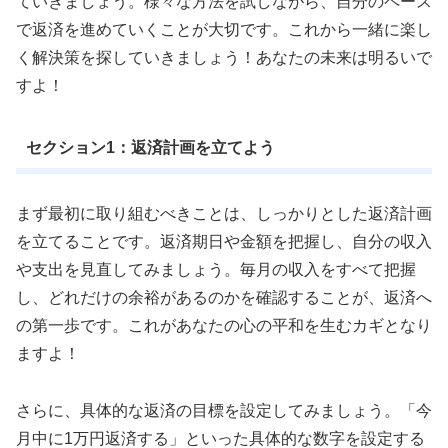
ていきましょう。様々な方法を試しながら、自分のペース
で返済を進めていくことが大切です。これから一緒に楽し
く解決策を探していきましょう！あなたの未来は明るいで
すよ！
セクション1：返済計画を立てよう
まず最初に取り組むべきことは、しっかりとした返済計画
を立てることです。返済期日や金額を把握し、自分の収入
や支出を見直してみましょう。毎月の収入をすべて把握
し、どれだけの余裕があるのかを確認することが、返済へ
の第一歩です。これがあなたの心の平和を生むカギとなり
ますよ！
さらに、具体的な返済の目標を設定してみましょう。「今
月中に1万円返済する」といった具体的な数字を設定する