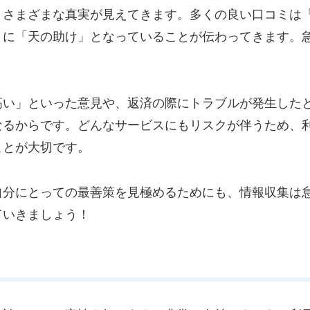
、さまざまな真実が見えてきます。多くの良い口コミは
さに「天の助け」となっていることが伝わってきます。
！
高い」といった意見や、返済の際にトラブルが発生した
なるからです。どんなサービスにもリスクが伴うため、
ことが大切です。
自分にとっての最善策を見極めるためにも、情報収集は
ていきましょう！