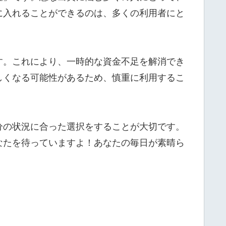
に入れることができるのは、多くの利用者にと
す。これにより、一時的な資金不足を解消でき
しくなる可能性があるため、慎重に利用するこ
分の状況に合った選択をすることが大切です。
なたを待っていますよ！あなたの毎日が素晴ら