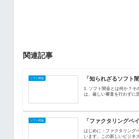
関連記事
「知られざるソフト
ソフト闇金
1. ソフト闇金とは何か？
は、厳しい審査を行わずに迅
「ファクタリングペ
ソフト闇金
はじめに：ファクタリング
います。この新しいビジネス