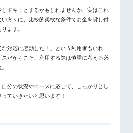
少しドキっとするかもしれませんが、実はこれ
ない方々に、比較的柔軟な条件でお金を貸し付
あります。
切な対応に感動した！」という利用者もいれ
ビスだからこそ、利用する際は慎重に考える必
ね。
。自分の状況やニーズに応じて、しっかりとし
迫っていきたいと思います！