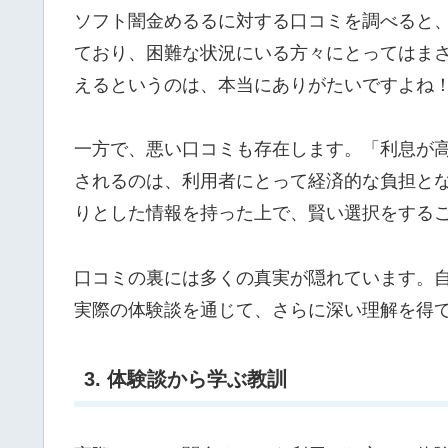
ソフト闇金めるるに対する口コミを調べると
ており、困難な状況にいる方々にとってはま
えるというのは、本当にありがたいですよね
一方で、悪い口コミも存在します。「利息が
されるのは、利用者にとって経済的な負担と
りとした情報を持った上で、賢い選択をする
口コミの裏には多くの真実が隠れています。
実際の体験談を通じて、さらに深い理解を得
3. 体験談から学ぶ教訓