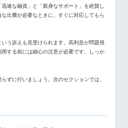
「迅速な融資」と「親身なサポート」を絶賛し
急な出費が必要なときに、すぐに対応してもら
という訴えも見受けられます。高利息が問題視
利用する前には細心の注意が必要です。しっか
怠らずに行いましょう。次のセクションでは、