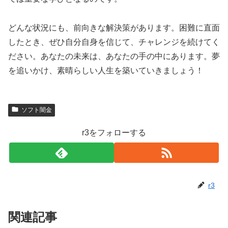
どんな状況にも、前向きな解決策があります。困難に直面
したとき、ぜひ自分自身を信じて、チャレンジを続けてく
ださい。あなたの未来は、あなたの手の中にあります。夢
を追いかけ、素晴らしい人生を築いていきましょう！
ソフト闇金
r3をフォローする
r3
関連記事