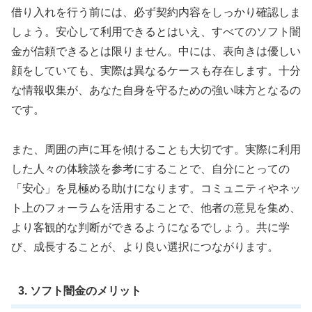
借り入れを行う前には、必ず契約内容をしっかり確認しま
しょう。安心して利用できるとはいえ、すべてのソフト闇
金が信頼できるとは限りません。中には、表向きは優しい
顔をしていても、実際は異なるケースも存在します。十分
な情報収集が、あなた自身を守るための強い味方となるの
です。
また、周囲の声に耳を傾けることも大切です。実際に利用
した人々の体験談を参考にすることで、自分にとっての
「安心」を見極める助けになります。コミュニティやネッ
ト上のフォーラムを活用することで、他者の意見を集め、
より客観的な判断ができるようになるでしょう。共に学
び、成長することが、より良い選択につながります。
3. ソフト闇金のメリット