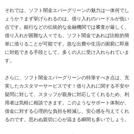
それでは、ソフト闇金エバーグリーンの魅力は一体何でし
ょうか？まず挙げられるのは、借り入れのハードルが低い
点です。銀行などの伝統的な金融機関では審査が厳しく、
借り入れが困難な人々でも、ソフト闇金であれば比較的簡
単に借りることが可能です。急な出費や生活の困窮に即座
に対処できる手段として、多くの人に受け入れられていま
す。
さらに、ソフト闇金エバーグリーンの特筆すべき点は、充
実したカスタマーサービスです！借り入れに関する不安や
疑問に対して、スタッフが親身に対応してくれるため、利
用者は気軽に相談できます。このようなサポート体制が、
借金に対する心理的な負担を軽減し、安心感を与えてくれ
るのです。思わぬ親切に心が温まる瞬間も多いでしょう。