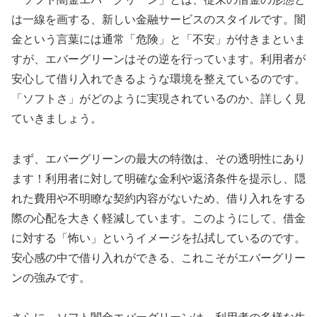
は一線を画する、新しい金融サービスのスタイルです。闇
金という言葉には通常「危険」と「不安」が付きまといま
すが、エバーグリーンはその逆を行っています。利用者が
安心して借り入れできるような環境を整えているのです。
「ソフトさ」がどのように実現されているのか、詳しく見
ていきましょう。
まず、エバーグリーンの最大の特徴は、その透明性にあり
ます！利用者に対して明確な金利や返済条件を提示し、隠
れた費用や不明瞭な契約内容がないため、借り入れをする
際の心配を大きく軽減しています。このようにして、借金
に対する「怖い」というイメージを払拭しているのです。
安心感の中で借り入れができる、これこそがエバーグリー
ンの強みです。