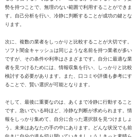
勢を持つことで、無理のない範囲で利用することができま
す。自己分析を行い、冷静に判断することが成功の鍵とな
ります。
次に、複数の業者をしっかりと比較することが大切です。
ソフト闇金キャッシュは同じような名前を持つ業者が多い
ですが、その条件や利率はさまざまです。自分に最適な業
者を見つけるためには、情報収集を行い、しっかりと比較
検討する必要があります。また、口コミや評価も参考にす
ることで、賢い選択が可能となります。
そして、最後に重要なのは、あくまで冷静に行動すること
です。急いでいる時ほど、冷静な判断が求められます。情
報をしっかり集めて、自分に合った選択肢を見つけましょ
う。未来はあなたの手の中にあります。どんな状況でも前
向きに自分の道を切り開いていきましょう！きっと素晴ら