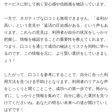
サービスに対して抱く安心感や信頼感を物語っています。
一方で、ネガティブな口コミも無視できません。「金利が
高い」という意見や「返済の圧迫感がある」という声もあ
ります。これらの意見は、利用者が自分の状況をしっかり
把握し、情報を確認することの重要性を教えてくれます。
つまり、口コミを通じて成功の秘訣とリスクを同時に学べ
るのです。この情報を元に、より賢い選択をしていきまし
ょう！
したがって、口コミを参考にすることで、自分に合った利
用方法を見つける手助けとなります。利用者のリアルな声
をじっくりと聞くことこそ、成功への第一歩です。怖がら
ずに、しっかりと情報を集めて、自分に適した選択を見つ
けてくださいね。あなたの明るい未来への道が開けていく
はずです！