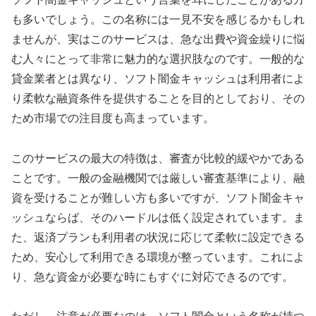
も多いでしょう。この名称には一見不安を感じるかもしれ
ませんが、実はこのサービスは、急な出費や資金繰りに悩
む人々にとって非常に魅力的な選択肢なのです。一般的な
貸金業者とは異なり、ソフト闇金キャッシュは利用者によ
り柔軟な融資条件を提供することを目的としており、その
ため市場での注目度も高まっています。
このサービスの最大の特徴は、審査が比較的緩やかである
ことです。一般の金融機関では厳しい審査基準により、融
資を受けることが難しい方も多いですが、ソフト闇金キャ
ッシュならば、そのハードルは低く設定されています。ま
た、返済プランも利用者の状況に応じて柔軟に設定できる
ため、安心して利用できる環境が整っています。これによ
り、急な資金が必要な時にもすぐに対応できるのです。