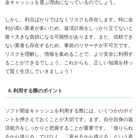
金キャッシュを選ぶ理由になっているのでしょう。
しかし、利点ばかりではなくリスクも存在します。特に金
利が高い業者が多いため、返済計画をしっかり立てないと
後々大きな負担になる可能性があります。また、信頼でき
ない業者も存在するため、事前のリサーチが不可欠です。
リスクを理解し、情報を集めることで、より安全に利用す
ることができるでしょう。これからも、正しい知識を持っ
て賢く生活していきましょう！
4. 利用する際のポイント
ソフト闇金キャッシュを利用する際には、いくつかのポイ
ントを押さえておくことが大切です。まず、自分自身の返
済能力をしっかりと把握することが重要です。「借りられ
るから借りる」ではなく、「返せるから借りる」という姿