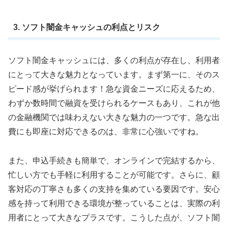
3. ソフト闇金キャッシュの利点とリスク
ソフト闇金キャッシュには、多くの利点が存在し、利用者
にとって大きな魅力となっています。まず第一に、そのス
ピード感が挙げられます！急な資金ニーズに応えるため、
わずか数時間で融資を受けられるケースもあり、これが他
の金融機関では味わえない大きな魅力の一つです。急な出
費にも即座に対応できるのは、非常に心強いですね。
また、申込手続きも簡単で、オンラインで完結するから、
忙しい方でも手軽に利用することが可能です。さらに、顧
客対応の丁寧さも多くの支持を集めている要因です。安心
感を持って利用できる環境が整っていることは、実際の利
用者にとって大きなプラスです。こうした点が、ソフト闇