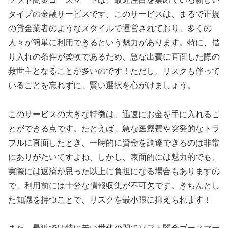
タイプの金融サービスです。このサービスは、まるで正規
の貸金業者のようなスタイルで運営されており、多くの
人々が簡単に利用できるという魅力があります。特に、借
り入れの条件が柔軟であるため、急な出費に直面した際の
救世主となることが多いのです！ただし、リスクも伴って
いることを忘れずに、賢い選択を心がけましょう。
このサービスの大きな特徴は、迅速にお金を手に入れるこ
とができる点です。たとえば、急な医療費や突発的なトラ
ブルに直面したとき、一時的に資金を調達できるのは非常
にありがたいですよね。しかし、表面的には魅力的でも、
実際には返済が思った以上に負担になる場合もありますの
で、利用前には十分な情報収集が不可欠です。きちんとし
た知識を持つことで、リスクを最小限に抑えられます！