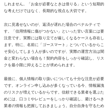
しれません。「お金が必要なときは借りる」という短期的
な考えだけではなく、長期的な視点も大切です。
次に見逃せないのが、返済が遅れた場合のペナルティで
す。「信用情報に傷がつかない」といった甘い言葉には要
注意です。実際には取り立てが厳しくなるケースも存在し
ます。特に、名前に「ゴースマート」とついているからこ
そ安心してしまう人が多いのですが、実際の運営方法は闇
金と変わらない場合も！契約内容をしっかり確認し、リス
クを最小限に抑えることが求められます。
最後に、個人情報の取り扱いについても十分な注意が必要
です。オンライン申し込みが多くなっている今、情報漏洩
のリスクが増えているからです。信頼できる業者を選ぶた
めには、口コミやレビューをしっかり確認し、避けるべき
業者の情報も把握しておきましょう。自分自身を守るため