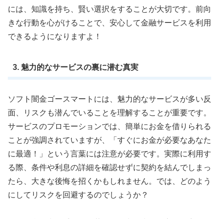
には、知識を持ち、賢い選択をすることが大切です。前向
きな行動を心がけることで、安心して金融サービスを利用
できるようになりますよ！
3. 魅力的なサービスの裏に潜む真実
ソフト闇金ゴースマートには、魅力的なサービスが多い反
面、リスクも潜んでいることを理解することが重要です。
サービスのプロモーションでは、簡単にお金を借りられる
ことが強調されていますが、「すぐにお金が必要なあなた
に最適！」という言葉には注意が必要です。実際に利用す
る際、条件や利息の詳細を確認せずに契約を結んでしまっ
たら、大きな後悔を招くかもしれません。では、どのよう
にしてリスクを回避するのでしょうか？