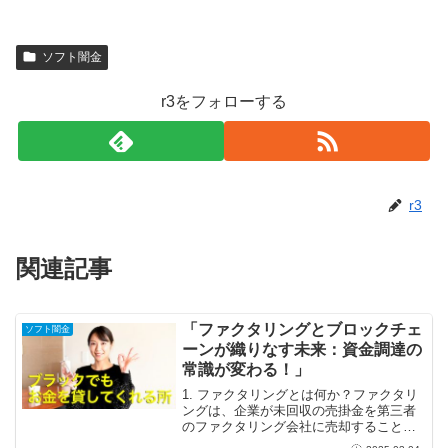
ソフト闇金
r3をフォローする
r3
関連記事
「ファクタリングとブロックチェ
ソフト闇金
ーンが織りなす未来：資金調達の
常識が変わる！」
1. ファクタリングとは何か？ファクタリ
ングは、企業が未回収の売掛金を第三者
のファクタリング会社に売却すること
で、即座に資金を調達できる素晴らしい