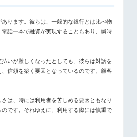
があります。彼らは、一般的な銀行とは比べ物
。電話一本で融資が実現することもあり、瞬時
支払いが難しくなったとしても、彼らは対話を
え、信頼を築く要因となっているのです。顧客
しさは、時には利用者を苦しめる要因ともなり
るのです。それゆえに、利用する際には慎重で