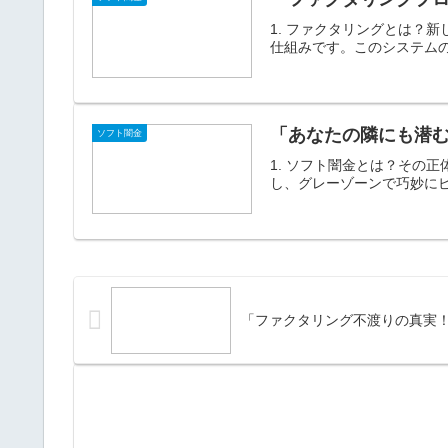
1. ファクタリングとは？
仕組みです。このシステムの
「あなたの隣にも潜む
ソフト闇金
1. ソフト闇金とは？その
し、グレーゾーンで巧妙にビ
「ファクタリング不渡りの真実