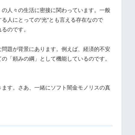
くの人々の生活に密接に関わっています。一般
る人にとっての“光”とも言える存在なので
れるのです。
な問題が背景にあります。例えば、経済的不安
ての「頼みの綱」として機能しているのです。
きます。さあ、一緒にソフト闇金モノリスの真