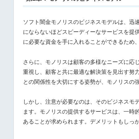
ソフト闇金モノリスのビジネスモデルは、迅
にならないほどスピーディーなサービスを提
に必要な資金を手に入れることができるため
さらに、モノリスは顧客の多様なニーズに応
重視し、顧客と共に最適な解決策を見出す努
との関係性を大切にする姿勢が、モノリスの
しかし、注意が必要なのは、そのビジネスモ
ます。モノリスの提供するサービスは、一時
あることが求められます。デメリットもしっ