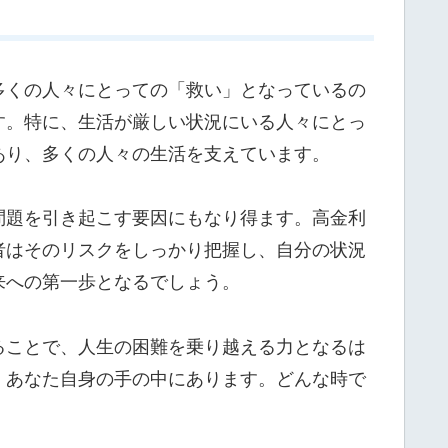
多くの人々にとっての「救い」となっているの
す。特に、生活が厳しい状況にいる人々にとっ
あり、多くの人々の生活を支えています。
問題を引き起こす要因にもなり得ます。高金利
者はそのリスクをしっかり把握し、自分の状況
来への第一歩となるでしょう。
ることで、人生の困難を乗り越える力となるは
、あなた自身の手の中にあります。どんな時で