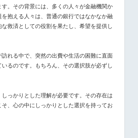
ます。その背景には、多くの人々が金融機関か
題を抱える人々は、普通の銀行ではなかなか融
的な救済としての役割を果たし、希望を提供し
が訪れる中で、突然の出費や生活の困難に直面
ているのです。もちろん、その選択肢が必ずし
、しっかりとした理解が必要です。その存在は
こそ、心の中にしっかりとした選択を持ってお