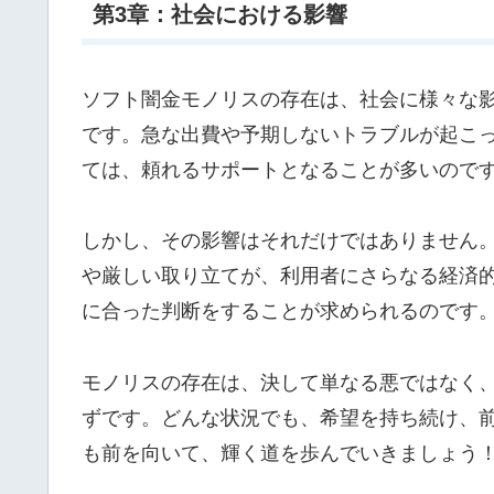
第3章：社会における影響
ソフト闇金モノリスの存在は、社会に様々な
です。急な出費や予期しないトラブルが起こ
ては、頼れるサポートとなることが多いので
しかし、その影響はそれだけではありません
や厳しい取り立てが、利用者にさらなる経済
に合った判断をすることが求められるのです
モノリスの存在は、決して単なる悪ではなく
ずです。どんな状況でも、希望を持ち続け、
も前を向いて、輝く道を歩んでいきましょう