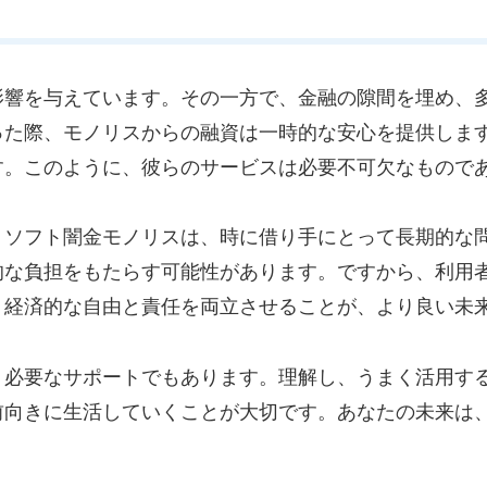
影響を与えています。その一方で、金融の隙間を埋め、
った際、モノリスからの融資は一時的な安心を提供しま
す。このように、彼らのサービスは必要不可欠なもので
。ソフト闇金モノリスは、時に借り手にとって長期的な
的な負担をもたらす可能性があります。ですから、利用
。経済的な自由と責任を両立させることが、より良い未
、必要なサポートでもあります。理解し、うまく活用す
前向きに生活していくことが大切です。あなたの未来は
！