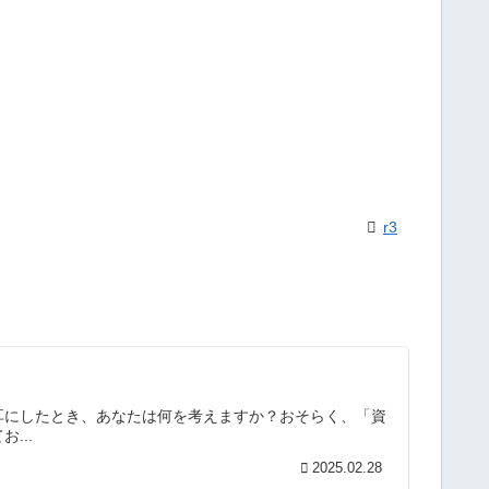
r3
を耳にしたとき、あなたは何を考えますか？おそらく、「資
...
2025.02.28