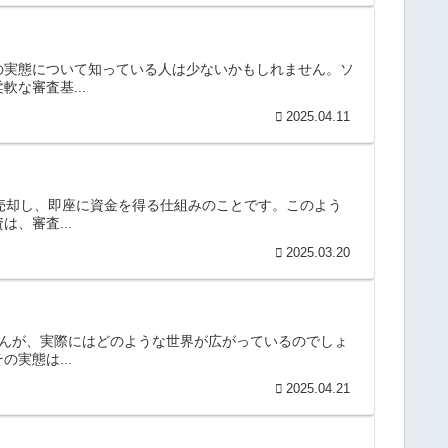
の実態について知っている人は少ないかもしれません。ソ
な審査基...
2025.04.11
に売却し、即座に資金を得る仕組みのことです。このよう
、審査...
2025.03.20
せんが、実際にはどのような世界が広がっているのでしょ
実態は...
2025.04.21