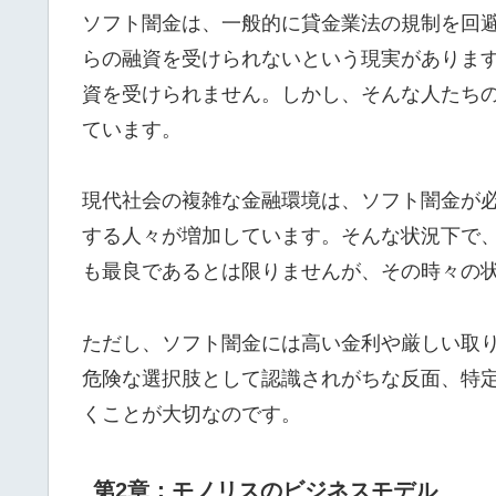
ソフト闇金は、一般的に貸金業法の規制を回
らの融資を受けられないという現実がありま
資を受けられません。しかし、そんな人たち
ています。
現代社会の複雑な金融環境は、ソフト闇金が
する人々が増加しています。そんな状況下で
も最良であるとは限りませんが、その時々の
ただし、ソフト闇金には高い金利や厳しい取
危険な選択肢として認識されがちな反面、特
くことが大切なのです。
第2章：モノリスのビジネスモデル