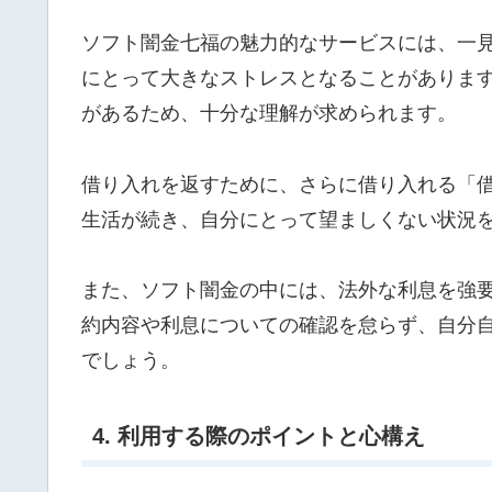
ソフト闇金七福の魅力的なサービスには、一
にとって大きなストレスとなることがありま
があるため、十分な理解が求められます。
借り入れを返すために、さらに借り入れる「
生活が続き、自分にとって望ましくない状況
また、ソフト闇金の中には、法外な利息を強
約内容や利息についての確認を怠らず、自分
でしょう。
4. 利用する際のポイントと心構え