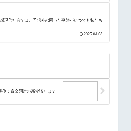
な安心感現代社会では、予想外の困った事態がいつでも私たち
.
2025.04.08
裏側：資金調達の新常識とは？」