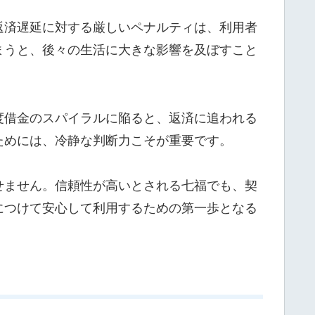
返済遅延に対する厳しいペナルティは、利用者
まうと、後々の生活に大きな影響を及ぼすこと
度借金のスパイラルに陥ると、返済に追われる
ためには、冷静な判断力こそが重要です。
せません。信頼性が高いとされる七福でも、契
につけて安心して利用するための第一歩となる