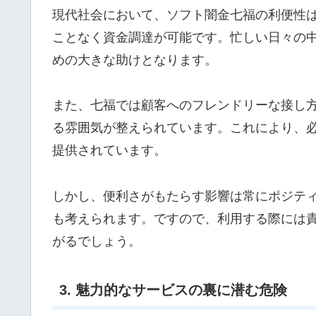
現代社会において、ソフト闇金七福の利便性
ことなく資金調達が可能です。忙しい日々の
めの大きな助けとなります。
また、七福では顧客へのフレンドリーな接し
る雰囲気が整えられています。これにより、
提供されています。
しかし、便利さがもたらす影響は常にポジテ
も考えられます。ですので、利用する際には
がるでしょう。
3. 魅力的なサービスの裏に潜む危険