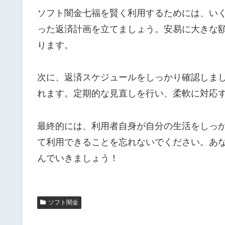
ソフト闇金七福を賢く利用するためには、い
った返済計画を立てましょう。安易に大きな
ります。
次に、返済スケジュールをしっかり確認しま
れます。定期的な見直しを行い、柔軟に対応
最終的には、利用者自身が自分の生活をしっ
て利用できることを忘れないでください。あ
んでいきましょう！
ソフト闇金