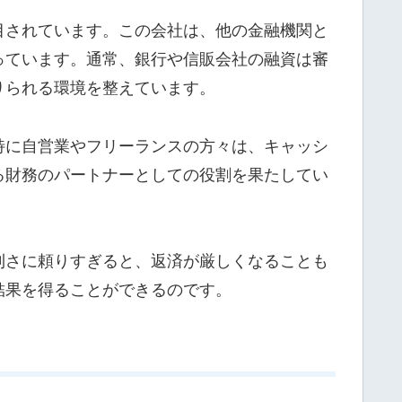
目されています。この会社は、他の金融機関と
っています。通常、銀行や信販会社の融資は審
りられる環境を整えています。
特に自営業やフリーランスの方々は、キャッシ
る財務のパートナーとしての役割を果たしてい
利さに頼りすぎると、返済が厳しくなることも
結果を得ることができるのです。