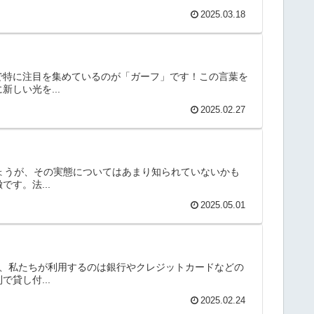
2025.03.18
で特に注目を集めているのが「ガーフ」です！この言葉を
しい光を...
2025.02.27
しょうが、その実態についてはあまり知られていないかも
す。法...
2025.05.01
段、私たちが利用するのは銀行やクレジットカードなどの
貸し付...
2025.02.24