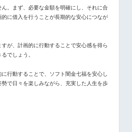
せん。まず、必要な金額を明確にし、それに合
画的に借入を行うことが長期的な安心につなが
ますが、計画的に行動することで安心感を得ら
きるでしょう。
的に行動することで、ソフト闇金七福を安心し
姿勢で日々を楽しみながら、充実した人生を歩