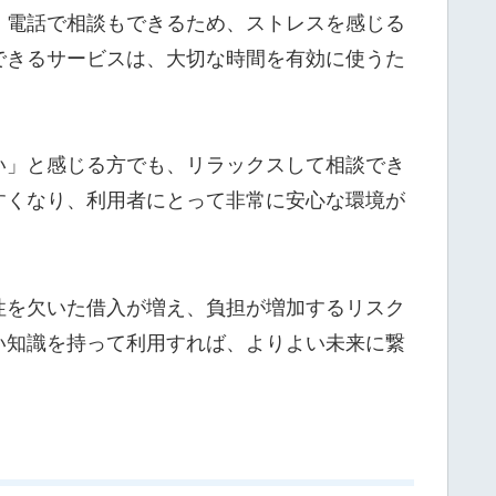
、電話で相談もできるため、ストレスを感じる
できるサービスは、大切な時間を有効に使うた
い」と感じる方でも、リラックスして相談でき
すくなり、利用者にとって非常に安心な環境が
性を欠いた借入が増え、負担が増加するリスク
い知識を持って利用すれば、よりよい未来に繋