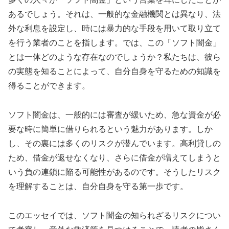
あるでしょう。それは、一般的な金融機関とは異なり、法
外な利息を設定し、時には暴力的な手段を用いて取り立て
を行う業者のことを指します。では、この「ソフト闇金」
とは一体どのような存在なのでしょうか？私たちは、彼ら
の実態を知ることによって、自分自身を守るための知識を
得ることができます。
ソフト闇金は、一般的には審査が緩いため、急な資金が必
要な時に簡単に借りられるという魅力があります。しか
し、その裏には多くのリスクが潜んでいます。高利貸しの
ため、借金が返せなくなり、さらに借金が増えてしまうと
いう負の連鎖に陥る可能性があるのです。そうしたリスク
を理解することは、自分自身を守る第一歩です。
このエッセイでは、ソフト闇金の知られざるリスクについ