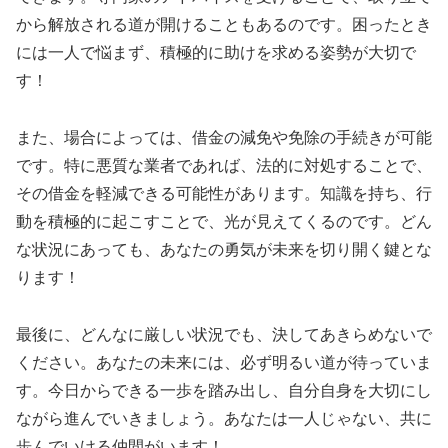
から解放される道が開けることもあるのです。困ったとき
には一人で悩まず、積極的に助けを求める姿勢が大切で
す！
また、場合によっては、借金の減免や免除の手続きが可能
です。特に悪質な業者であれば、法的に対処することで、
その借金を軽減できる可能性があります。知識を持ち、行
動を積極的に起こすことで、光が見えてくるのです。どん
な状況にあっても、あなたの勇気が未来を切り開く鍵とな
ります！
最後に、どんなに厳しい状況でも、決してあきらめないで
ください。あなたの未来には、必ず明るい道が待っていま
す。今日からできる一歩を踏み出し、自分自身を大切にし
ながら進んでいきましょう。あなたは一人じゃない、共に
歩んでいける仲間がいます！