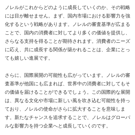
ノレルがこれからどのように成長していくのか、その戦略
には目が離せません。まず、国内市場における影響力を強
化するという戦略があります。ノレルの審査基準が広まる
ことで、国内の消費者に対してより多くの価値を提供し、
さらなる支持を得ることが期待されます。消費者のニーズ
に応え、共に成長する関係が築かれることは、企業にとっ
ても嬉しい進展です。
さらに、国際展開の可能性も広がっています。ノレルの審
査基準が他国にも広まれば、世界中の消費者に対してもそ
の価値を届けることができるでしょう。この国際的な展開
は、異なる文化や市場に新しい風を吹き込む可能性を持っ
ており、ノレルの使命がさらに拡大することを意味しま
す。新たなチャンスを追求することで、ノレルはグローバ
ルな影響力を持つ企業へと成長していくのです。