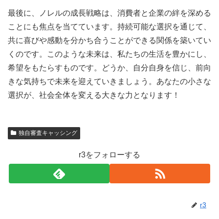
最後に、ノレルの成長戦略は、消費者と企業の絆を深める
ことにも焦点を当てています。持続可能な選択を通じて、
共に喜びや感動を分かち合うことができる関係を築いてい
くのです。このような未来は、私たちの生活を豊かにし、
希望をもたらすものです。どうか、自分自身を信じ、前向
きな気持ちで未来を迎えていきましょう。あなたの小さな
選択が、社会全体を変える大きな力となります！
独自審査キャッシング
r3をフォローする
r3