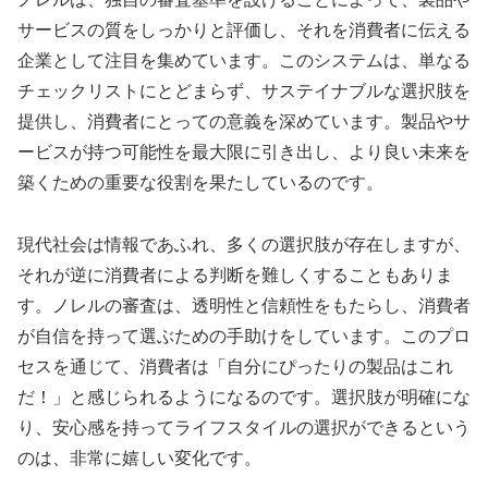
サービスの質をしっかりと評価し、それを消費者に伝える
企業として注目を集めています。このシステムは、単なる
チェックリストにとどまらず、サステイナブルな選択肢を
提供し、消費者にとっての意義を深めています。製品やサ
ービスが持つ可能性を最大限に引き出し、より良い未来を
築くための重要な役割を果たしているのです。
現代社会は情報であふれ、多くの選択肢が存在しますが、
それが逆に消費者による判断を難しくすることもありま
す。ノレルの審査は、透明性と信頼性をもたらし、消費者
が自信を持って選ぶための手助けをしています。このプロ
セスを通じて、消費者は「自分にぴったりの製品はこれ
だ！」と感じられるようになるのです。選択肢が明確にな
り、安心感を持ってライフスタイルの選択ができるという
のは、非常に嬉しい変化です。