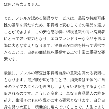
は何とも言えません。
また、ノレルが認める製品やサービスは、品質や持続可能
性の基準を満たすため、消費者は安心してその製品を選ぶ
ことができます。この安心感は特に環境意識の高い消費者
にとって強い魅力となり、エコフレンドリーな商品を選ぶ
際に大きな支えとなります。消費者が自信を持って選択で
きることは、自身の価値観を重視する上で非常に重要な要
素です。
最後に、ノレルの審査は消費者自身の意識を高める要因に
もなります。選択肢が広がることで、消費者は主体的に自
分のライフスタイルを再考し、より良い選択をするように
促されるのです。こうした変化は、単なる商品購入の枠を
超え、生活そのものを豊かにする要素となります。自分自
身を見つめ直し、積極的に選んでいくことで、人生はより