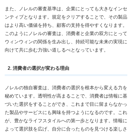
また、ノレルの審査基準は、企業にとっても大きなインセ
ンティブとなります。規定をクリアすることで、その製品
はより高い価値を持ち、顧客の支持を得やすくなります。
このようにノレルの審査は、消費者と企業の双方にとって
ウィンウィンの関係を生み出し、持続可能な未来の実現に
向けて共に歩む力強い道しるべとなっています。
2. 消費者の選択が変わる理由
ノレルの独自審査は、消費者の選択を根本から変える力を
秘めています。透明性が高まることで、消費者は情報に基
づいた選択をすることができ、これまで目に留まらなかっ
た製品やサービスにも興味を持つようになるのです。これ
が、豊かなライフスタイルへの第一歩となります。情報に
よって選択肢を広げ、自分に合ったものを見つける楽しさ