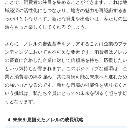
ことで、消費者の注目を集めることができます。これは地
域経済の活性化にもつながり、地方の魅力を再認識するき
っかけともなります。新たな発見や出会いは、私たちの生
活をもっと楽しくしてくれるでしょう。
さらに、ノレルの審査基準をクリアすることは企業のブラ
ンディングにおいても不可欠な要素です。消費者はノレル
の審査に合格した企業に対して信頼感を持ち、応援したい
という気持ちが育まれます。このポジティブな循環は、企
業と消費者の絆を強め、共に持続可能な未来へと進むため
の強い力となるのです。新たな市場の可能性を切り拓くと
いう挑戦は、私たち全員にとっての未来を明るく照らす灯
りとなります。
4. 未来を見据えたノレルの成長戦略