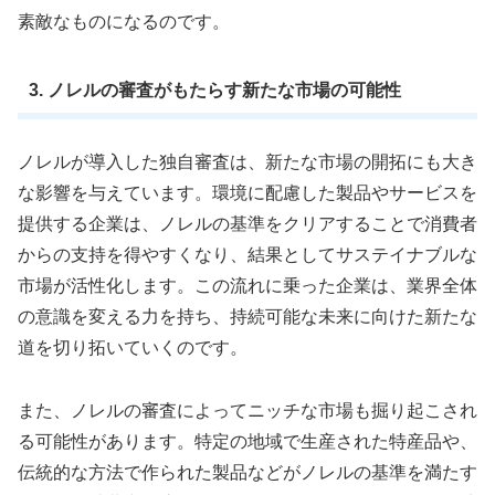
素敵なものになるのです。
3. ノレルの審査がもたらす新たな市場の可能性
ノレルが導入した独自審査は、新たな市場の開拓にも大き
な影響を与えています。環境に配慮した製品やサービスを
提供する企業は、ノレルの基準をクリアすることで消費者
からの支持を得やすくなり、結果としてサステイナブルな
市場が活性化します。この流れに乗った企業は、業界全体
の意識を変える力を持ち、持続可能な未来に向けた新たな
道を切り拓いていくのです。
また、ノレルの審査によってニッチな市場も掘り起こされ
る可能性があります。特定の地域で生産された特産品や、
伝統的な方法で作られた製品などがノレルの基準を満たす