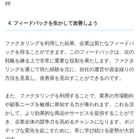
##
4. フィードバックを生かして改善しよう
ファクタリングを利用した結果、企業は新たなフィードバ
ックを得ることができます。このフィードバックは、次の
戦略を練る上で非常に重要な役割を果たします。ファクタ
リングを通じて得た経験を元に、自社の運営や資金繰りの
方法を見直し、改善策を見出すことができるのです。
また、ファクタリングを利用することで、業界の市場動向
や顧客ニーズを敏感に察知する力が養われます。これを活
かして、より効果的な商品やサービスを提供することがで
き、企業全体の競争力を高めるチャンスになります。ポジ
ティブな変化を起こすために、常に学び続ける姿勢が大切