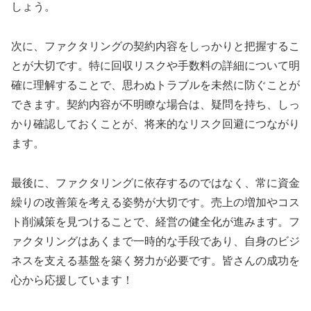
しょう。
次に、ファクタリングの契約内容をしっかりと把握するこ
とが大切です。特に回収リスクや手数料の詳細について明
確に理解することで、思わぬトラブルを未然に防ぐことが
できます。契約内容が不明瞭な場合は、疑問を持ち、しっ
かり確認しておくことが、将来的なリスク回避につながり
ます。
最後に、ファクタリングに依存するのではなく、常に資金
繰りの改善策を考える姿勢が大切です。売上の増加やコス
ト削減策を見つけることで、経営の健全化が進みます。フ
ァクタリングはあくまで一時的な手段であり、自身のビジ
ネスを支える基盤を築く努力が必要です。皆さんの成功を
心から応援しています！