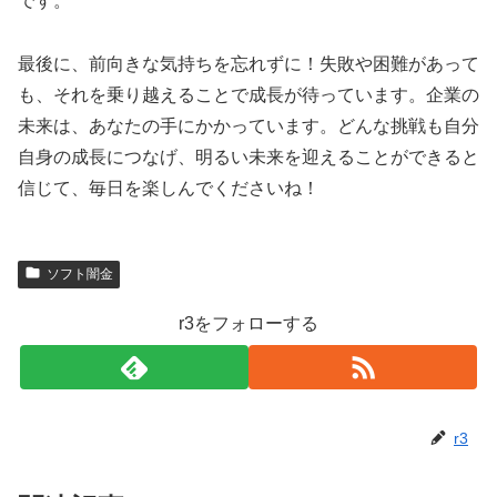
です。
最後に、前向きな気持ちを忘れずに！失敗や困難があって
も、それを乗り越えることで成長が待っています。企業の
未来は、あなたの手にかかっています。どんな挑戦も自分
自身の成長につなげ、明るい未来を迎えることができると
信じて、毎日を楽しんでくださいね！
ソフト闇金
r3をフォローする
r3