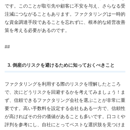
です。このことが取引先や顧客に不安を与え、さらなる受
注減につながることもあります。ファクタリングは一時的
な資金調達手段であることを忘れずに、根本的な経営改善
策を考える必要があるのです。
##
3. 倒産のリスクを避けるために知っておくべきこと
ファクタリングを利用する際のリスクを理解したところ
で、次にどうリスクを回避するかを考えてみましょう！ま
ず、信頼できるファクタリング会社を選ぶことが非常に重
要です。高い手数料を設定する会社もある一方で、信頼性
が高ければその分の価値があることも多いです。口コミや
評判を参考にし、自社にとってベストな選択肢を見つけま