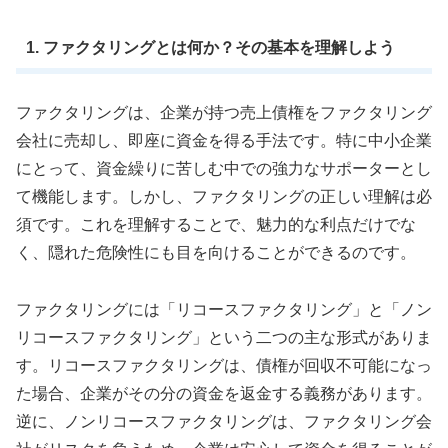
1. ファクタリングとは何か？その基本を理解しよう
ファクタリングは、企業が持つ売上債権をファクタリング
会社に売却し、即座に資金を得る手法です。特に中小企業
にとって、資金繰りに苦しむ中での強力なサポーターとし
て機能します。しかし、ファクタリングの正しい理解は必
須です。これを理解することで、魅力的な利点だけでな
く、隠れた危険性にも目を向けることができるのです。
ファクタリングには「リコースファクタリング」と「ノン
リコースファクタリング」という二つの主な形式がありま
す。リコースファクタリングは、債権が回収不可能になっ
た場合、企業がその分の資金を返金する義務があります。
逆に、ノンリコースファクタリングは、ファクタリング会