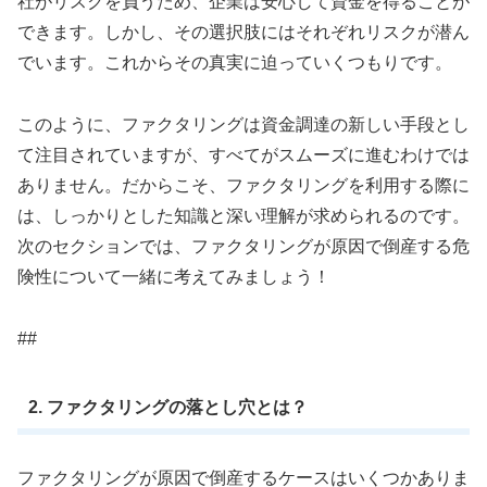
社がリスクを負うため、企業は安心して資金を得ることが
できます。しかし、その選択肢にはそれぞれリスクが潜ん
でいます。これからその真実に迫っていくつもりです。
このように、ファクタリングは資金調達の新しい手段とし
て注目されていますが、すべてがスムーズに進むわけでは
ありません。だからこそ、ファクタリングを利用する際に
は、しっかりとした知識と深い理解が求められるのです。
次のセクションでは、ファクタリングが原因で倒産する危
険性について一緒に考えてみましょう！
##
2. ファクタリングの落とし穴とは？
ファクタリングが原因で倒産するケースはいくつかありま