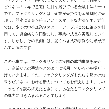
ビジネスの世界で急速に注目を浴びている金融手法の一つ
です。ファクタリングとは、企業が売掛金を金融機関に売
却し、即座に資金を得るというスマートな方法です。近年
では、多くの中小企業やスタートアップがこの仕組みを利
用して、資金繰りを円滑にし、事業の成長を実現していま
す。しかし、その裏側には、驚くべき成功事例や効果が潜
んでいるのです。
この記事では、ファクタリングの実際の成功事例を紹介
し、企業がこの手法をどのように活用しているかを掘り下
げていきます。また、ファクタリングがもたらす驚きの効
果やビジネスにおける活力についてもお伝えします。この
エッセイを読み終えたときには、あなたもファクタリング
の魅力に引き込まれることでしょう！