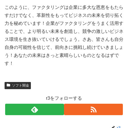
このように、ファクタリングは企業に多大な恩恵をもたら
すだけでなく、革新性をもってビジネスの未来を切り拓く
力を秘めています！企業がファクタリングをうまく活用す
ることで、より明るい未来を創造し、競争の激しいビジネ
ス環境を生き抜いていけるでしょう。さあ、皆さんも自分
自身の可能性を信じて、前向きに挑戦し続けていきましょ
う！あなたの未来はきっと素晴らしいものとなるはずで
す！
ソフト闇金
r3をフォローする
r3