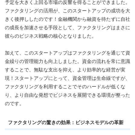
予定を大きく上回る市場の反響を得ることができました。
ファクタリングの活用が、このスタートアップの成功を大
きく後押ししたのです！金融機関から融資を待たずに自社
の成長を加速させる手段として、ファクタリングはまさに
彼らのビジネス戦略の核心となりました。
加えて、このスタートアップはファクタリングを通じて資
金繰りの管理能力も向上しました。資金の流れを常に意識
することで、無駄な支出を抑え、より効率的な経営が実
現！スタートアップにとって、資金管理は生命線ですが、
ファクタリングを利用することでそのハードルが低くな
り、より自由な発想でビジネスを展開できる環境が整った
のです。
ファクタリングの驚きの効果：ビジネスモデルの革新