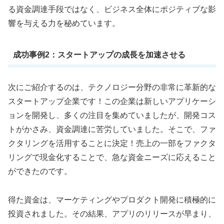
る資金調達手段ではなく、ビジネス全体にポジティブな影
響を与える力を秘めています。
成功事例2：スタートアップの成長を加速させる
次にご紹介するのは、テクノロジー分野の非常に革新的な
スタートアップ企業です！この企業は新しいアプリケーシ
ョンを開発し、多くの注目を集めていましたが、開発コス
トがかさみ、資金調達に苦労していました。そこで、ファ
クタリングを活用することに決定！売上の一部をファクタ
リングで現金化することで、急な資金ニーズに応えること
ができたのです。
得た資金は、マーケティングやプロダクト開発に積極的に
投資されました。その結果、アプリのリリースが早まり、