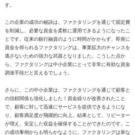
す。
この企業の成功の秘訣は、ファクタリングを通じて固定費
を削減し、必要な資金を柔軟に運用できるようになったこ
とです。従来の銀行融資のように時間がかからず、即座に
資金を得られるファクタリングは、事業拡大のチャンスを
逃さないための強力な武器となりました。こうした点か
ら、ファクタリングは中小企業にとって非常に有効な資金
調達手段だと言えるでしょう。
さらに、この中小企業は、ファクタリングを通じて顧客と
の信頼関係も強化しました！資金繰りが改善されたこと
で、顧客に対して迅速にサービスを提供できるようにな
り、顧客満足度が飛躍的に向上。結果として、リピーター
が増え、安定した収益を確保することができたのです。こ
の成功事例からも明らかなように、ファクタリングは単な