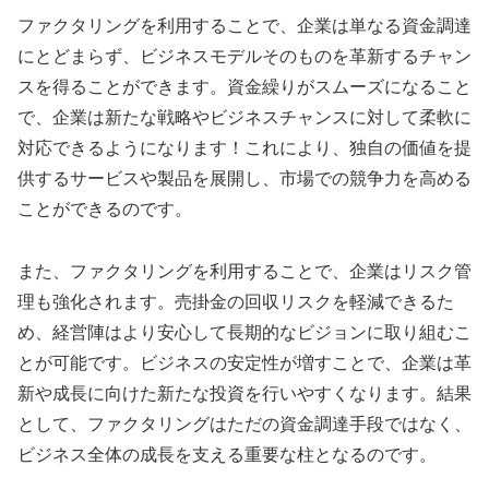
ファクタリングを利用することで、企業は単なる資金調達
にとどまらず、ビジネスモデルそのものを革新するチャン
スを得ることができます。資金繰りがスムーズになること
で、企業は新たな戦略やビジネスチャンスに対して柔軟に
対応できるようになります！これにより、独自の価値を提
供するサービスや製品を展開し、市場での競争力を高める
ことができるのです。
また、ファクタリングを利用することで、企業はリスク管
理も強化されます。売掛金の回収リスクを軽減できるた
め、経営陣はより安心して長期的なビジョンに取り組むこ
とが可能です。ビジネスの安定性が増すことで、企業は革
新や成長に向けた新たな投資を行いやすくなります。結果
として、ファクタリングはただの資金調達手段ではなく、
ビジネス全体の成長を支える重要な柱となるのです。