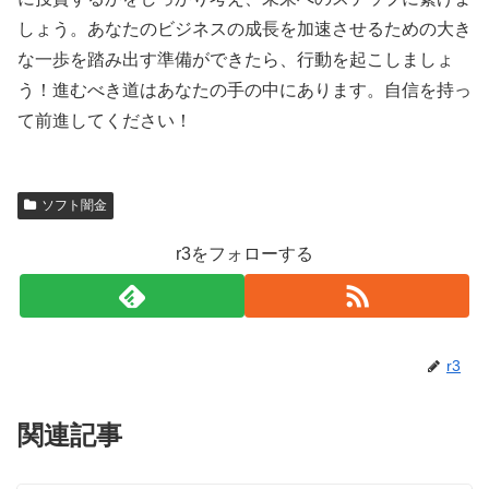
しょう。あなたのビジネスの成長を加速させるための大き
な一歩を踏み出す準備ができたら、行動を起こしましょ
う！進むべき道はあなたの手の中にあります。自信を持っ
て前進してください！
ソフト闇金
r3をフォローする
r3
関連記事