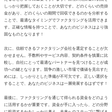
しっかり把握しておくことが大切です。どのくらいの売掛
金があり、どのくらいの期間で回収できるのかを分析する
ことで、最適なタイミングでファクタリングを活用できま
す。正確な情報を持つことで、あなたのビジネスはより強
固なものとなります！
次に、信頼できるファクタリング会社を選定することが欠
かせません。手数料やサービス内容、契約条件を慎重に比
較し、自社にとって最適なパートナーを見つけることが成
功への鍵となります。競争の激しい市場で価値を見出すた
めには、しっかりとした準備が不可欠です。正しい選択を
することで、あなたのビジネスは一層発展するはずです！
最後に、ファクタリングを通じて得られる資金をどのよう
に活用するかが重要です。資金が手に入ったら、どの分野
に投資するかをしっかり考え、未来へのステップに繋げま