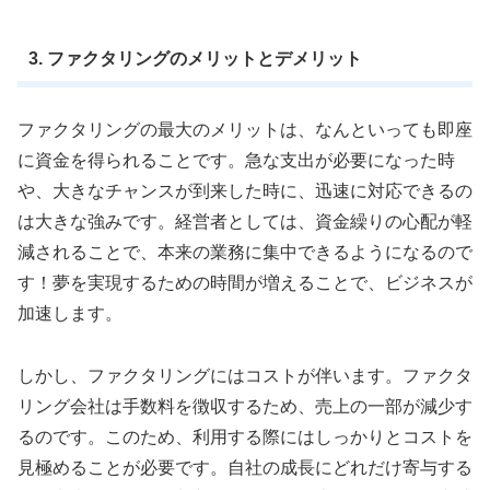
3. ファクタリングのメリットとデメリット
ファクタリングの最大のメリットは、なんといっても即座
に資金を得られることです。急な支出が必要になった時
や、大きなチャンスが到来した時に、迅速に対応できるの
は大きな強みです。経営者としては、資金繰りの心配が軽
減されることで、本来の業務に集中できるようになるので
す！夢を実現するための時間が増えることで、ビジネスが
加速します。
しかし、ファクタリングにはコストが伴います。ファクタ
リング会社は手数料を徴収するため、売上の一部が減少す
るのです。このため、利用する際にはしっかりとコストを
見極めることが必要です。自社の成長にどれだけ寄与する