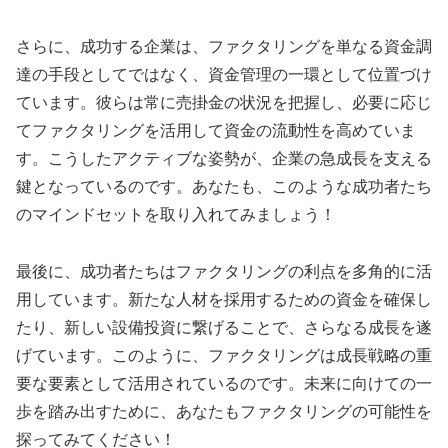
さらに、成功する企業は、ファクタリングを単なる資金調
達の手段としてではなく、資金管理の一環として位置づけ
ています。彼らは常に売掛金の状況を把握し、必要に応じ
てファクタリングを活用して資金の流動性を高めていま
す。こうしたアクティブな姿勢が、企業の急成長を支える
鍵となっているのです。あなたも、このような成功者たち
のマインドセットを取り入れてみましょう！
最後に、成功者たちはファクタリングの利点を多角的に活
用しています。新たな人材を採用するための資金を確保し
たり、新しい設備投資に繋げることで、さらなる成長を遂
げています。このように、ファクタリングは成長戦略の重
要な要素として活用されているのです。未来に向けての一
歩を踏み出すために、あなたもファクタリングの可能性を
探ってみてください！