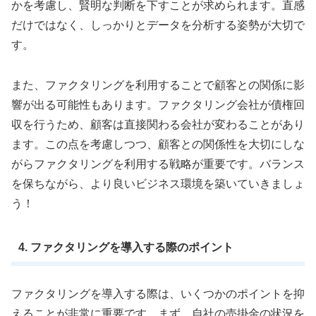
かを考慮し、賢明な判断を下すことが求められます。直感
だけではなく、しっかりとデータを分析する姿勢が大切で
す。
また、ファクタリングを利用することで顧客との関係に影
響が出る可能性もあります。ファクタリング会社が債権回
収を行うため、顧客は直接関わる会社が変わることがあり
ます。この点を考慮しつつ、顧客との関係性を大切にしな
がらファクタリングを利用する戦略が重要です。バランス
を保ちながら、より良いビジネス環境を築いていきましょ
う！
4. ファクタリングを導入する際のポイント
ファクタリングを導入する際は、いくつかのポイントを抑
えることが非常に重要です。まず、自社の売掛金の状況を