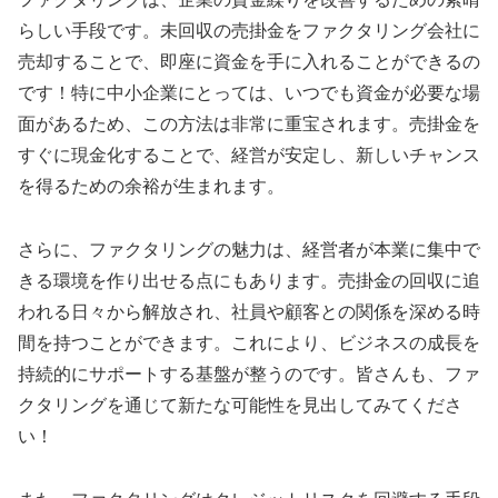
らしい手段です。未回収の売掛金をファクタリング会社に
売却することで、即座に資金を手に入れることができるの
です！特に中小企業にとっては、いつでも資金が必要な場
面があるため、この方法は非常に重宝されます。売掛金を
すぐに現金化することで、経営が安定し、新しいチャンス
を得るための余裕が生まれます。
さらに、ファクタリングの魅力は、経営者が本業に集中で
きる環境を作り出せる点にもあります。売掛金の回収に追
われる日々から解放され、社員や顧客との関係を深める時
間を持つことができます。これにより、ビジネスの成長を
持続的にサポートする基盤が整うのです。皆さんも、ファ
クタリングを通じて新たな可能性を見出してみてくださ
い！