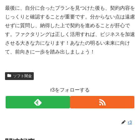
最後に、自分に合ったプランを見つけた後も、契約内容を
じっくりと確認することが重要です。分からない点は遠慮
せずに質問し、納得した上で契約を進めることが肝心で
す。ファクタリングは正しく活用すれば、ビジネスを加速
させる大きな力になります！あなたの明るい未来に向け
て、前向きに一歩を踏み出しましょう！
ソフト闇金
r3をフォローする
r3