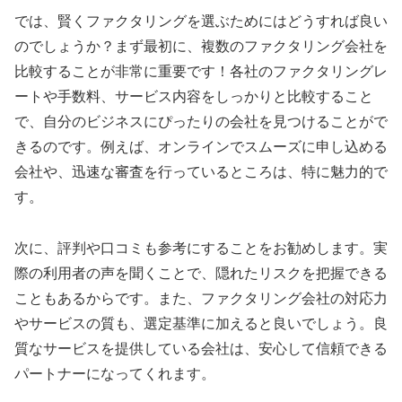
では、賢くファクタリングを選ぶためにはどうすれば良い
のでしょうか？まず最初に、複数のファクタリング会社を
比較することが非常に重要です！各社のファクタリングレ
ートや手数料、サービス内容をしっかりと比較すること
で、自分のビジネスにぴったりの会社を見つけることがで
きるのです。例えば、オンラインでスムーズに申し込める
会社や、迅速な審査を行っているところは、特に魅力的で
す。
次に、評判や口コミも参考にすることをお勧めします。実
際の利用者の声を聞くことで、隠れたリスクを把握できる
こともあるからです。また、ファクタリング会社の対応力
やサービスの質も、選定基準に加えると良いでしょう。良
質なサービスを提供している会社は、安心して信頼できる
パートナーになってくれます。