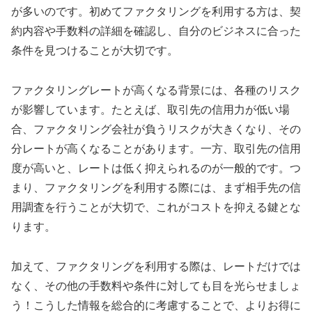
が多いのです。初めてファクタリングを利用する方は、契
約内容や手数料の詳細を確認し、自分のビジネスに合った
条件を見つけることが大切です。
ファクタリングレートが高くなる背景には、各種のリスク
が影響しています。たとえば、取引先の信用力が低い場
合、ファクタリング会社が負うリスクが大きくなり、その
分レートが高くなることがあります。一方、取引先の信用
度が高いと、レートは低く抑えられるのが一般的です。つ
まり、ファクタリングを利用する際には、まず相手先の信
用調査を行うことが大切で、これがコストを抑える鍵とな
ります。
加えて、ファクタリングを利用する際は、レートだけでは
なく、その他の手数料や条件に対しても目を光らせましょ
う！こうした情報を総合的に考慮することで、よりお得に