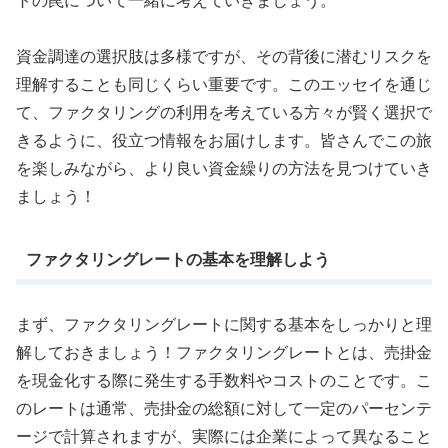
トの罠について一緒に考えていきましょう。
資金調達の選択肢は多様ですが、その背後に潜むリスクを
理解することも同じくらい重要です。このエッセイを通じ
て、ファクタリングの利用を考えている方々が賢く選択で
きるように、役立つ情報をお届けします。皆さんでこの旅
を楽しみながら、より良い資金繰りの方法を見つけていき
ましょう！
ファクタリングレートの基本を理解しよう
まず、ファクタリングレートに関する基本をしっかりと理
解しておきましょう！ファクタリングレートとは、売掛金
を現金化する際に発生する手数料やコストのことです。こ
のレートは通常、売掛金の総額に対して一定のパーセンテ
ージで計算されますが、実際には企業によって異なること