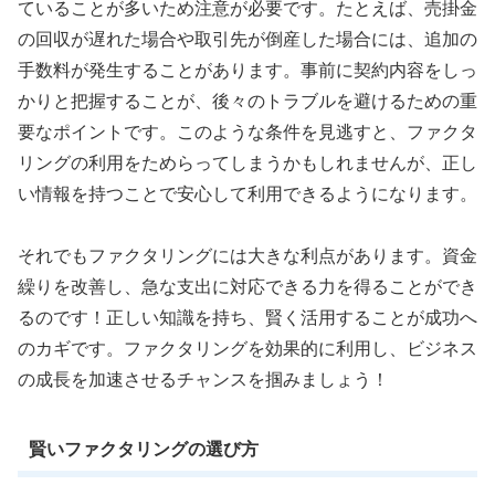
ていることが多いため注意が必要です。たとえば、売掛金
の回収が遅れた場合や取引先が倒産した場合には、追加の
手数料が発生することがあります。事前に契約内容をしっ
かりと把握することが、後々のトラブルを避けるための重
要なポイントです。このような条件を見逃すと、ファクタ
リングの利用をためらってしまうかもしれませんが、正し
い情報を持つことで安心して利用できるようになります。
それでもファクタリングには大きな利点があります。資金
繰りを改善し、急な支出に対応できる力を得ることができ
るのです！正しい知識を持ち、賢く活用することが成功へ
のカギです。ファクタリングを効果的に利用し、ビジネス
の成長を加速させるチャンスを掴みましょう！
賢いファクタリングの選び方