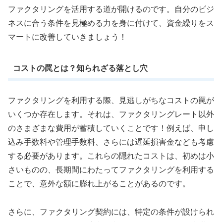
ファクタリングを活用する道が開けるのです。自分のビジ
ネスに合う条件を見極める力を身に付けて、資金繰りをス
マートに改善していきましょう！
コストの罠とは？知られざる落とし穴
ファクタリングを利用する際、見逃しがちなコストの罠が
いくつか存在します。それは、ファクタリングレート以外
のさまざまな費用が蓄積していくことです！例えば、申し
込み手数料や管理手数料、さらには遅延損害金なども考慮
する必要があります。これらの隠れたコストは、初めは小
さいものの、長期間にわたってファクタリングを利用する
ことで、意外な額に膨れ上がることがあるのです。
さらに、ファクタリング契約には、特定の条件が設けられ