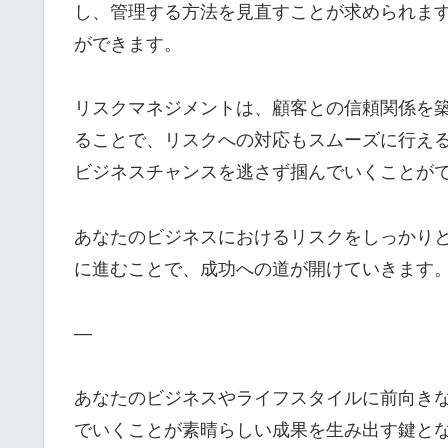
し、管理する方法を見直すことが求められま
ができます。
リスクマネジメントは、顧客との信頼関係を
ることで、リスクへの対応もスムーズに行え
ビジネスチャンスを逃さず掴んでいくことが
あなたのビジネスにおけるリスクをしっかり
に進むことで、成功への道が開けていきます
—
あなたのビジネスやライフスタイルに前向き
でいくことが素晴らしい成果を生み出す鍵と