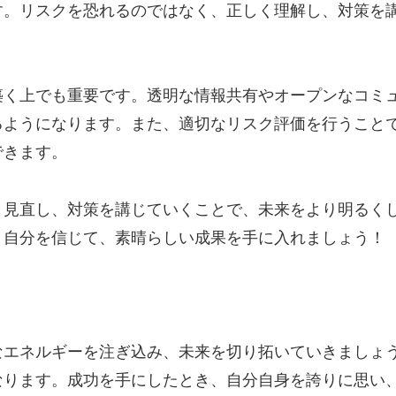
す。リスクを恐れるのではなく、正しく理解し、対策を
築く上でも重要です。透明な情報共有やオープンなコミ
るようになります。また、適切なリスク評価を行うこと
できます。
と見直し、対策を講じていくことで、未来をより明るく
。自分を信じて、素晴らしい成果を手に入れましょう！
なエネルギーを注ぎ込み、未来を切り拓いていきましょ
なります。成功を手にしたとき、自分自身を誇りに思い