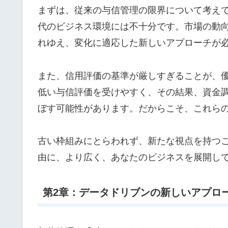
まずは、従来の与信管理の限界について考え
代のビジネス環境には不十分です。市場の動
れゆえ、変化に適応した新しいアプローチが
また、信用評価の基準が厳しすぎることが、
低い与信評価を受けやすく、その結果、資金
ぼす可能性があります。だからこそ、これら
古い枠組みにとらわれず、新たな視点を持つ
由に、より広く、あなたのビジネスを展開し
第2章：データドリブンの新しいアプロ