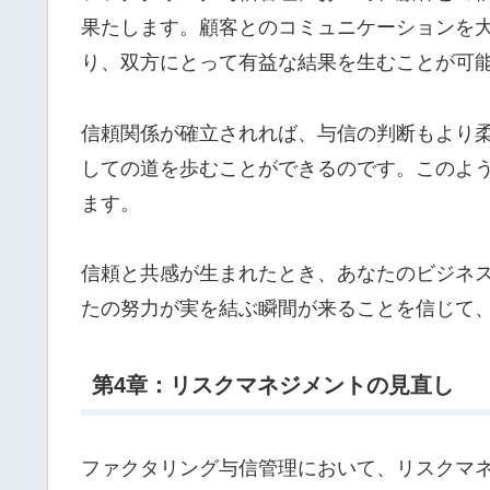
果たします。顧客とのコミュニケーションを
り、双方にとって有益な結果を生むことが可
信頼関係が確立されれば、与信の判断もより
しての道を歩むことができるのです。このよ
ます。
信頼と共感が生まれたとき、あなたのビジネ
たの努力が実を結ぶ瞬間が来ることを信じて
第4章：リスクマネジメントの見直し
ファクタリング与信管理において、リスクマ