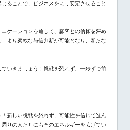
講じることで、ビジネスをより安定させること
ュニケーションを通じて、顧客との信頼を深め
で、より柔軟な与信判断が可能となり、新たな
していきましょう！挑戦を恐れず、一歩ずつ前
う！新しい挑戦を恐れず、可能性を信じて進ん
、周りの人たちにもそのエネルギーを広げてい