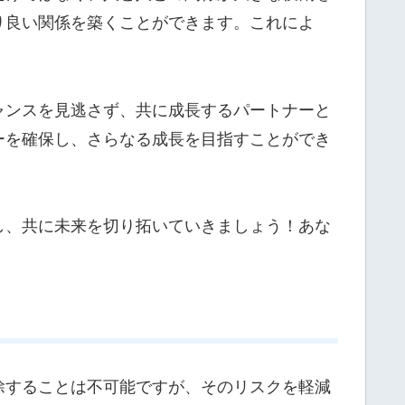
り良い関係を築くことができます。これによ
ャンスを見逃さず、共に成長するパートナーと
ーを確保し、さらなる成長を目指すことができ
し、共に未来を切り拓いていきましょう！あな
除することは不可能ですが、そのリスクを軽減