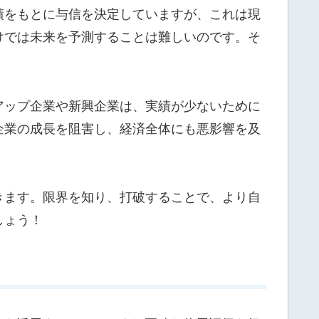
績をもとに与信を決定していますが、これは現
けでは未来を予測することは難しいのです。そ
アップ企業や新興企業は、実績が少ないために
企業の成長を阻害し、経済全体にも悪影響を及
きます。限界を知り、打破することで、より自
しょう！