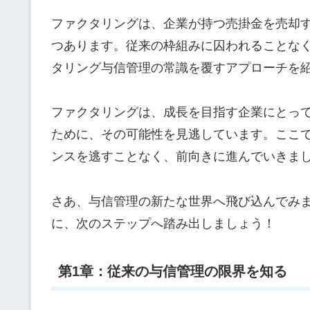
ファクタリングは、企業が持つ売掛金を売却
つあります。従来の枠組みに囚われることな
タリング与信管理の常識を覆すアプローチを
ファクタリングは、成長を目指す企業にとっ
ために、その可能性を見逃しています。ここ
ンスを逃すことなく、前向きに進んでいきま
さあ、与信管理の新たな世界へ飛び込んでみ
に、次のステップへ踏み出しましょう！
第1章：従来の与信管理の限界を知る