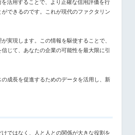
術を活用することで、より正確な信用評価を行
とができるのです。これが現代のファクタリン
理が実現します。この情報を駆使することで、
を信じて、あなたの企業の可能性を最大限に引
スの成長を促進するためのデータを活用し、新
だけではなく、人と人との関係が大きな役割を