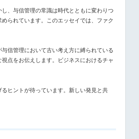
かし、与信管理の常識は時代とともに変わりつ
求められています。このエッセイでは、ファク
が与信管理において古い考え方に縛られている
な視点をお伝えします。ビジネスにおけるチャ
げるヒントが待っています。新しい発見と共