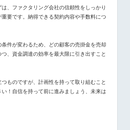
ずは、ファクタリング会社の信頼性をしっかり
が重要です。納得できる契約内容や手数料につ
の条件が変わるため、どの顧客の売掛金を売却
つつ、資金調達の効率を最大限に引き出すこと
立つものですが、計画性を持って取り組むこと
さい！自信を持って前に進みましょう、未来は