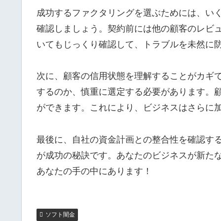
成功するファクタリングを選ぶためには、い
確認しましょう。契約前には他の顧客のレビ
いてもじっくり確認して、トラブルを未然に
次に、顧客の信用状態を理解することがカギ
するのか、慎重に選定する必要があります。
ができます。これにより、ビジネスはさらに
最後に、自社の資金計画との整合性を確認す
が成功の秘訣です。あなたのビジネスが新た
あなたの手の中にあります！
ソフト闇金