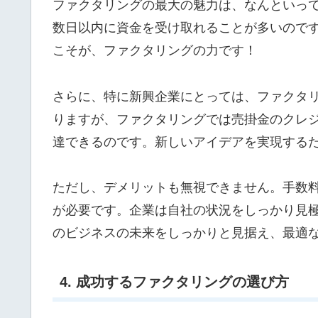
ファクタリングの最大の魅力は、なんといっ
数日以内に資金を受け取れることが多いので
こそが、ファクタリングの力です！
さらに、特に新興企業にとっては、ファクタ
りますが、ファクタリングでは売掛金のクレ
達できるのです。新しいアイデアを実現する
ただし、デメリットも無視できません。手数
が必要です。企業は自社の状況をしっかり見
のビジネスの未来をしっかりと見据え、最適
4. 成功するファクタリングの選び方