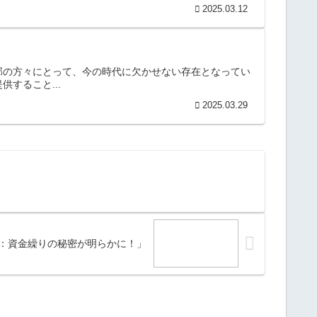
2025.03.12
部の方々にとって、今の時代に欠かせない存在となってい
すること...
2025.03.29
：資金繰りの秘密が明らかに！」