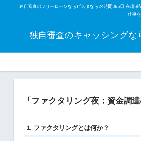
独自審査のフリーローンならビスタなら24時間365日 在
仕事を
独自審査のキャッシングなら
「ファクタリング夜：資金調達
1. ファクタリングとは何か？