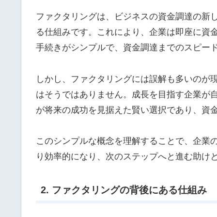
ファクタリングは、ビジネスの資金調達の新
る仕組みです。これにより、企業は即座に資
手続きがシンプルで、資金調達までのスピー
しかし、ファクタリングには誤解も多いのが
はそうではありません。成長を目指す企業が
が将来の成功を見据えた賢い選択であり、資
このシンプルな概念を理解することで、企業
り効率的になり、次のステップへと進む助け
2. ファクタリングの背後にある仕組み