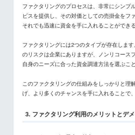
ファクタリングのプロセスは、非常にシンプ
ビスを提供し、その対価としての売掛金をフ
それでも迅速に資金を手に入れることができ
ファクタリングには2つのタイプが存在しま
のリスクは企業にありますが、ノンリコース
自身のニーズに合った資金調達方法を選ぶこ
このファクタリングの仕組みをしっかりと理
げ、より多くのチャンスを手に入れることで
3. ファクタリング利用のメリットとデ