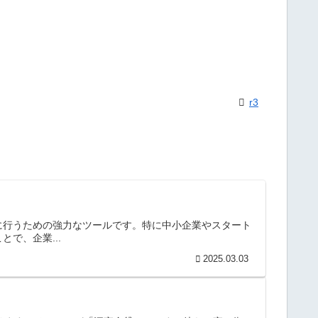
r3
に行うための強力なツールです。特に中小企業やスタート
で、企業...
2025.03.03