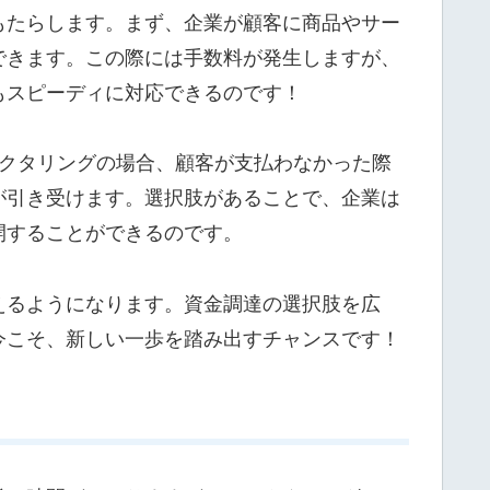
もたらします。まず、企業が顧客に商品やサー
できます。この際には手数料が発生しますが、
もスピーディに対応できるのです！
ァクタリングの場合、顧客が支払わなかった際
が引き受けます。選択肢があることで、企業は
開することができるのです。
えるようになります。資金調達の選択肢を広
今こそ、新しい一歩を踏み出すチャンスです！