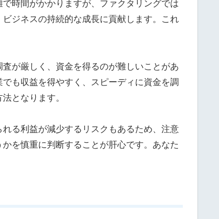
雑で時間がかかりますが、ファクタリングでは
、ビジネスの持続的な成長に貢献します。これ
調査が厳しく、資金を得るのが難しいことがあ
業でも収益を得やすく、スピーディに資金を調
方法となります。
られる利益が減少するリスクもあるため、注意
うかを慎重に判断することが肝心です。あなた