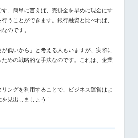
です。簡単に言えば、売掛金を早めに現金にす
を行うことができます。銀行融資と比べれば、
由なのです。
用が低いから」と考える人もいますが、実際に
るための戦略的な手法なのです。これは、企業
タリングを利用することで、ビジネス運営はよ
性を見出しましょう！