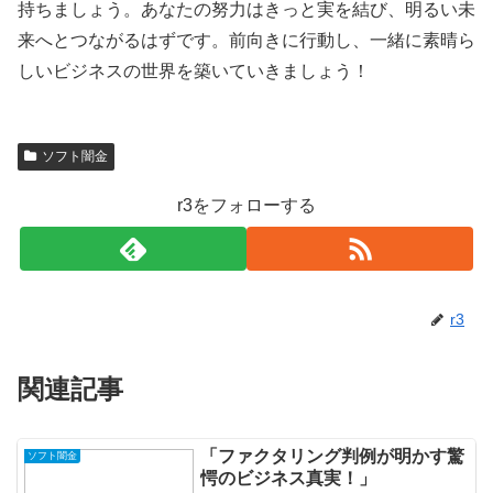
持ちましょう。あなたの努力はきっと実を結び、明るい未
来へとつながるはずです。前向きに行動し、一緒に素晴ら
しいビジネスの世界を築いていきましょう！
ソフト闇金
r3をフォローする
r3
関連記事
「ファクタリング判例が明かす驚
ソフト闇金
愕のビジネス真実！」