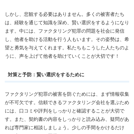
しかし、悲観する必要はありません。多くの被害者たち
は、経験を通じて知識を深め、賢い選択をするようになり
ます。中には、ファクタリング犯罪の問題を社会に発信
し、他者を助ける活動を行う人もいます。その姿勢は、希
望と勇気を与えてくれます。私たちもこうした人たちのよ
うに、声を上げて他者を助けていくことが大切です！
対策と予防：賢い選択をするために
ファクタリング犯罪の被害を防ぐためには、まず情報収集
が不可欠です。信頼できるファクタリング会社を選ぶため
には、口コミや評判をしっかりと確認することが大切で
す。また、契約書の内容をしっかりと読み込み、疑問があ
れば専門家に相談しましょう。少しの手間をかけるだけ