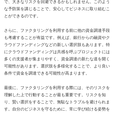
で、大きなリスクを回避できるかもしれません。このよう
な予防策を講じることで、安心してビジネスに取り組むこ
とができるのです。
さらに、ファクタリングを利用する前に他の資金調達手段
も考慮することが有益です。例えば、銀行からの融資やク
ラウドファンディングなどの新しい選択肢もあります。特
にクラウドファンディングは共感を呼ぶプロジェクトには
多くの支援者が集まりやすく、資金調達の新たな道を開く
可能性があります。選択肢を多様化することで、より良い
条件で資金を調達できる可能性が高まります。
最後に、ファクタリングを利用する際には、そのリスクを
理解した上で行動することが最も重要です。リスクを知
り、賢い選択をすることで、無駄なトラブルを避けられま
す。自分のビジネスを守るために、常に学び続ける姿勢を