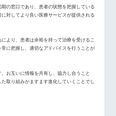
初期の窓口であり、患者の状態を把握している
者に対してより良い医療サービスが提供される
れにより、患者は余裕を持って治療を受けるこ
を常に把握し、適切なアドバイスを行うことが
す。お互いに情報を共有し、協力し合うこと
した取り組みがますます進化していくことでし