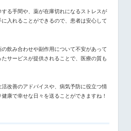
参する手間や、薬が在庫切れになるストレスが
手に入れることができるので、患者は安心して
薬の飲み合わせや副作用について不安があって
ったサービスが提供されることで、医療の質も
生活改善のアドバイスや、病気予防に役立つ情
り健康で幸せな日々を送ることができますね！