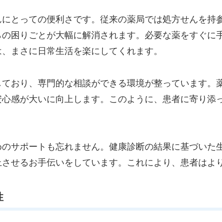
んにとっての便利さです。従来の薬局では処方せんを持
らの困りごとが大幅に解消されます。必要な薬をすぐに
は、まさに日常生活を楽にしてくれます。
しており、専門的な相談ができる環境が整っています。
安心感が大いに向上します。このように、患者に寄り添
めのサポートも忘れません。健康診断の結果に基づいた
上させるお手伝いをしています。これにより、患者はよ
性