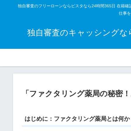
独自審査のフリーローンならビスタなら24時間365日 在
仕事を
独自審査のキャッシングなら
「ファクタリング薬局の秘密！
はじめに：ファクタリング薬局とは何か