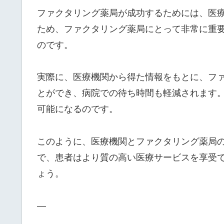
ファクタリング薬局が成功するためには、医
ため、ファクタリング薬局にとって非常に重
のです。
実際に、医療機関から得た情報をもとに、フ
とができ、病院での待ち時間も軽減されます
可能になるのです。
このように、医療機関とファクタリング薬局
で、患者はより質の高い医療サービスを享受
ょう。
—