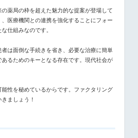
来の薬局の枠を超えた魅力的な提案が登場して
く、医療機関との連携を強化することにフォー
たな仕組みなのです。
患者は面倒な手続きを省き、必要な治療に簡単
であるためのキーとなる存在です。現代社会が
可能性を秘めているからです。ファクタリング
いきましょう！