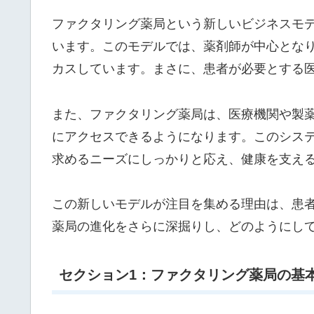
ファクタリング薬局という新しいビジネスモ
います。このモデルでは、薬剤師が中心とな
カスしています。まさに、患者が必要とする
また、ファクタリング薬局は、医療機関や製
にアクセスできるようになります。このシス
求めるニーズにしっかりと応え、健康を支え
この新しいモデルが注目を集める理由は、患
薬局の進化をさらに深掘りし、どのようにし
セクション1：ファクタリング薬局の基