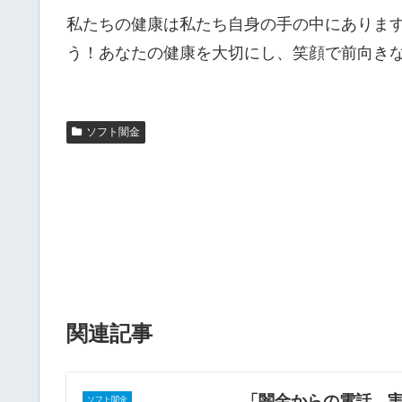
私たちの健康は私たち自身の手の中にありま
う！あなたの健康を大切にし、笑顔で前向き
ソフト闇金
関連記事
「闇金からの電話、
ソフト闇金