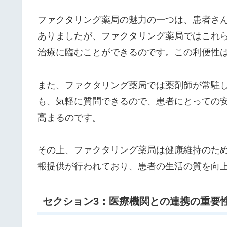
ファクタリング薬局の魅力の一つは、患者さ
ありましたが、ファクタリング薬局ではこれ
治療に臨むことができるのです。この利便性
また、ファクタリング薬局では薬剤師が常駐
も、気軽に質問できるので、患者にとっての
高まるのです。
その上、ファクタリング薬局は健康維持のた
報提供が行われており、患者の生活の質を向
セクション3：医療機関との連携の重要