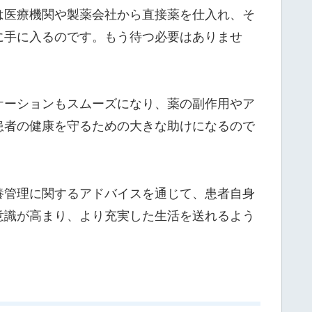
は医療機関や製薬会社から直接薬を仕入れ、そ
に手に入るのです。もう待つ必要はありませ
ケーションもスムーズになり、薬の副作用やア
患者の健康を守るための大きな助けになるので
養管理に関するアドバイスを通じて、患者自身
意識が高まり、より充実した生活を送れるよう