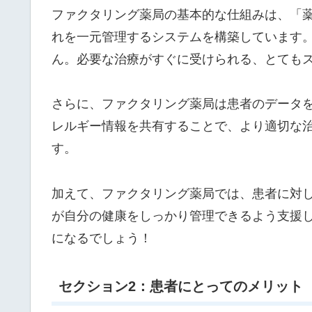
ファクタリング薬局の基本的な仕組みは、「
れを一元管理するシステムを構築しています
ん。必要な治療がすぐに受けられる、とても
さらに、ファクタリング薬局は患者のデータ
レルギー情報を共有することで、より適切な
す。
加えて、ファクタリング薬局では、患者に対
が自分の健康をしっかり管理できるよう支援
になるでしょう！
セクション2：患者にとってのメリット