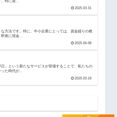
特に資...
2025.03.31
うな方法です。特に、中小企業にとっては、資金繰りの救
座に現金...
2025.04.09
即日」という新たなサービスが登場することで、私たちの
た時代が...
2025.03.18