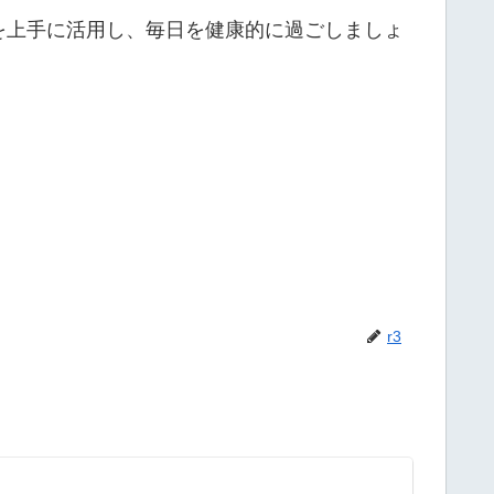
を上手に活用し、毎日を健康的に過ごしましょ
r3