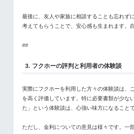
最後に、友人や家族に相談することも忘れず
考えてもらうことで、安心感も生まれます。
##
3. フクホーの評判と利用者の体験談
実際にフクホーを利用した方々の体験談は、
を高く評価しています。特に必要書類が少な
た」という体験談は、心強い味方になること
ただし、金利についての意見は様々です。一