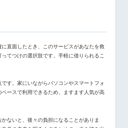
費に直面したとき、このサービスがあなたを救
打ってつけの選択肢です。手軽に借りられるこ
点です。家にいながらパソコンやスマートフォ
のペースで利用できるため、ますます人気が高
おかないと、後々の負担になることがありま