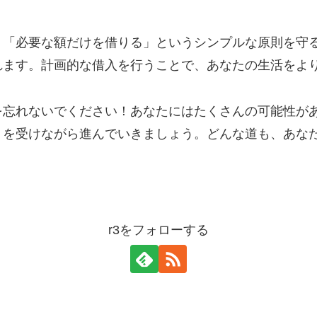
。「必要な額だけを借りる」というシンプルな原則を守
れます。計画的な借入を行うことで、あなたの生活をよ
を忘れないでください！あなたにはたくさんの可能性が
トを受けながら進んでいきましょう。どんな道も、あな
r3をフォローする