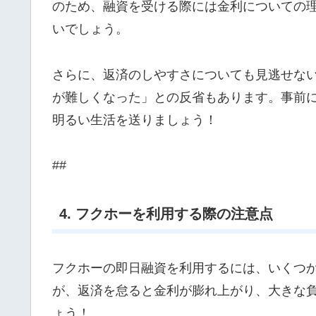
のため、融資を受ける際には金利についての
いでしょう。
さらに、返済のしやすさについても見逃せな
が難しくなった」との反省もあります。事前
明るい生活を送りましょう！
##
4. フクホーを利用する際の注意点
フクホーの即日融資を利用するには、いくつ
が、返済を怠ると金利が膨れ上がり、大きな
ょう！