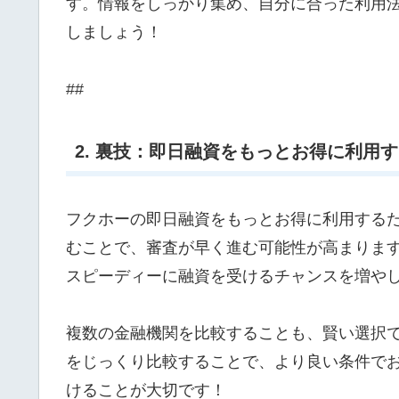
す。情報をしっかり集め、自分に合った利用
しましょう！
##
2. 裏技：即日融資をもっとお得に利用
フクホーの即日融資をもっとお得に利用する
むことで、審査が早く進む可能性が高まりま
スピーディーに融資を受けるチャンスを増や
複数の金融機関を比較することも、賢い選択
をじっくり比較することで、より良い条件で
けることが大切です！