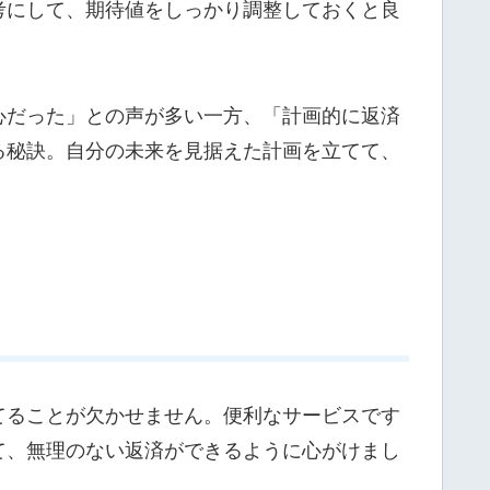
考にして、期待値をしっかり調整しておくと良
心だった」との声が多い一方、「計画的に返済
る秘訣。自分の未来を見据えた計画を立てて、
てることが欠かせません。便利なサービスです
て、無理のない返済ができるように心がけまし