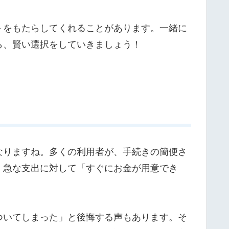
トをもたらしてくれることがあります。一緒に
ら、賢い選択をしていきましょう！
なりますね。多くの利用者が、手続きの簡便さ
。急な支出に対して「すぐにお金が用意でき
ついてしまった」と後悔する声もあります。そ