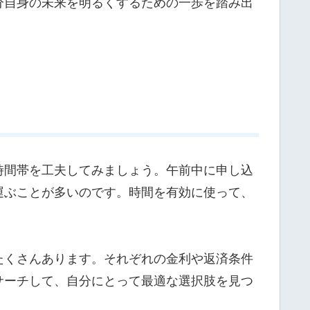
分自身の未来を明るくするための一歩を踏み出
時間帯を工夫してみましょう。午前中に申し込
運ぶことが多いのです。時間を有効に使って、
たくさんあります。それぞれの金利や返済条件
サーチして、自分にとって最適な選択肢を見つ