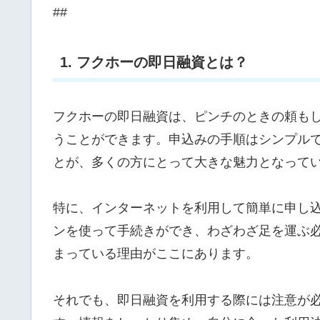
##
1. フクホーの即日融資とは？
フクホーの即日融資は、ピンチのときの頼も
うことができます。申込みの手順はシンプル
とが、多くの方にとって大きな魅力となって
特に、インターネットを利用して簡単に申し
ンを使って手続きができ、わざわざ足を運ぶ
まっている理由がここにあります。
それでも、即日融資を利用する際には注意が