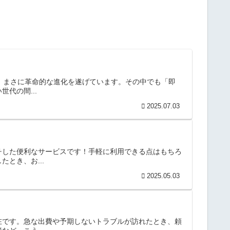
は、まさに革命的な進化を遂げています。その中でも「即
代の間...
2025.07.03
チした便利なサービスです！手軽に利用できる点はもちろ
とき、お...
2025.05.03
在です。急な出費や予期しないトラブルが訪れたとき、頼