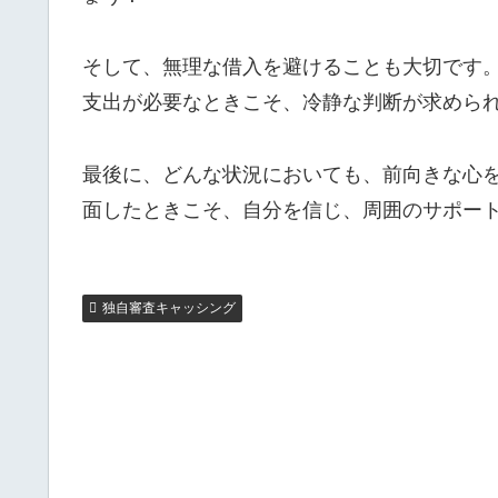
そして、無理な借入を避けることも大切です
支出が必要なときこそ、冷静な判断が求めら
最後に、どんな状況においても、前向きな心
面したときこそ、自分を信じ、周囲のサポー
独自審査キャッシング