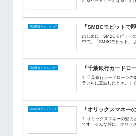
れるパートナーとなることが
「SMBCモビットで
独自審査キャッシング
はじめに：SMBCモビッ
中で、「SMBCモビット」
「千葉銀行カードロ
独自審査キャッシング
1. 千葉銀行カードローン
ラブルに直面したとき、すぐ
「オリックスマネー
独自審査キャッシング
1. オリックスマネーの魅
です。そんな時に、オリック