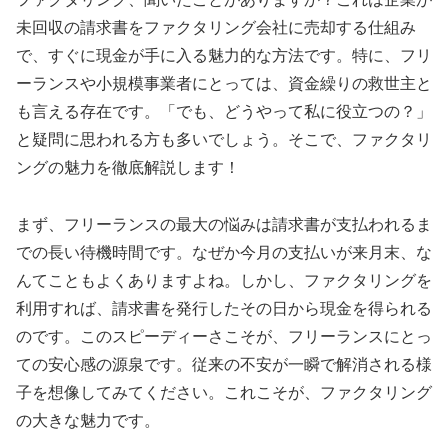
未回収の請求書をファクタリング会社に売却する仕組み
で、すぐに現金が手に入る魅力的な方法です。特に、フリ
ーランスや小規模事業者にとっては、資金繰りの救世主と
も言える存在です。「でも、どうやって私に役立つの？」
と疑問に思われる方も多いでしょう。そこで、ファクタリ
ングの魅力を徹底解説します！
まず、フリーランスの最大の悩みは請求書が支払われるま
での長い待機時間です。なぜか今月の支払いが来月末、な
んてこともよくありますよね。しかし、ファクタリングを
利用すれば、請求書を発行したその日から現金を得られる
のです。このスピーディーさこそが、フリーランスにとっ
ての安心感の源泉です。従来の不安が一瞬で解消される様
子を想像してみてください。これこそが、ファクタリング
の大きな魅力です。