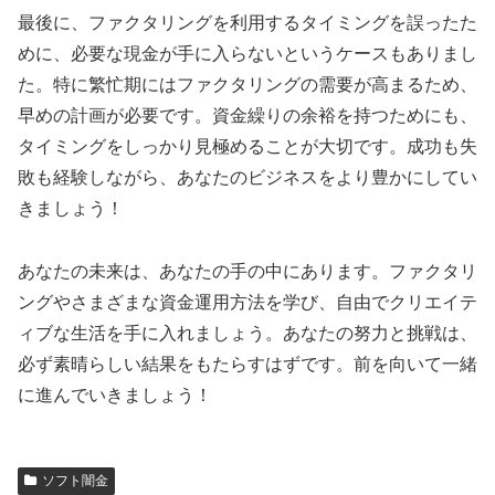
最後に、ファクタリングを利用するタイミングを誤ったた
めに、必要な現金が手に入らないというケースもありまし
た。特に繁忙期にはファクタリングの需要が高まるため、
早めの計画が必要です。資金繰りの余裕を持つためにも、
タイミングをしっかり見極めることが大切です。成功も失
敗も経験しながら、あなたのビジネスをより豊かにしてい
きましょう！
あなたの未来は、あなたの手の中にあります。ファクタリ
ングやさまざまな資金運用方法を学び、自由でクリエイテ
ィブな生活を手に入れましょう。あなたの努力と挑戦は、
必ず素晴らしい結果をもたらすはずです。前を向いて一緒
に進んでいきましょう！
ソフト闇金