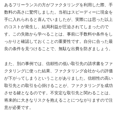
あるフリーランスの方がファクタリングを利用した際、手
数料の高さに驚愕しました。当初はスピーディーに現金を
手に入れられると喜んでいましたが、実際には思った以上
のコストが発生し、結局利益が圧迫されてしまったので
す。この失敗から学べることは、事前に手数料や条件をし
っかりと確認しておくことの重要性です。自分に合った最
良の条件を見つけることで、無駄な出費を防ぎましょう。
また、別の事例では、信頼性の低い取引先の請求書をファ
クタリングに使った結果、ファクタリング会社からの評価
が下がってしまうということがありました。信頼性の高い
取引先との取引を心掛けることが、ファクタリングを成功
させる鍵となるのです。不安定な取引先と関わることは、
将来的に大きなリスクを抱えることにつながりますので注
意が必要です。