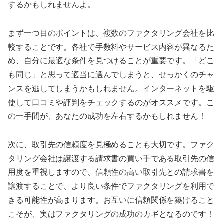
するかもしれませんよ。
まず一つ目のポイントは、複数のファクタリング会社を比
較することです。各社で手数料やサービス内容が異なるた
め、自分に最適な条件を見つけることが重要です。「どこ
も同じ」と思って適当に選んでしまうと、せっかくのチャ
ンスを逃してしまうかもしれません。インターネットを駆
使して口コミや評判をチェックするのがオススメです。こ
の一手間が、あなたの成功を左右するかもしれません！
次に、取引先の信頼度を見極めることも大切です。ファク
タリング会社は譲渡する請求書の買い手である取引先の信
用度を重視しますので、信頼性の高い取引先との請求書を
譲渡することで、より良い条件でファクタリングを利用で
きる可能性が高まります。お互いに信頼関係を築けること
こそが、実はファクタリングの成功のカギとなるのです！