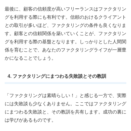
最後に、顧客の信頼度が高いフリーランスはファクタリン
グを利用する際にも有利です。信頼のおけるクライアント
との取引が多いほど、ファクタリングの条件も良くなりま
す。顧客との信頼関係を築いていくことが、ファクタリン
グを利用する際の基盤となります。しっかりとした人間関
係を育むことで、あなたのファクタリングライフが一層豊
かになることでしょう。
4. ファクタリングにまつわる失敗談とその教訓
「ファクタリングは素晴らしい！」と感じる一方で、実際
には失敗談も少なくありません。ここではファクタリング
にまつわる失敗談と、その教訓を共有します。成功の裏に
は学びがあるものです。