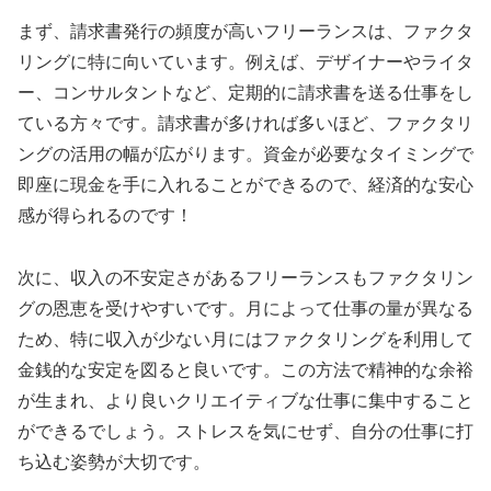
まず、請求書発行の頻度が高いフリーランスは、ファクタ
リングに特に向いています。例えば、デザイナーやライタ
ー、コンサルタントなど、定期的に請求書を送る仕事をし
ている方々です。請求書が多ければ多いほど、ファクタリ
ングの活用の幅が広がります。資金が必要なタイミングで
即座に現金を手に入れることができるので、経済的な安心
感が得られるのです！
次に、収入の不安定さがあるフリーランスもファクタリン
グの恩恵を受けやすいです。月によって仕事の量が異なる
ため、特に収入が少ない月にはファクタリングを利用して
金銭的な安定を図ると良いです。この方法で精神的な余裕
が生まれ、より良いクリエイティブな仕事に集中すること
ができるでしょう。ストレスを気にせず、自分の仕事に打
ち込む姿勢が大切です。