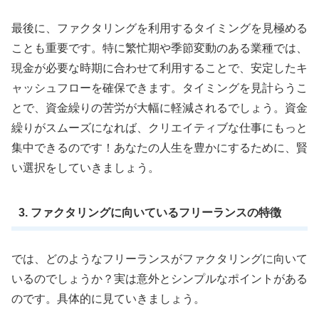
最後に、ファクタリングを利用するタイミングを見極める
ことも重要です。特に繁忙期や季節変動のある業種では、
現金が必要な時期に合わせて利用することで、安定したキ
ャッシュフローを確保できます。タイミングを見計らうこ
とで、資金繰りの苦労が大幅に軽減されるでしょう。資金
繰りがスムーズになれば、クリエイティブな仕事にもっと
集中できるのです！あなたの人生を豊かにするために、賢
い選択をしていきましょう。
3. ファクタリングに向いているフリーランスの特徴
では、どのようなフリーランスがファクタリングに向いて
いるのでしょうか？実は意外とシンプルなポイントがある
のです。具体的に見ていきましょう。