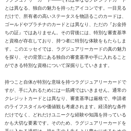
とは異なる、独自の魅力を持ったアイコンです。一目見る
だけで、所有者の高いステータスを物語るこのカードは、
ゴールドやプラチナのカードとは異なり、ただの『お金持
ちの証』ではありません。その背後には、特別な審査基準
と資格が存在しており、持つ者に特別な体験をもたらしま
す。このエッセイでは、ラグジュアリーカードの真の魅力
を探り、その背景にある独自の審査基準や手に入れること
ができる特別な資格について深掘りしていきます。
持つこと自体が特別な意味を持つラグジュアリーカードで
すが、手に入れるためには一筋縄ではいきません。通常の
クレジットカードとは異なり、審査基準は厳格で、申請者
のライフスタイルや価値観も考慮されます。経済的な条件
だけでなく、どれだけユニークな経験や知識を持っている
かも大切な要素です。そのため、ラグジュアリーカードを