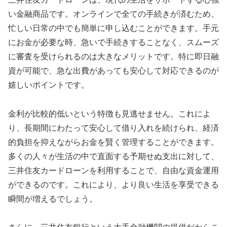
い金融商品です。オンラインで全ての手続きが済むため、
忙しい日常の中でも簡単に申し込むことができます。手元
にお金が必要な時、急いで手続きすることなく、スムーズ
に審査を受けられるのは大きなメリットです。特に即日融
資が可能で、急な出費があっても安心して対応できるのが
嬉しいポイントです。
金利が比較的低いという特徴も見逃せません。これによ
り、長期間にわたって安心して借り入れを続けられ、経済
的負担を抑えながらお金を賢く管理することができます。
多くの人々が生活の中で直面する予期せぬ支出に対して、
三井住友カードローンを利用することで、自由な資金運用
ができるのです。これにより、より良い生活を享受できる
瞬間が増えるでしょう。