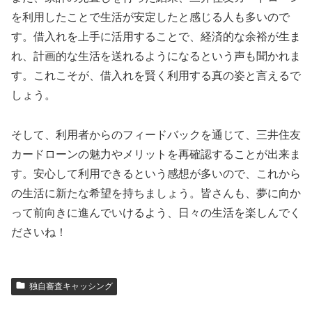
を利用したことで生活が安定したと感じる人も多いので
す。借入れを上手に活用することで、経済的な余裕が生ま
れ、計画的な生活を送れるようになるという声も聞かれま
す。これこそが、借入れを賢く利用する真の姿と言えるで
しょう。
そして、利用者からのフィードバックを通じて、三井住友
カードローンの魅力やメリットを再確認することが出来ま
す。安心して利用できるという感想が多いので、これから
の生活に新たな希望を持ちましょう。皆さんも、夢に向か
って前向きに進んでいけるよう、日々の生活を楽しんでく
ださいね！
独自審査キャッシング