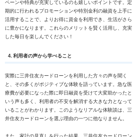
ペーンや特典が充実しているのも嬉しいポイントです。定
期的に行われるプロモーションや特別金利の融資を上手に
活用することで、よりお得に資金を利用でき、生活がさら
に豊かになります。これらのメリットを賢く活用し、充実
した毎日を楽しんでください！
4. 利用者の声から学べること
実際に三井住友カードローンを利用した方々の声を聞く
と、その多くがポジティブな体験を語っています。急な医
療費が必要になった際に即日融資を受けて大変助かったと
いう声も多く、利用者の不安を解消する大きな力となって
いることがわかります。このようなリアルな体験談は、三
井住友カードローンを選ぶ理由の一つに他なりません。
また、家計の見直しを行った結果、三井住友カードローン