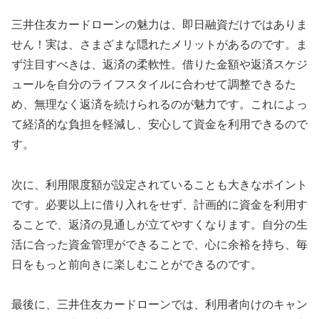
三井住友カードローンの魅力は、即日融資だけではありま
せん！実は、さまざまな隠れたメリットがあるのです。ま
ず注目すべきは、返済の柔軟性。借りた金額や返済スケジ
ュールを自分のライフスタイルに合わせて調整できるた
め、無理なく返済を続けられるのが魅力です。これによっ
て経済的な負担を軽減し、安心して資金を利用できるので
す。
次に、利用限度額が設定されていることも大きなポイント
です。必要以上に借り入れをせず、計画的に資金を利用す
ることで、返済の見通しが立てやすくなります。自分の生
活に合った資金管理ができることで、心に余裕を持ち、毎
日をもっと前向きに楽しむことができるのです。
最後に、三井住友カードローンでは、利用者向けのキャン