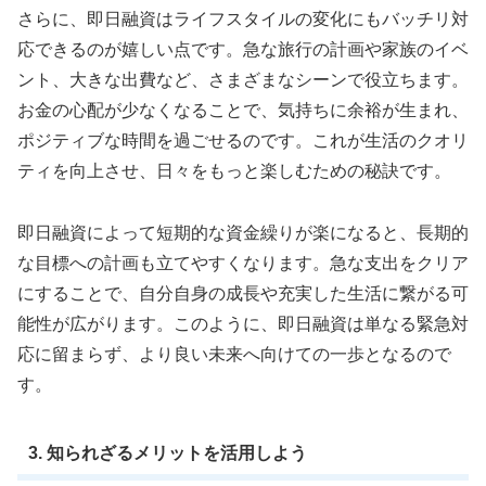
さらに、即日融資はライフスタイルの変化にもバッチリ対
応できるのが嬉しい点です。急な旅行の計画や家族のイベ
ント、大きな出費など、さまざまなシーンで役立ちます。
お金の心配が少なくなることで、気持ちに余裕が生まれ、
ポジティブな時間を過ごせるのです。これが生活のクオリ
ティを向上させ、日々をもっと楽しむための秘訣です。
即日融資によって短期的な資金繰りが楽になると、長期的
な目標への計画も立てやすくなります。急な支出をクリア
にすることで、自分自身の成長や充実した生活に繋がる可
能性が広がります。このように、即日融資は単なる緊急対
応に留まらず、より良い未来へ向けての一歩となるので
す。
3. 知られざるメリットを活用しよう