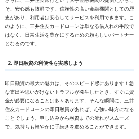
さらに、三井住友銀行という大手金融機関の提供だからこ
そ、安心感も抜群です。信頼性の高い金融機関としての歴
史があり、利用者は安心してサービスを利用できます。こ
のように、三井住友カードローンは単なる借入れの手段で
はなく、日常生活を豊かにするための頼もしいパートナー
となるのです。
2. 即日融資の利便性を実感しよう
即日融資の最大の魅力は、そのスピード感にあります！急
な支出や思いがけないトラブルが発生したとき、すぐに資
金が必要になることは多々あります。そんな瞬間に、三井
住友カードローンの即日融資があれば、心強い味方になる
ことでしょう。申し込みから融資までの流れがスムーズ
で、気持ちも軽やかに手続きを進めることができます。