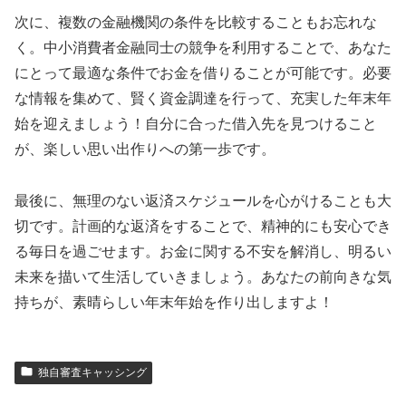
次に、複数の金融機関の条件を比較することもお忘れな
く。中小消費者金融同士の競争を利用することで、あなた
にとって最適な条件でお金を借りることが可能です。必要
な情報を集めて、賢く資金調達を行って、充実した年末年
始を迎えましょう！自分に合った借入先を見つけること
が、楽しい思い出作りへの第一歩です。
最後に、無理のない返済スケジュールを心がけることも大
切です。計画的な返済をすることで、精神的にも安心でき
る毎日を過ごせます。お金に関する不安を解消し、明るい
未来を描いて生活していきましょう。あなたの前向きな気
持ちが、素晴らしい年末年始を作り出しますよ！
独自審査キャッシング