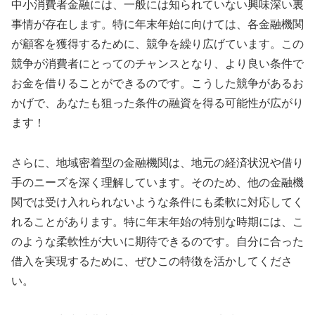
中小消費者金融には、一般には知られていない興味深い裏
事情が存在します。特に年末年始に向けては、各金融機関
が顧客を獲得するために、競争を繰り広げています。この
競争が消費者にとってのチャンスとなり、より良い条件で
お金を借りることができるのです。こうした競争があるお
かげで、あなたも狙った条件の融資を得る可能性が広がり
ます！
さらに、地域密着型の金融機関は、地元の経済状況や借り
手のニーズを深く理解しています。そのため、他の金融機
関では受け入れられないような条件にも柔軟に対応してく
れることがあります。特に年末年始の特別な時期には、こ
のような柔軟性が大いに期待できるのです。自分に合った
借入を実現するために、ぜひこの特徴を活かしてくださ
い。