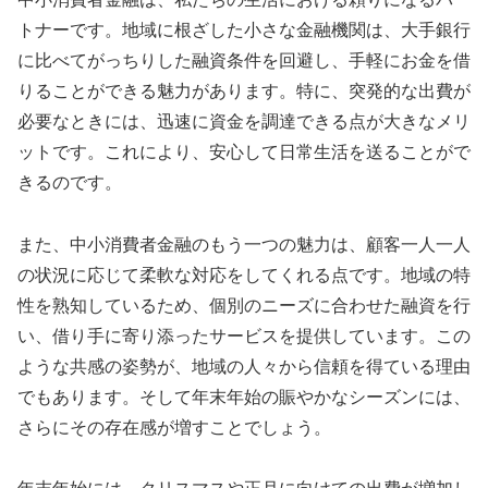
トナーです。地域に根ざした小さな金融機関は、大手銀行
に比べてがっちりした融資条件を回避し、手軽にお金を借
りることができる魅力があります。特に、突発的な出費が
必要なときには、迅速に資金を調達できる点が大きなメリ
ットです。これにより、安心して日常生活を送ることがで
きるのです。
また、中小消費者金融のもう一つの魅力は、顧客一人一人
の状況に応じて柔軟な対応をしてくれる点です。地域の特
性を熟知しているため、個別のニーズに合わせた融資を行
い、借り手に寄り添ったサービスを提供しています。この
ような共感の姿勢が、地域の人々から信頼を得ている理由
でもあります。そして年末年始の賑やかなシーズンには、
さらにその存在感が増すことでしょう。