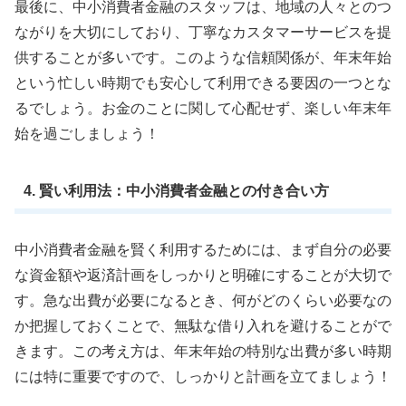
最後に、中小消費者金融のスタッフは、地域の人々とのつ
ながりを大切にしており、丁寧なカスタマーサービスを提
供することが多いです。このような信頼関係が、年末年始
という忙しい時期でも安心して利用できる要因の一つとな
るでしょう。お金のことに関して心配せず、楽しい年末年
始を過ごしましょう！
4. 賢い利用法：中小消費者金融との付き合い方
中小消費者金融を賢く利用するためには、まず自分の必要
な資金額や返済計画をしっかりと明確にすることが大切で
す。急な出費が必要になるとき、何がどのくらい必要なの
か把握しておくことで、無駄な借り入れを避けることがで
きます。この考え方は、年末年始の特別な出費が多い時期
には特に重要ですので、しっかりと計画を立てましょう！