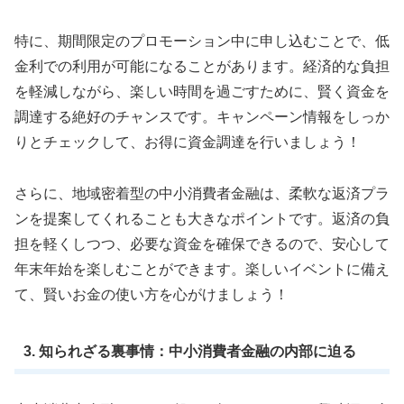
特に、期間限定のプロモーション中に申し込むことで、低
金利での利用が可能になることがあります。経済的な負担
を軽減しながら、楽しい時間を過ごすために、賢く資金を
調達する絶好のチャンスです。キャンペーン情報をしっか
りとチェックして、お得に資金調達を行いましょう！
さらに、地域密着型の中小消費者金融は、柔軟な返済プラ
ンを提案してくれることも大きなポイントです。返済の負
担を軽くしつつ、必要な資金を確保できるので、安心して
年末年始を楽しむことができます。楽しいイベントに備え
て、賢いお金の使い方を心がけましょう！
3. 知られざる裏事情：中小消費者金融の内部に迫る