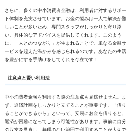
さらに、多くの中小消費者金融は、利用者に対するサポー
ト体制を充実させています。お金の悩みは一人で解決が難
しいことが多いため、専門スタッフがしっかりと寄り添
い、具体的なアドバイスを提供してくれます。このよう
に、「人とのつながり」が生まれることで、単なる金融サ
ービスを超えた温かみを感じられるのです。あなたの生活
を豊かにする手助けをしてくれる存在です！
注意点と賢い利用法
中小消費者金融を利用する際の注意点も見逃せません。ま
ず、返済計画をしっかりと立てることが重要です。「借り
ることができるから」といって、安易にお金を借りると、
返済が困難になってしまう可能性があります。事前に自分
の収支を見直し、無理のない範囲で利用することが大切で