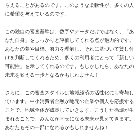
らえることがあるのです。このような柔軟性が、多くの人
に希望を与えているのです。
この独自の審査基準は、数字やデータだけではなく、「あ
なた自身」をしっかりと評価してくれる点が魅力的です。
あなたの夢や目標、努力を理解し、それに基づいて貸し付
けを判断してくれるため、多くの利用者にとって「新しい
可能性」を示してくれるのです。もしかしたら、あなたの
未来を変える一歩となるかもしれません！
さらに、この審査スタイルは地域経済の活性化にも寄与し
ています。中小消費者金融が地元の企業や個人を応援する
ことで、地域全体が成長していきます。こうした循環が生
まれることで、みんなが幸せになる未来が見えてきます。
あなたもその一部になれるかもしれませんね！