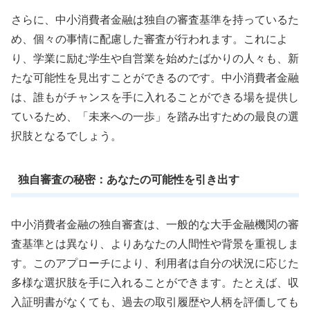
さらに、中小消費者金融は独自の審査基準を持っているた
め、個々の事情に配慮した審査が行われます。これによ
り、学業に励む学生や自営業を始めたばかりの人々も、新
たな可能性を見出すことができるのです。中小消費者金融
は、誰もがチャンスを手に入れることができる場を提供し
ているため、「未来への一歩」を踏み出すための最良の選
択肢となるでしょう。
独自審査の秘密：あなたの可能性を引き出す
中小消費者金融の独自審査は、一般的な大手金融機関の審
査基準とは異なり、よりあなたの人間性や背景を重視しま
す。このアプローチにより、利用者は自分の状況に応じた
多様な選択肢を手に入れることができます。たとえば、収
入証明書がなくても、過去の取引履歴や人柄を評価しても