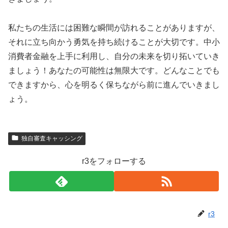
私たちの生活には困難な瞬間が訪れることがありますが、
それに立ち向かう勇気を持ち続けることが大切です。中小
消費者金融を上手に利用し、自分の未来を切り拓いていき
ましょう！あなたの可能性は無限大です。どんなことでも
できますから、心を明るく保ちながら前に進んでいきまし
ょう。
独自審査キャッシング
r3をフォローする
r3