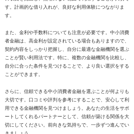
す。計画的な借り入れが、良好な利用体験につながりま
す。
また、金利や手数料についても注意が必要です。中小消費
者金融は、高金利が設定されている場合もありますので、
契約内容をしっかり把握し、自分に最適な金融機関を選ぶ
ことが賢い利用法です。特に、複数の金融機関を比較し、
自分に合った条件を見つけることで、より良い選択をする
ことができます。
さらに、信頼できる中小消費者金融を選ぶことが何よりも
大切です。口コミや評判を参考にすることで、安心して利
用できる金融機関を見つけましょう。あなたの生活をサポ
ートしてくれるパートナーとして、信頼が築ける関係を大
切にしてください。前向きな気持ちで、一歩ずつ進んでい
きましょう。