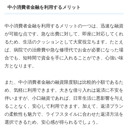
中小消費者金融を利用するメリット
中小消費者金融を利用するメリットの一つは、迅速な融資
が可能な点です。急な出費に対して、即座に対応してくれ
るため、生活のクッションとして大変役立ちます。たとえ
ば、病院での治療費や急な修理代でお金が必要になった場
合でも、短時間で資金を手に入れることができ、心強い味
方となります。
また、中小消費者金融の融資限度額は比較的小額であるた
め、気軽に利用できます。大きな借り入れは返済に不安を
伴いますが、小口融資であれば、日常生活に悪影響を与え
ることなく、安心して利用できます。加えて、返済プラン
の柔軟性も魅力で、ライフスタイルに合わせた返済方法を
選択できるため、安心感が得られるでしょう。