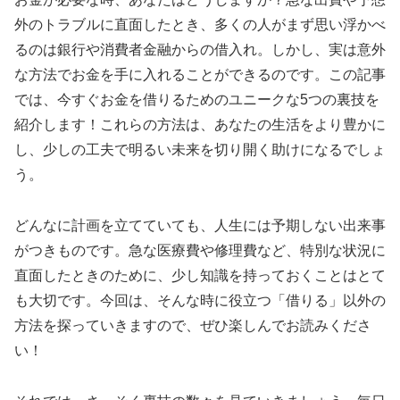
外のトラブルに直面したとき、多くの人がまず思い浮かべ
るのは銀行や消費者金融からの借入れ。しかし、実は意外
な方法でお金を手に入れることができるのです。この記事
では、今すぐお金を借りるためのユニークな5つの裏技を
紹介します！これらの方法は、あなたの生活をより豊かに
し、少しの工夫で明るい未来を切り開く助けになるでしょ
う。
どんなに計画を立てていても、人生には予期しない出来事
がつきものです。急な医療費や修理費など、特別な状況に
直面したときのために、少し知識を持っておくことはとて
も大切です。今回は、そんな時に役立つ「借りる」以外の
方法を探っていきますので、ぜひ楽しんでお読みくださ
い！