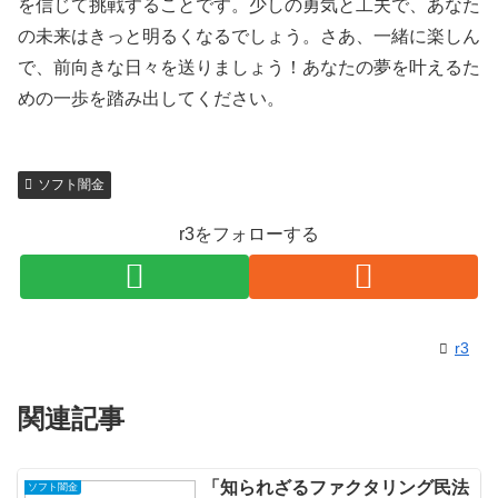
を信じて挑戦することです。少しの勇気と工夫で、あなた
の未来はきっと明るくなるでしょう。さあ、一緒に楽しん
で、前向きな日々を送りましょう！あなたの夢を叶えるた
めの一歩を踏み出してください。
ソフト闇金
r3をフォローする
r3
関連記事
「知られざるファクタリング民法
ソフト闇金