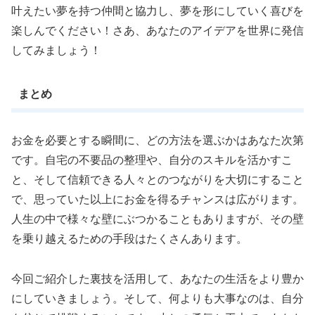
叶えたい夢を持つ仲間と協力し、夢を形にしていく喜びを
楽しんでください！さあ、あなたのアイデアを世界に発信
してみましょう！
まとめ
お金を必要とする瞬間に、どの方法を選ぶかはあなた次第
です。自宅の不要品の整理や、自分のスキルを活かすこ
と、そして信頼できる人々とのつながりを大切にすること
で、思っていた以上にお金を得るチャンスは広がります。
人生の中で様々な壁にぶつかることもありますが、その壁
を乗り越えるための手段はたくさんあります。
今回ご紹介した裏技を活用して、あなたの生活をより豊か
にしていきましょう。そして、何よりも大事なのは、自分