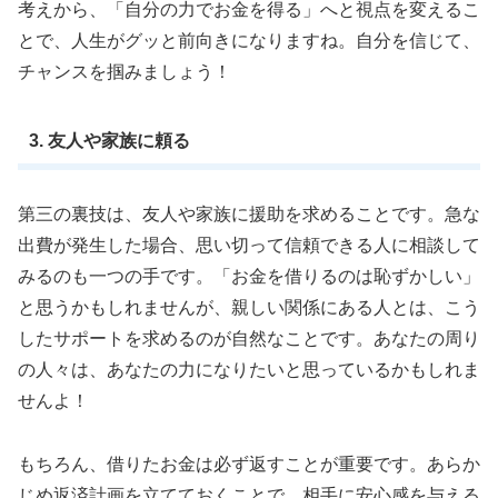
考えから、「自分の力でお金を得る」へと視点を変えるこ
とで、人生がグッと前向きになりますね。自分を信じて、
チャンスを掴みましょう！
3. 友人や家族に頼る
第三の裏技は、友人や家族に援助を求めることです。急な
出費が発生した場合、思い切って信頼できる人に相談して
みるのも一つの手です。「お金を借りるのは恥ずかしい」
と思うかもしれませんが、親しい関係にある人とは、こう
したサポートを求めるのが自然なことです。あなたの周り
の人々は、あなたの力になりたいと思っているかもしれま
せんよ！
もちろん、借りたお金は必ず返すことが重要です。あらか
じめ返済計画を立てておくことで、相手に安心感を与える