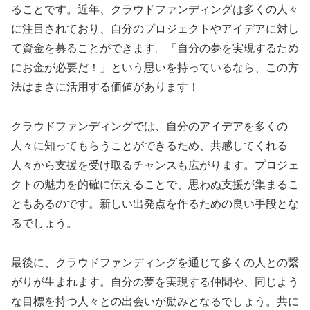
ることです。近年、クラウドファンディングは多くの人々
に注目されており、自分のプロジェクトやアイデアに対し
て資金を募ることができます。「自分の夢を実現するため
にお金が必要だ！」という思いを持っているなら、この方
法はまさに活用する価値があります！
クラウドファンディングでは、自分のアイデアを多くの
人々に知ってもらうことができるため、共感してくれる
人々から支援を受け取るチャンスも広がります。プロジェ
クトの魅力を的確に伝えることで、思わぬ支援が集まるこ
ともあるのです。新しい出発点を作るための良い手段とな
るでしょう。
最後に、クラウドファンディングを通じて多くの人との繋
がりが生まれます。自分の夢を実現する仲間や、同じよう
な目標を持つ人々との出会いが励みとなるでしょう。共に