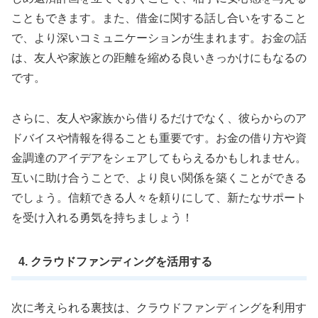
こともできます。また、借金に関する話し合いをすること
で、より深いコミュニケーションが生まれます。お金の話
は、友人や家族との距離を縮める良いきっかけにもなるの
です。
さらに、友人や家族から借りるだけでなく、彼らからのア
ドバイスや情報を得ることも重要です。お金の借り方や資
金調達のアイデアをシェアしてもらえるかもしれません。
互いに助け合うことで、より良い関係を築くことができる
でしょう。信頼できる人々を頼りにして、新たなサポート
を受け入れる勇気を持ちましょう！
4. クラウドファンディングを活用する
次に考えられる裏技は、クラウドファンディングを利用す