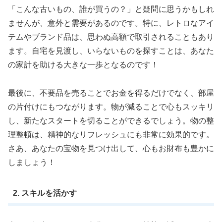
「こんな古いもの、誰が買うの？」と疑問に思うかもしれ
ませんが、意外と需要があるのです。特に、レトロなアイ
テムやブランド品は、思わぬ高額で取引されることもあり
ます。自宅を見渡し、いらないものを探すことは、あなた
の家計を助ける大きな一歩となるのです！
最後に、不要品を売ることでお金を得るだけでなく、部屋
の片付けにもつながります。物が減ることで心もスッキリ
し、新たなスタートを切ることができるでしょう。物の整
理整頓は、精神的なリフレッシュにも非常に効果的です。
さあ、あなたの宝物を見つけ出して、心もお財布も豊かに
しましょう！
2. スキルを活かす