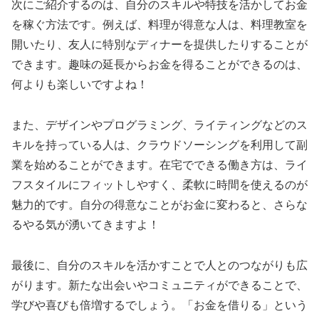
次にご紹介するのは、自分のスキルや特技を活かしてお金
を稼ぐ方法です。例えば、料理が得意な人は、料理教室を
開いたり、友人に特別なディナーを提供したりすることが
できます。趣味の延長からお金を得ることができるのは、
何よりも楽しいですよね！
また、デザインやプログラミング、ライティングなどのス
キルを持っている人は、クラウドソーシングを利用して副
業を始めることができます。在宅でできる働き方は、ライ
フスタイルにフィットしやすく、柔軟に時間を使えるのが
魅力的です。自分の得意なことがお金に変わると、さらな
るやる気が湧いてきますよ！
最後に、自分のスキルを活かすことで人とのつながりも広
がります。新たな出会いやコミュニティができることで、
学びや喜びも倍増するでしょう。「お金を借りる」という