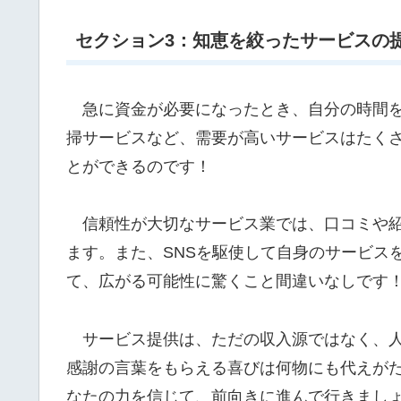
セクション3：知恵を絞ったサービスの
急に資金が必要になったとき、自分の時間を
掃サービスなど、需要が高いサービスはたく
とができるのです！
信頼性が大切なサービス業では、口コミや紹
ます。また、SNSを駆使して自身のサービス
て、広がる可能性に驚くこと間違いなしです
サービス提供は、ただの収入源ではなく、人
感謝の言葉をもらえる喜びは何物にも代えが
なたの力を信じて、前向きに進んで行きまし