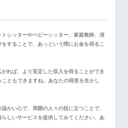
ットシッターやベビーシッター、家庭教師、清
けをすることで、あっという間にお金を得るこ
広がれば、より安定した収入を得ることができ
うこともできますね。あなたの得意を生かし
の温かい心で、周囲の人々の役に立つことで、
晴らしいサービスを提供してみてください。あ