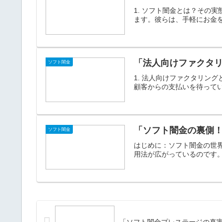
1. ソフト闇金とは？その
ます。彼らは、手軽にお金を
「法人向けファクタ
ソフト闇金
1. 法人向けファクタリン
顧客からの支払いを待ってい
「ソフト闇金の裏側
ソフト闇金
はじめに：ソフト闇金の世
用法が広がっているのです。