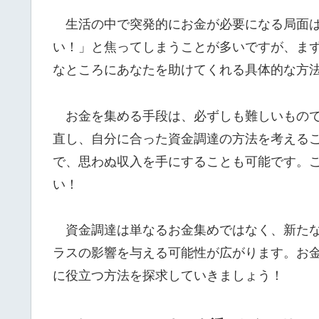
生活の中で突発的にお金が必要になる局面は
い！」と焦ってしまうことが多いですが、ま
なところにあなたを助けてくれる具体的な方
お金を集める手段は、必ずしも難しいもので
直し、自分に合った資金調達の方法を考える
で、思わぬ収入を手にすることも可能です。
い！
資金調達は単なるお金集めではなく、新たな
ラスの影響を与える可能性が広がります。お
に役立つ方法を探求していきましょう！