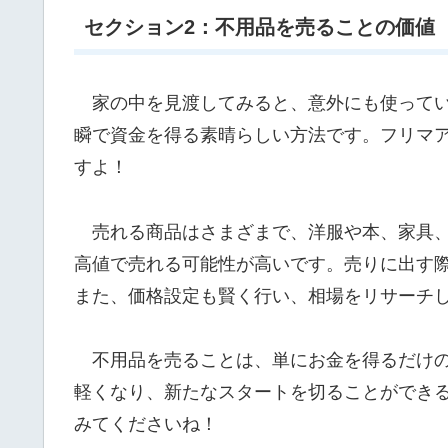
セクション2：不用品を売ることの価値
家の中を見渡してみると、意外にも使ってい
瞬で資金を得る素晴らしい方法です。フリマ
すよ！
売れる商品はさまざまで、洋服や本、家具、
高値で売れる可能性が高いです。売りに出す
また、価格設定も賢く行い、相場をリサーチ
不用品を売ることは、単にお金を得るだけの
軽くなり、新たなスタートを切ることができ
みてくださいね！