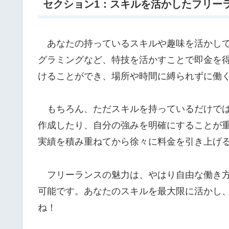
セクション1：スキルを活かしたフリー
あなたの持っているスキルや趣味を活かして
グラミングなど、特技を活かすことで即金を
けることができ、場所や時間に縛られずに働
もちろん、ただスキルを持っているだけでは
作成したり、自分の強みを明確にすることが
実績を積み重ねてから徐々に料金を引き上げ
フリーランスの魅力は、やはり自由な働き方
可能です。あなたのスキルを最大限に活かし
ね！