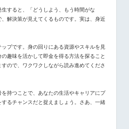
発生すると、「どうしよう、もう時間がな
で、解決策が見えてくるものです。実は、身近
テップです。身の回りにある資源やスキルを見
分の趣味を活かして即金を得る方法を探ること
ますので、ワクワクしながら読み進めてくださ
考を持つことで、あなたの生活やキャリアにプ
をするチャンスだと捉えましょう。さあ、一緒