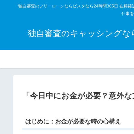
独自審査のフリーローンならビスタなら24時間365日 在
仕事を
独自審査のキャッシングなら
「今日中にお金が必要？意外な
はじめに：お金が必要な時の心構え