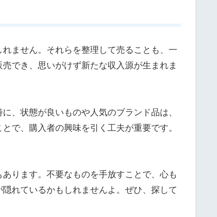
しれません。それらを整理して売ることも、一
販売でき、思いがけず新たな収入源が生まれま
特に、状態が良いものや人気のブランド品は、
ことで、購入者の興味を引く工夫が重要です。
もあります。不要なものを手放すことで、心も
が隠れているかもしれませんよ。ぜひ、探して