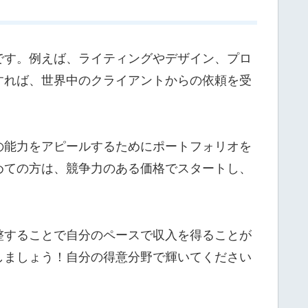
です。例えば、ライティングやデザイン、プロ
すれば、世界中のクライアントからの依頼を受
の能力をアピールするためにポートフォリオを
めての方は、競争力のある価格でスタートし、
整することで自分のペースで収入を得ることが
しましょう！自分の得意分野で輝いてください