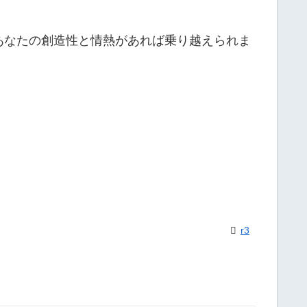
あなたの創造性と情熱があれば乗り越えられま
r3