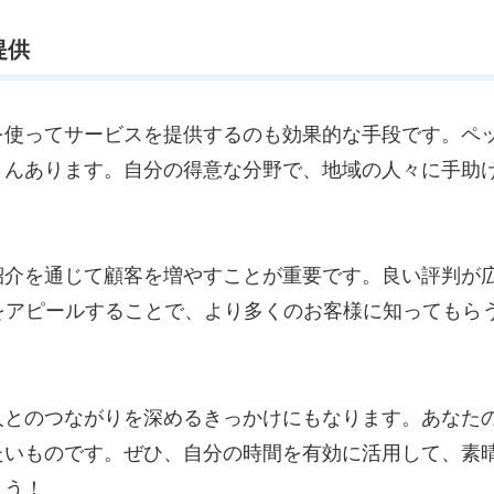
提供
使ってサービスを提供するのも効果的な手段です。ペ
さんあります。自分の得意な分野で、地域の人々に手助
介を通じて顧客を増やすことが重要です。良い評判が
をアピールすることで、より多くのお客様に知ってもら
！
とのつながりを深めるきっかけにもなります。あなた
たいものです。ぜひ、自分の時間を有効に活用して、素
ょう！