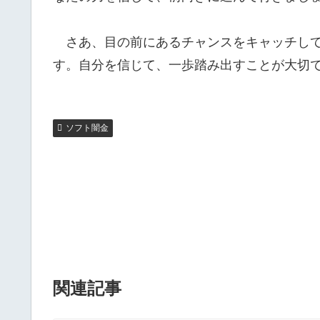
さあ、目の前にあるチャンスをキャッチして
す。自分を信じて、一歩踏み出すことが大切
ソフト闇金
関連記事