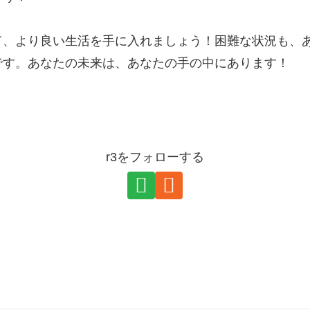
、より良い生活を手に入れましょう！困難な状況も、
です。あなたの未来は、あなたの手の中にあります！
r3をフォローする