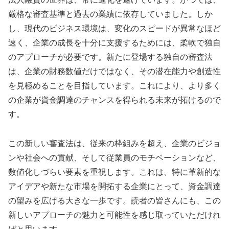
厳格な審査基準と過去の業績に依存していました。しか
し、現代のビジネス環境は、変化のスピードが異常なほど
速く、企業の成長を十分に支援するためには、柔軟で独自
のアプローチが必要です。新たに登場する独自の審査法
は、企業の財務数値だけではなく、その潜在能力や創造性
を見極めることを目指しています。これにより、より多く
の企業が資金調達のチャンスを得られる未来が拓けるので
す。
この新しい審査法は、従来の枠組みを超え、企業のビジョ
ンや社会への貢献、そして従業員のモチベーションなど、
数値化しづらい要素を重視します。これは、特に革新的な
アイデアや新たな市場を開拓する企業にとって、資金調達
の望みを広げる大きな一歩です。読者の皆さんにも、この
新しいアプローチの魅力と可能性を感じ取っていただけれ