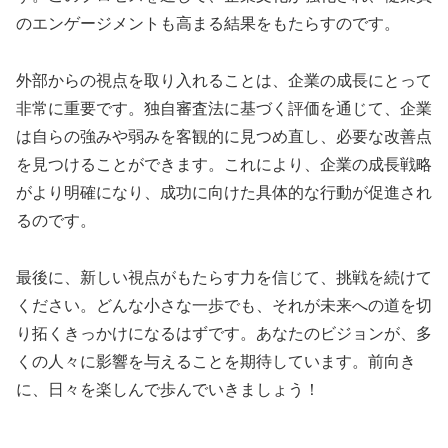
のエンゲージメントも高まる結果をもたらすのです。
外部からの視点を取り入れることは、企業の成長にとって
非常に重要です。独自審査法に基づく評価を通じて、企業
は自らの強みや弱みを客観的に見つめ直し、必要な改善点
を見つけることができます。これにより、企業の成長戦略
がより明確になり、成功に向けた具体的な行動が促進され
るのです。
最後に、新しい視点がもたらす力を信じて、挑戦を続けて
ください。どんな小さな一歩でも、それが未来への道を切
り拓くきっかけになるはずです。あなたのビジョンが、多
くの人々に影響を与えることを期待しています。前向き
に、日々を楽しんで歩んでいきましょう！