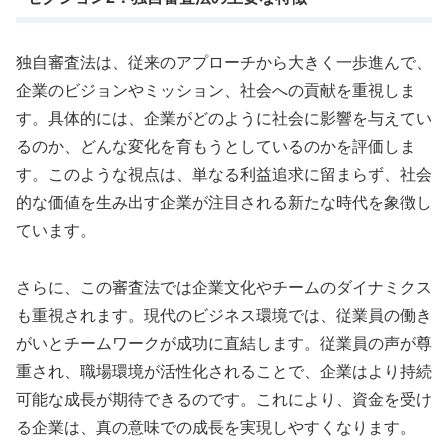
独自審査法は、従来のアプローチから大きく一歩進んで、
企業のビジョンやミッション、社会への貢献を重視しま
す。具体的には、企業がどのように社会に影響を与えてい
るのか、どんな変化を育もうとしているのかを評価しま
す。このような視点は、単なる利益追求に留まらず、社会
的な価値を生み出す企業が注目される新たな時代を象徴し
ています。
さらに、この審査法では企業文化やチームのダイナミクス
も重視されます。現代のビジネス環境では、従業員の働き
がいとチームワークが成功に直結します。従業員の声が尊
重され、職場環境が活性化されることで、企業はより持続
可能な成長が期待できるのです。これにより、資金を受け
る企業は、真の意味での成長を実現しやすくなります。