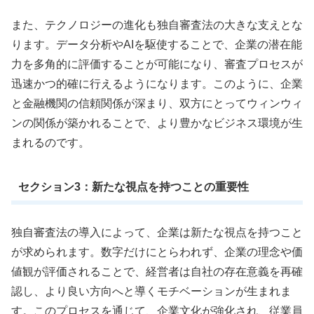
また、テクノロジーの進化も独自審査法の大きな支えとな
ります。データ分析やAIを駆使することで、企業の潜在能
力を多角的に評価することが可能になり、審査プロセスが
迅速かつ的確に行えるようになります。このように、企業
と金融機関の信頼関係が深まり、双方にとってウィンウィ
ンの関係が築かれることで、より豊かなビジネス環境が生
まれるのです。
セクション3：新たな視点を持つことの重要性
独自審査法の導入によって、企業は新たな視点を持つこと
が求められます。数字だけにとらわれず、企業の理念や価
値観が評価されることで、経営者は自社の存在意義を再確
認し、より良い方向へと導くモチベーションが生まれま
す。このプロセスを通じて、企業文化が強化され、従業員