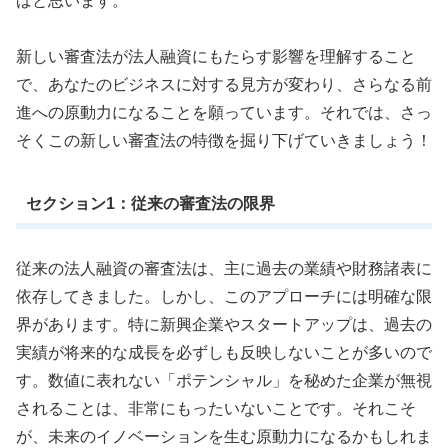
ばと思います。
新しい審査法が法人融資にもたらす影響を理解すること
で、あなたのビジネスに対する見方が変わり、さらなる前
進への原動力になることを願っています。それでは、さっ
そくこの新しい審査法の特徴を掘り下げていきましょう！
セクション1：従来の審査法の限界
従来の法人融資の審査法は、主に過去の業績や財務諸表に
依存してきました。しかし、このアプローチには明確な限
界があります。特に新興企業やスタートアップは、過去の
実績が将来的な成長を必ずしも反映しないことが多いので
す。数値に表れない「ポテンシャル」を秘めた企業が無視
されることは、非常にもったいないことです。それこそ
が、未来のイノベーションを生む原動力になるかもしれま