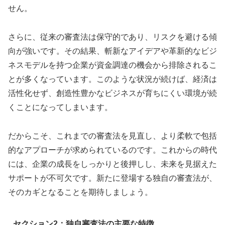
せん。
さらに、従来の審査法は保守的であり、リスクを避ける傾
向が強いです。その結果、斬新なアイデアや革新的なビジ
ネスモデルを持つ企業が資金調達の機会から排除されるこ
とが多くなっています。このような状況が続けば、経済は
活性化せず、創造性豊かなビジネスが育ちにくい環境が続
くことになってしまいます。
だからこそ、これまでの審査法を見直し、より柔軟で包括
的なアプローチが求められているのです。これからの時代
には、企業の成長をしっかりと後押しし、未来を見据えた
サポートが不可欠です。新たに登場する独自の審査法が、
そのカギとなることを期待しましょう。
セクション2：独自審査法の主要な特徴