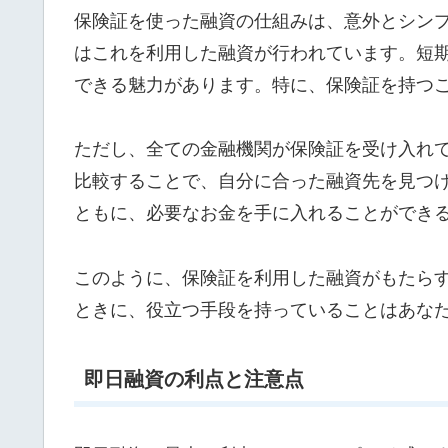
保険証を使った融資の仕組みは、意外とシン
はこれを利用した融資が行われています。短
できる魅力があります。特に、保険証を持つ
ただし、全ての金融機関が保険証を受け入れ
比較することで、自分に合った融資先を見つ
ともに、必要なお金を手に入れることができ
このように、保険証を利用した融資がもたら
ときに、役立つ手段を持っていることはあな
即日融資の利点と注意点