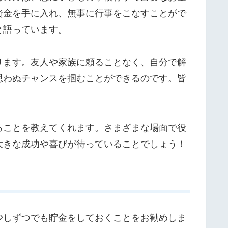
資金を手に入れ、無事に行事をこなすことがで
と語っています。
ります。友人や家族に頼ることなく、自分で解
思わぬチャンスを掴むことができるのです。皆
ることを教えてくれます。さまざまな場面で役
大きな成功や喜びが待っていることでしょう！
少しずつでも貯金をしておくことをお勧めしま