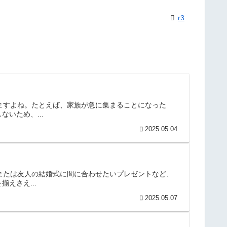
r3
りますよね。たとえば、家族が急に集まることになった
いため、...
2025.05.04
、または友人の結婚式に間に合わせたいプレゼントなど、
えさえ...
2025.05.07