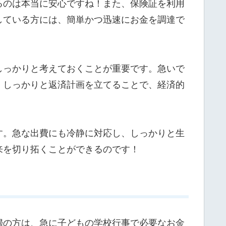
るのは本当に安心ですね！また、保険証を利用
している方には、簡単かつ迅速にお金を調達で
しっかりと考えておくことが重要です。急いで
、しっかりと返済計画を立てることで、経済的
す。急な出費にも冷静に対応し、しっかりと生
来を切り拓くことができるのです！
婦の方は、急に子どもの学校行事で必要なお金