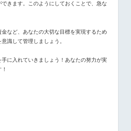
ができます。このようにしておくことで、急な
資金など、あなたの大切な目標を実現するため
を意識して管理しましょう。
を手に入れていきましょう！あなたの努力が実
す！