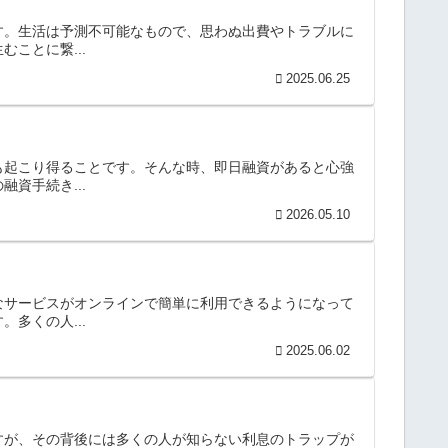
す。生活は予測不可能なもので、思わぬ出費やトラブルに
ことに繋...
2025.06.25
も起こり得ることです。そんな時、即日融資があると心強
資手続き...
2026.05.10
なサービスがオンラインで簡単に利用できるようになって
多くの人...
2025.06.02
すが、その背後には多くの人が知らない利息のトラップが