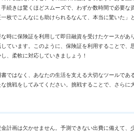
。手続きは驚くほどスムーズで、わずか数時間で必要な
証一枚でこんなにも助けられるなんて、本当に驚いた」
要な時に保険証を利用して即日融資を受けたケースがあ
話しています。このように、保険証を利用することで、
かし、柔軟に対応していきましょう！
明書ではなく、あなたの生活を支える大切なツールであ
たな挑戦をしてみてください。挑戦することで、さらに
資金計画は欠かせません。予測できない出費に備えて、