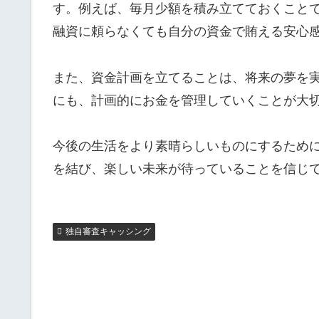
す。例えば、毎月少額を積み立てておくこと
融資に頼らなくても自分の資金で賄える安心
また、資金計画を立てることは、将来の夢を
にも、計画的にお金を管理していくことが大
今後の生活をより素晴らしいものにするため
を結び、楽しい未来が待っていることを信じ
独自審査キャッシング