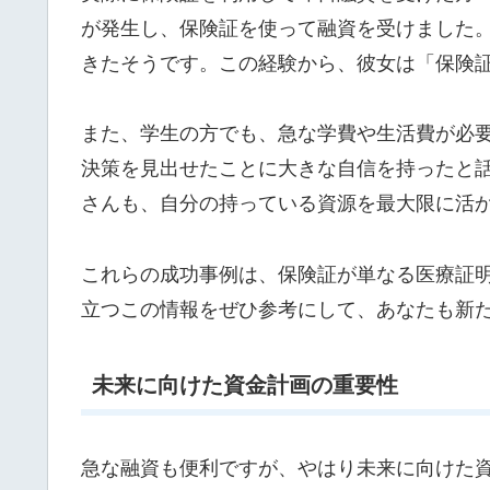
が発生し、保険証を使って融資を受けました
きたそうです。この経験から、彼女は「保険
また、学生の方でも、急な学費や生活費が必
決策を見出せたことに大きな自信を持ったと
さんも、自分の持っている資源を最大限に活
これらの成功事例は、保険証が単なる医療証
立つこの情報をぜひ参考にして、あなたも新
未来に向けた資金計画の重要性
急な融資も便利ですが、やはり未来に向けた