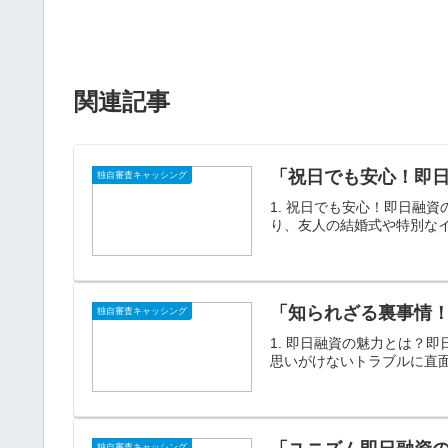
関連記事
「祝日でも安心！即
独自審査キャッシング
1. 祝日でも安心！即日融
り、友人の結婚式や特別なイ
「知られざる裏事情
独自審査キャッシング
1. 即日融資の魅力とは？
思いがけないトラブルに直面
独自審査キャッシング