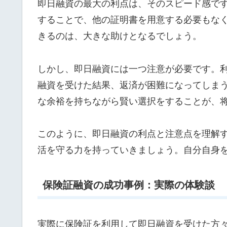
即日融資の最大の利点は、そのスピード感で
することで、他の証明書を用意する必要もな
きるのは、大きな助けとなるでしょう。
しかし、即日融資には一つ注意が必要です。
融資を受けた結果、返済が困難になってしま
な余裕を持ちながら賢い選択をすることが、
このように、即日融資の利点と注意点を理解
活を守る力を持っていきましょう。自分自身
保険証融資の成功事例：実際の体験談
実際に保険証を利用して即日融資を受けた方