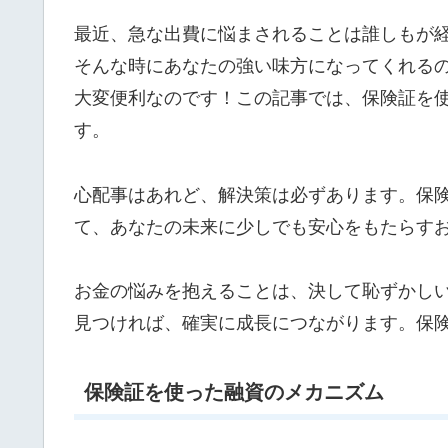
最近、急な出費に悩まされることは誰しもが
そんな時にあなたの強い味方になってくれる
大変便利なのです！この記事では、保険証を
す。
心配事はあれど、解決策は必ずあります。保
て、あなたの未来に少しでも安心をもたらす
お金の悩みを抱えることは、決して恥ずかし
見つければ、確実に成長につながります。保
保険証を使った融資のメカニズム