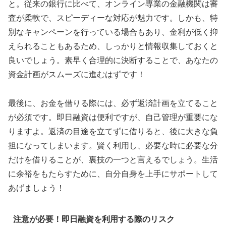
と。従来の銀行に比べて、オンライン専業の金融機関は審
査が柔軟で、スピーディーな対応が魅力です。しかも、特
別なキャンペーンを行っている場合もあり、金利が低く抑
えられることもあるため、しっかりと情報収集しておくと
良いでしょう。素早く合理的に決断することで、あなたの
資金計画がスムーズに進むはずです！
最後に、お金を借りる際には、必ず返済計画を立てること
が必須です。即日融資は便利ですが、自己管理が重要にな
りますよ。返済の目途を立てずに借りると、後に大きな負
担になってしまいます。賢く利用し、必要な時に必要な分
だけを借りることが、裏技の一つと言えるでしょう。生活
に余裕をもたらすために、自分自身を上手にサポートして
あげましょう！
注意が必要！即日融資を利用する際のリスク