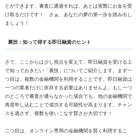
とができます。審査に通過すれば、あとは実際にお金を受
け取るだけです！ さぁ、あなたの夢の第一歩を踏み出し
ましょう！
裏技：知って得する即日融資のヒント
さて、ここからは少し視点を変えて、即日融資を受ける上
で知っておきたい「裏技」についてご紹介します。まず一
つ目は、複数の金融機関を利用することです。即日融資は
一つの業者だけに依存する必要はありませんよ。もし一つ
のところで審査が通らなかった場合でも、他の金融機関で
再度申し込むことで成功する可能性が高まります。チャン
スを逃さず、複数を使いこなす賢さが大切です！
二つ目は、オンライン専用の金融機関を賢く利用するこ