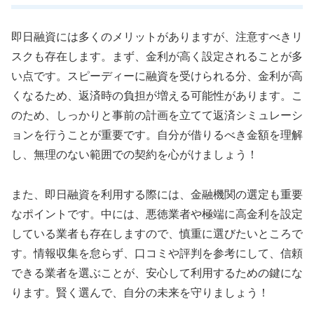
即日融資には多くのメリットがありますが、注意すべきリ
スクも存在します。まず、金利が高く設定されることが多
い点です。スピーディーに融資を受けられる分、金利が高
くなるため、返済時の負担が増える可能性があります。こ
のため、しっかりと事前の計画を立てて返済シミュレーシ
ョンを行うことが重要です。自分が借りるべき金額を理解
し、無理のない範囲での契約を心がけましょう！
また、即日融資を利用する際には、金融機関の選定も重要
なポイントです。中には、悪徳業者や極端に高金利を設定
している業者も存在しますので、慎重に選びたいところで
す。情報収集を怠らず、口コミや評判を参考にして、信頼
できる業者を選ぶことが、安心して利用するための鍵にな
ります。賢く選んで、自分の未来を守りましょう！