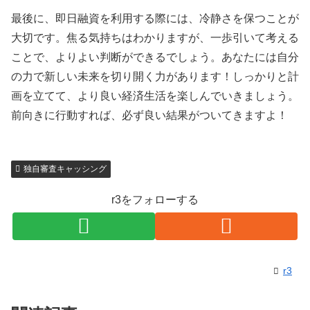
最後に、即日融資を利用する際には、冷静さを保つことが
大切です。焦る気持ちはわかりますが、一歩引いて考える
ことで、よりよい判断ができるでしょう。あなたには自分
の力で新しい未来を切り開く力があります！しっかりと計
画を立てて、より良い経済生活を楽しんでいきましょう。
前向きに行動すれば、必ず良い結果がついてきますよ！
独自審査キャッシング
r3をフォローする
r3