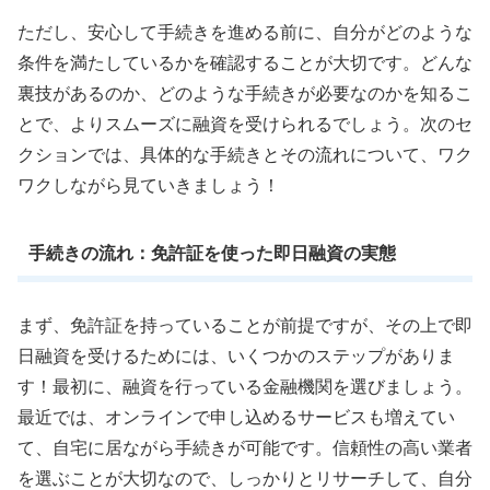
ただし、安心して手続きを進める前に、自分がどのような
条件を満たしているかを確認することが大切です。どんな
裏技があるのか、どのような手続きが必要なのかを知るこ
とで、よりスムーズに融資を受けられるでしょう。次のセ
クションでは、具体的な手続きとその流れについて、ワク
ワクしながら見ていきましょう！
手続きの流れ：免許証を使った即日融資の実態
まず、免許証を持っていることが前提ですが、その上で即
日融資を受けるためには、いくつかのステップがありま
す！最初に、融資を行っている金融機関を選びましょう。
最近では、オンラインで申し込めるサービスも増えてい
て、自宅に居ながら手続きが可能です。信頼性の高い業者
を選ぶことが大切なので、しっかりとリサーチして、自分