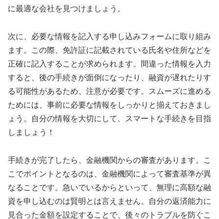
に最適な会社を見つけましょう。
次に、必要な情報を記入する申し込みフォームに取り組み
ます。この際、免許証に記載されている氏名や住所などを
正確に記入することが求められます。間違った情報を入力
すると、後の手続きが面倒になったり、融資が遅れたりす
る可能性があるため、注意が必要です。スムーズに進める
ためには、事前に必要な情報をしっかりと揃えておきまし
ょう。自分の情報を大切にして、スマートな手続きを目指
しましょう！
手続きが完了したら、金融機関からの審査があります。こ
こでポイントとなるのは、金融機関によって審査基準が異
なることです。急いでいるからといって、無理に高額な融
資を申し込むのは賢明とは言えません。自分の返済能力に
見合った金額を設定することで、後々のトラブルを防ぐこ