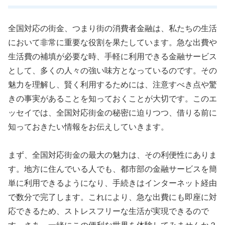
全国対応の街金、つまり街の消費者金融は、私たちの生活
において非常に重要な役割を果たしています。急な出費や
生活費の補填が必要な時、手軽に利用できる金融サービス
として、多くの人々の強い味方となっているのです。その
魅力を理解し、賢く利用するためには、注意すべき点や驚
きの事実があることを知っておくことが大切です。このエ
ッセイでは、全国対応街金の秘密に迫りつつ、借りる前に
知っておきたい情報をお伝えしていきます。
まず、全国対応街金の最大の魅力は、その利便性にありま
す。地方に住んでいる人でも、都市部の金融サービスを簡
単に利用できるようになり、手続きはインターネット経由
で数分で完了します。これにより、急な出費にも即座に対
応できるため、ストレスフリーな生活が実現できるので