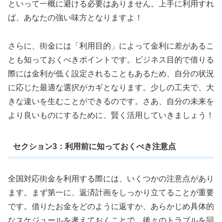
といって一概に避ける必要はありません。上手に利用すれ
ば、あなたの強い味方となりますよ！
さらに、街金には「利用目的」によって金利に差があるこ
とも知っておくべきポイントです。ビジネス目的で借りる
際には金利が低く設定されることもあるため、自分の状況
に応じた最適な選択がカギとなります。少しの工夫で、大
きな違いを生むことができるのです。さあ、自分の未来を
より良いものにするために、賢く活用していきましょう！
セクション3：利用前に知っておくべき注意点
全国対応街金を利用する際には、いくつかの注意点があり
ます。まず第一に、返済計画をしっかり立てることが重要
です。借りたお金をどのように返すか、あらかじめ具体的
なスケジュールを考えておくことで、後々のトラブルを回