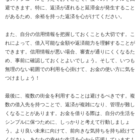
避できます。特に、返済が遅れると延滞金が発生すること
があるため、余裕を持った返済を心がけてください。
また、自分の信用情報を把握しておくことも大切です。こ
れによって、借入可能な金額や返済能力を理解することが
できます。信用情報が悪い場合、審査が通りにくくなるた
め、事前に確認しておくとよいでしょう。そして、いつも
無理のない範囲での利用を心掛けて、お金の使い方に気を
つけましょう！
最後に、複数の街金を利用することは避けるべきです。複
数の借入先を持つことで、返済が複雑になり、管理が難し
くなることがあります。お金を借りる際は、自分の生活を
シンプルに保つために、しっかりと考えて行動しましょ
う。より良い未来に向けて、前向きな気持ちを持ち続けて
ください。あなたの幸せな生活を心から応援しています！