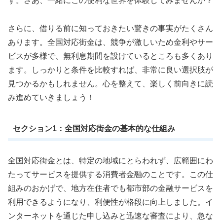
す。さあ、一緒にこの便利な世界を体験してみませんか？
さらに、借りる前に知っておきたい驚きの事実がたくさん
あります。全国対応街金は、競争が激しいため金利やサー
ビスが多様で、無利息期間を設けているところも多くあり
ます。しっかりと条件を比較すれば、非常に良い選択肢が
見つかるかもしれません。心を整えて、楽しく前向きに読
み進めていきましょう！
セクション1：全国対応街金の基本的な仕組み
全国対応街金とは、特定の地域にとらわれず、広範囲にわ
たってサービスを提供する消費者金融のことです。この仕
組みのおかげで、地方在住者でも都市部の金融サービスを
利用できるようになり、利便性が格段に向上しました。イ
ンターネットを通じた申し込みと迅速な審査により、急な