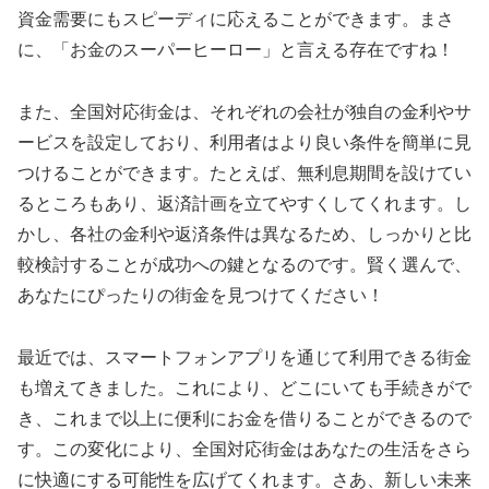
資金需要にもスピーディに応えることができます。まさ
に、「お金のスーパーヒーロー」と言える存在ですね！
また、全国対応街金は、それぞれの会社が独自の金利やサ
ービスを設定しており、利用者はより良い条件を簡単に見
つけることができます。たとえば、無利息期間を設けてい
るところもあり、返済計画を立てやすくしてくれます。し
かし、各社の金利や返済条件は異なるため、しっかりと比
較検討することが成功への鍵となるのです。賢く選んで、
あなたにぴったりの街金を見つけてください！
最近では、スマートフォンアプリを通じて利用できる街金
も増えてきました。これにより、どこにいても手続きがで
き、これまで以上に便利にお金を借りることができるので
す。この変化により、全国対応街金はあなたの生活をさら
に快適にする可能性を広げてくれます。さあ、新しい未来