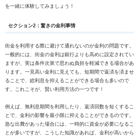
を一緒に体験してみましょう！
セクション2：驚きの金利事情
街金を利用する際に避けて通れないのが金利の問題です。
一般的には、街金の金利は銀行よりも高めに設定されてい
ますが、実は条件次第で思わぬ負担を軽減できる場合があ
ります。一見高い金利に見えても、短期間で返済を済ませ
ることで、総利息を抑えることができる場合も多いので
す。これこそが、賢い利用方法の一つです！
例えば、無利息期間を利用したり、返済回数を短くするこ
とで、金利の影響を最小限に抑えることができるのです。
急な出費があった場合には、一時的に資金が必要になるこ
とが多いですが、こうした知識があれば、金利が高いから