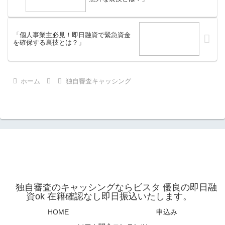
「個人事業主必見！即日融資で緊急資金
を確保する裏技とは？」
ホーム
独自審査キャッシング
独自審査のキャッシングならビスタ 優良の即日融
資ok 在籍確認なし即日振込いたします。
HOME
申込み