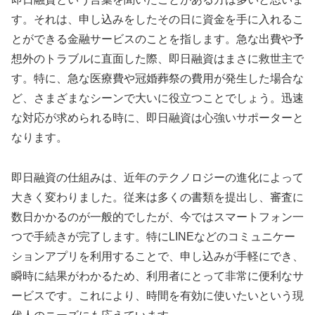
す。それは、申し込みをしたその日に資金を手に入れるこ
とができる金融サービスのことを指します。急な出費や予
想外のトラブルに直面した際、即日融資はまさに救世主で
す。特に、急な医療費や冠婚葬祭の費用が発生した場合な
ど、さまざまなシーンで大いに役立つことでしょう。迅速
な対応が求められる時に、即日融資は心強いサポーターと
なります。
即日融資の仕組みは、近年のテクノロジーの進化によって
大きく変わりました。従来は多くの書類を提出し、審査に
数日かかるのが一般的でしたが、今ではスマートフォン一
つで手続きが完了します。特にLINEなどのコミュニケー
ションアプリを利用することで、申し込みが手軽にでき、
瞬時に結果がわかるため、利用者にとって非常に便利なサ
ービスです。これにより、時間を有効に使いたいという現