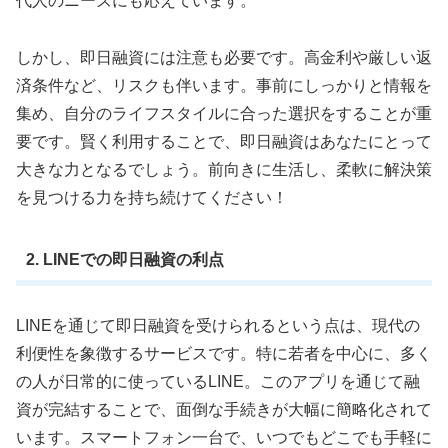
代人のニーズにも応えています。
しかし、即日融資には注意も必要です。高金利や厳しい返
済条件など、リスクも伴います。事前にしっかりと情報を
集め、自分のライフスタイルに合った選択をすることが重
要です。賢く利用することで、即日融資はあなたにとって
大きな力となるでしょう。前向きに生活し、柔軟に解決策
を見つける力を持ち続けてください！
2. LINEでの即日融資の利点
LINEを通じて即日融資を受けられるという点は、現代の
利便性を象徴するサービスです。特に若者を中心に、多く
の人が日常的に使っているLINE。このアプリを通じて融
資が完結することで、面倒な手続きが大幅に簡略化されて
います。スマートフォン一台で、いつでもどこでも手軽に