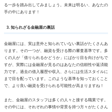
る一歩を踏み出してみましょう。未来は明るい、あなたの
手の中にあります！
3. 知られざる金融屋の裏話
金融屋には、実は意外と知られていない裏話がたくさんあ
ります。その一つが、融資を受ける際の審査基準です。多
くの人が「借りられるかどうか」にばかり目を向けがちで
すが、実際には金融屋が見るのはあなたの信頼性や返済能
力です。過去の借入履歴や収入、さらには生活スタイルに
まで目を配っています。このような基準を知っておくこと
で、より良い融資を受けられる可能性が高まりますね！
また、金融屋のスタッフは多くの人々と接する職業です。
その中には、それぞれの事情や背景を持つ方々がたくさん