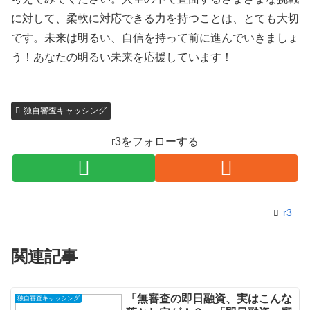
に対して、柔軟に対応できる力を持つことは、とても大切
です。未来は明るい、自信を持って前に進んでいきましょ
う！あなたの明るい未来を応援しています！
独自審査キャッシング
r3をフォローする
r3
関連記事
「無審査の即日融資、実はこんな
独自審査キャッシング