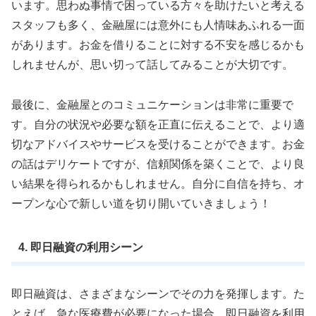
います。思わぬ事情で困っている方々を助けたいと考える
スタッフも多く、金融屋には意外にも人情味あふれる一面
があります。お金を借りることに対する不安を感じるかも
しれませんが、思い切って話してみることが大切です。
最後に、金融屋とのコミュニケーションは非常に重要で
す。自分の状況や必要な額を正直に伝えることで、より適
切なアドバイスやサービスを受けることができます。お金
の話はデリケートですが、信頼関係を築くことで、より良
い結果を得られるかもしれません。自分に自信を持ち、オ
ープンな心で新しい道を切り開いていきましょう！
4. 即日融資の利用シーン
即日融資は、さまざまなシーンでその力を発揮します。た
とえば、急な医療費が必要になった場合、即日融資を利用