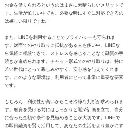
お金を借りられるというのはまさに素晴らしいメリットで
す。生活が忙しい中でも、必要な時にすぐに対応できるの
は嬉しい限りですね！
また、LINEを利用することでプライバシーも守られま
す。対面でのやり取りに抵抗がある人も多い中、LINEな
ら気軽に相談できて、ストレスを感じることなく融資の手
続きが進められます。チャット形式でのやり取りは、特に
若い世代にとって親しみやすく、安心感を与えてくれま
す。このような環境は、利用者にとって非常に重要な要素
です。
もちろん、利便性が高いからこそ冷静な判断が求められま
す。融資を受ける前にはしっかりと返済計画を立て、自分
に合った金額や条件を見極めることが大切です。LINEで
の即日融資を賢く活用して、あなたの生活をより豊かにす