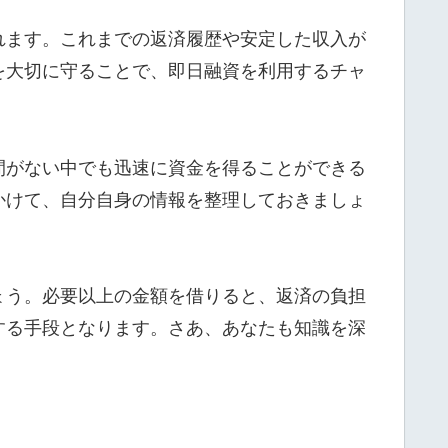
れます。これまでの返済履歴や安定した収入が
を大切に守ることで、即日融資を利用するチャ
間がない中でも迅速に資金を得ることができる
かけて、自分自身の情報を整理しておきましょ
ょう。必要以上の金額を借りると、返済の負担
する手段となります。さあ、あなたも知識を深