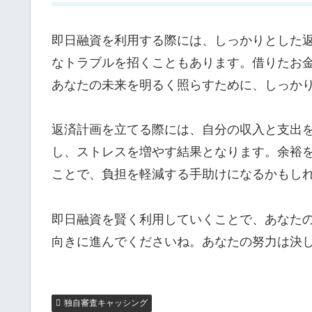
即日融資を利用する際には、しっかりとした
なトラブルを招くこともあります。借りたお
あなたの未来を明るく照らすために、しっか
返済計画を立てる際には、自分の収入と支出
し、ストレスを増やす結果となります。余裕
ことで、負担を軽減する手助けになるかもし
即日融資を賢く利用していくことで、あなた
向きに進んでくださいね。あなたの努力は決
独自審査キャッシング