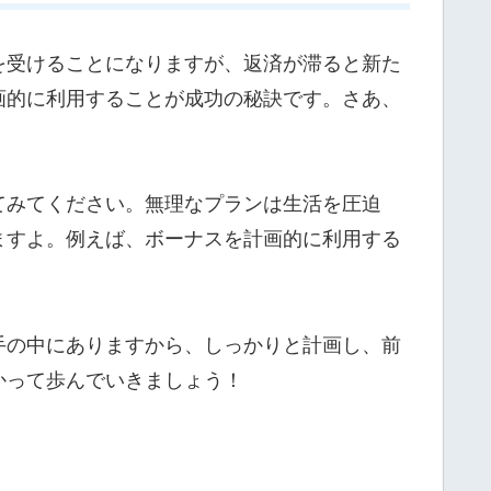
を受けることになりますが、返済が滞ると新た
画的に利用することが成功の秘訣です。さあ、
てみてください。無理なプランは生活を圧迫
ますよ。例えば、ボーナスを計画的に利用する
手の中にありますから、しっかりと計画し、前
かって歩んでいきましょう！