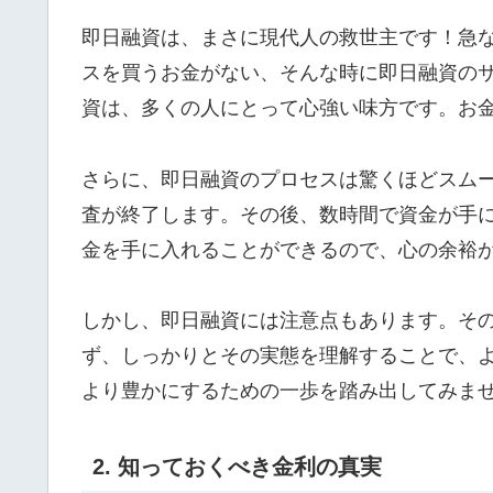
即日融資は、まさに現代人の救世主です！急
スを買うお金がない、そんな時に即日融資の
資は、多くの人にとって心強い味方です。お
さらに、即日融資のプロセスは驚くほどスム
査が終了します。その後、数時間で資金が手
金を手に入れることができるので、心の余裕
しかし、即日融資には注意点もあります。そ
ず、しっかりとその実態を理解することで、
より豊かにするための一歩を踏み出してみま
2. 知っておくべき金利の真実