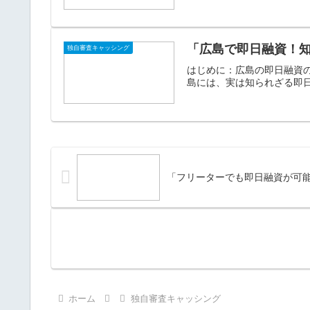
「広島で即日融資！
独自審査キャッシング
はじめに：広島の即日融資
島には、実は知られざる即日
「フリーターでも即日融資が可
ホーム
独自審査キャッシング