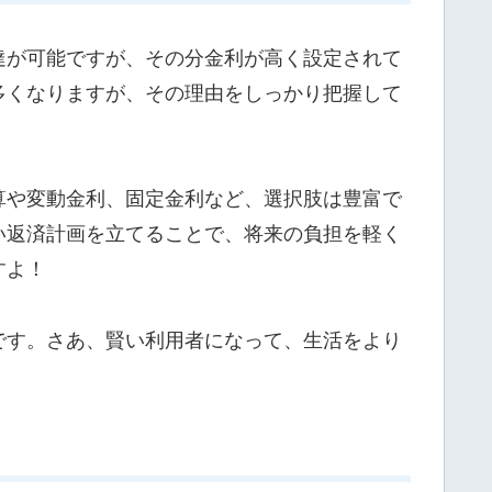
達が可能ですが、その分金利が高く設定されて
多くなりますが、その理由をしっかり把握して
算や変動金利、固定金利など、選択肢は豊富で
い返済計画を立てることで、将来の負担を軽く
すよ！
です。さあ、賢い利用者になって、生活をより