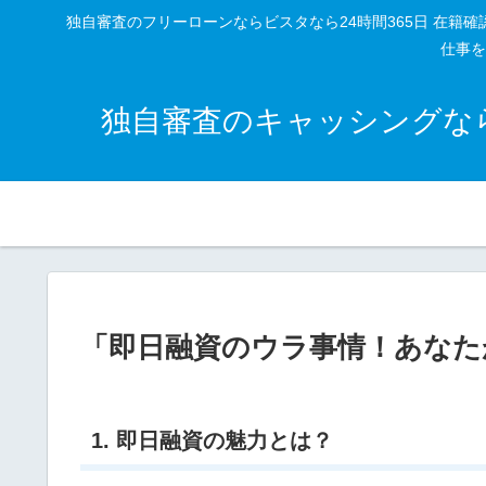
独自審査のフリーローンならビスタなら24時間365日 在
仕事を
独自審査のキャッシングなら
「即日融資のウラ事情！あなた
1. 即日融資の魅力とは？