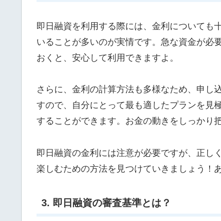
即日融資を利用する際には、金利についても
いることが多いのが実情です。急な資金が必
おくと、安心して利用できますよ。
さらに、金利の計算方法も多様なため、申し
すので、自分にとって最も適したプランを見
することができます。お金の動きをしっかり
即日融資の金利には注意が必要ですが、正し
楽しむための方法を見つけていきましょう！
3. 即日融資の審査基準とは？