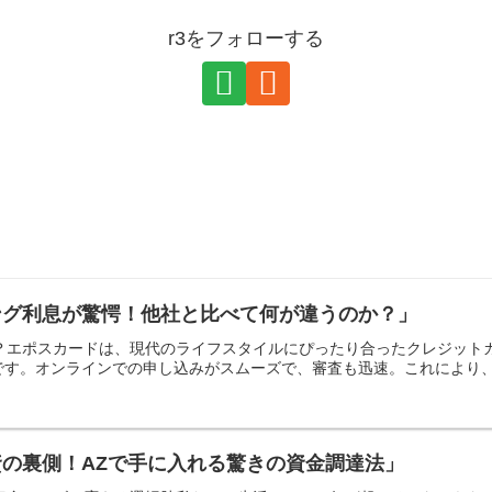
r3をフォローする
ング利息が驚愕！他社と比べて何が違うのか？」
は？エポスカードは、現代のライフスタイルにぴったり合ったクレジッ
す。オンラインでの申し込みがスムーズで、審査も迅速。これにより、急
の裏側！AZで手に入れる驚きの資金調達法」