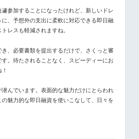
急遽参加することになったけれど、新しいドレ
うに、予想外の支出に柔軟に対応できる即日融
ストレスも軽減されますね。
でき、必要書類を提出するだけで、さくっと審
です。待たされることなく、スピーディーにお
ね！
が潜んでいます。表面的な魅力だけにとらわれ
この魅力的な即日融資を使いこなして、日々を