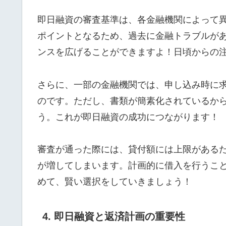
即日融資の審査基準は、各金融機関によって
ポイントとなるため、過去に金融トラブルが
ンスを広げることができますよ！日頃からの
さらに、一部の金融機関では、申し込み時に
のです。ただし、書類が簡素化されているか
う。これが即日融資の成功につながります！
審査が通った際には、貸付額には上限がある
が増してしまいます。計画的に借入を行うこ
めて、賢い選択をしていきましょう！
4. 即日融資と返済計画の重要性