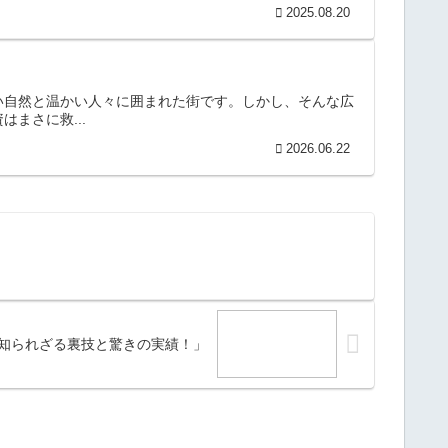
2025.08.20
い自然と温かい人々に囲まれた街です。しかし、そんな広
まさに救...
2026.06.22
知られざる裏技と驚きの実績！」