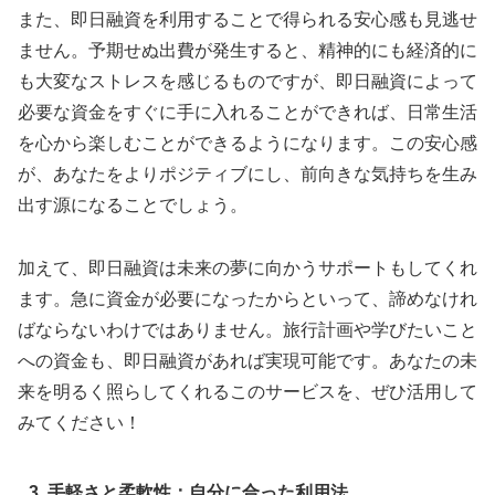
また、即日融資を利用することで得られる安心感も見逃せ
ません。予期せぬ出費が発生すると、精神的にも経済的に
も大変なストレスを感じるものですが、即日融資によって
必要な資金をすぐに手に入れることができれば、日常生活
を心から楽しむことができるようになります。この安心感
が、あなたをよりポジティブにし、前向きな気持ちを生み
出す源になることでしょう。
加えて、即日融資は未来の夢に向かうサポートもしてくれ
ます。急に資金が必要になったからといって、諦めなけれ
ばならないわけではありません。旅行計画や学びたいこと
への資金も、即日融資があれば実現可能です。あなたの未
来を明るく照らしてくれるこのサービスを、ぜひ活用して
みてください！
3. 手軽さと柔軟性：自分に合った利用法