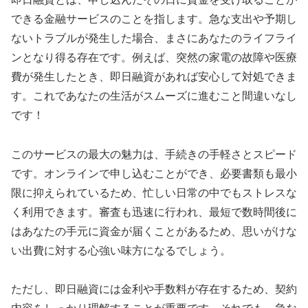
できる金融サービスのことを指します。急な支出や予期し
ないトラブルが発生した場合、まさにあなたのライフライ
ンとなり得る存在です。例えば、突然の家電の故障や医療
費が発生したとき、即日融資があれば安心して対処できま
す。これであなたの生活がスムーズに進むこと間違いなし
です！
このサービスの最大の魅力は、手続きの手軽さとスピード
です。オンラインで申し込むことができ、必要書類も最小
限に抑えられているため、忙しい日常の中でもストレスな
く利用できます。審査も迅速に行われ、最短で数時間後に
はあなたの手元に資金が届くことがあるため、思いがけな
い出費に対する心強い味方になるでしょう。
ただし、即日融資には金利や手数料が存在するため、契約