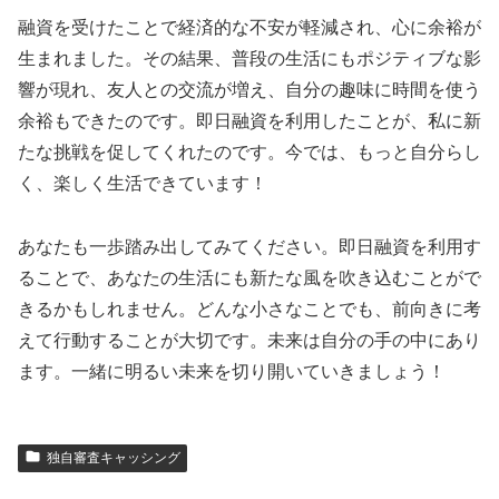
融資を受けたことで経済的な不安が軽減され、心に余裕が
生まれました。その結果、普段の生活にもポジティブな影
響が現れ、友人との交流が増え、自分の趣味に時間を使う
余裕もできたのです。即日融資を利用したことが、私に新
たな挑戦を促してくれたのです。今では、もっと自分らし
く、楽しく生活できています！
あなたも一歩踏み出してみてください。即日融資を利用す
ることで、あなたの生活にも新たな風を吹き込むことがで
きるかもしれません。どんな小さなことでも、前向きに考
えて行動することが大切です。未来は自分の手の中にあり
ます。一緒に明るい未来を切り開いていきましょう！
独自審査キャッシング