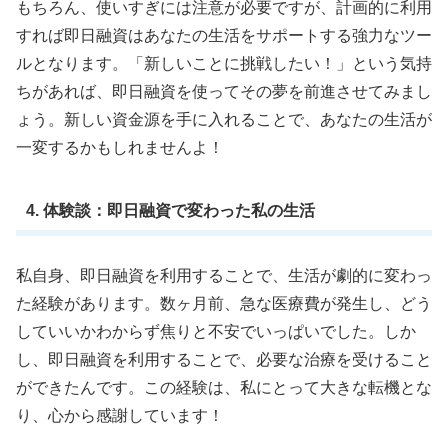
もちろん、使いすぎには注意が必要ですが、計画的に利用
すれば即日融資はあなたの生活をサポートする強力なツー
ルとなります。「新しいことに挑戦したい！」という気持
ちがあれば、即日融資を使ってその夢を前進させてみまし
ょう。新しい資金源を手に入れることで、あなたの生活が
一変するかもしれませんよ！
4. 体験談：即日融資で変わった私の生活
私自身、即日融資を利用することで、生活が劇的に変わっ
た経験があります。数ヶ月前、急な医療費が発生し、どう
していいかわからず焦りと不安でいっぱいでした。しか
し、即日融資を利用することで、必要な治療を受けること
ができたんです。この経験は、私にとって大きな転機とな
り、心から感謝しています！