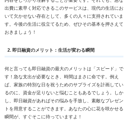
内容をしっかり理解することが重要です。それでも、急な
出費に素早く対応できるこのサービスは、現代の生活にお
いて欠かせない存在として、多くの人々に支持されていま
す。今後の生活に役立てるため、ぜひその基本を押さえて
おきましょう！
2. 即日融資のメリット：生活が変わる瞬間
何と言っても即日融資の最大のメリットは「スピード」で
す！急な支出が必要なとき、時間はまさに命です。例え
ば、家族の特別な日を祝うためのサプライズを計画してい
るのに、資金が足りないと悩むこともあるでしょう。しか
し、即日融資があればその悩みを手放し、素敵なプレゼン
トを用意することができます。あなたの心に花を咲かせる
瞬間が、すぐそこに待っていますよ！