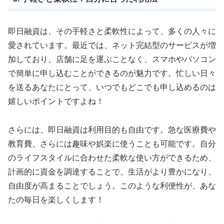
即日融資は、その手軽さと柔軟性によって、多くの人々に
愛されています。最近では、ネット完結型のサービスが増
加しており、店舗に足を運ぶことなく、スマホやパソコン
で簡単に申し込むことができるのが魅力です。忙しい日々
を送るあなたにとって、いつでもどこでも申し込めるのは
嬉しいポイントですよね！
さらには、即日融資は利用目的も自由です。急な医療費や
教育費、さらには趣味や娯楽に使うことも可能です。自分
のライフスタイルに合わせた柔軟な使い方ができるため、
計画的に資金を調達することで、生活がより豊かになり、
自由度が高まることでしょう。このような利便性が、あな
たの毎日を楽しくします！