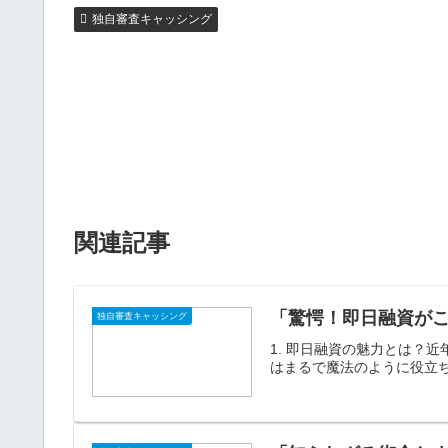
独自審査キャッシング
関連記事
「驚愕！即日融資が
独自審査キャッシング
1. 即日融資の魅力とは？
はまるで魔法のように役立ち