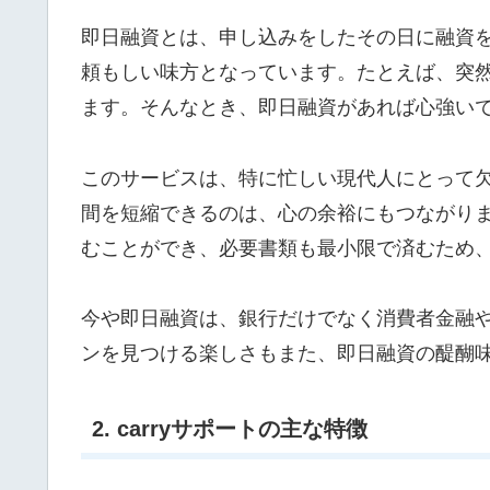
即日融資とは、申し込みをしたその日に融資
頼もしい味方となっています。たとえば、突
ます。そんなとき、即日融資があれば心強い
このサービスは、特に忙しい現代人にとって
間を短縮できるのは、心の余裕にもつながり
むことができ、必要書類も最小限で済むため
今や即日融資は、銀行だけでなく消費者金融や
ンを見つける楽しさもまた、即日融資の醍醐
2. carryサポートの主な特徴