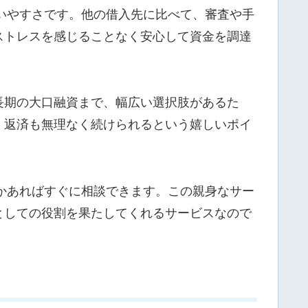
使いやすさです。他の借入先に比べて、審査や手
ストレスを感じることなく安心して資金を調達
長期の大口融資まで、幅広い選択肢があるた
、返済も無理なく続けられるという嬉しいポイ
何かあればすぐに相談できます。この親身なサー
としての役割を果たしてくれるサービスなので