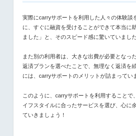
実際にcarryサポートを利用した人々の体
に、すぐに融資を受けることができて本当に
ました」と、そのスピード感に驚いていました
また別の利用者は、大きな出費が必要となった
返済プランを選べたことで、無理なく返済を
には、carryサポートのメリットが詰まってい
このように、carryサポートを利用するこ
イフスタイルに合ったサービスを選び、心に
ていきましょう！