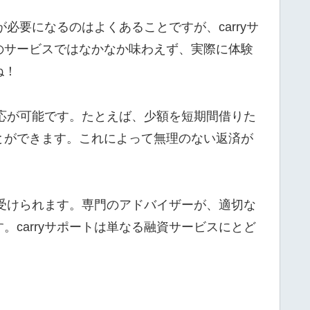
必要になるのはよくあることですが、carryサ
のサービスではなかなか味わえず、実際に体験
ね！
対応が可能です。たとえば、少額を短期間借りた
とができます。これによって無理のない返済が
も受けられます。専門のアドバイザーが、適切な
carryサポートは単なる融資サービスにとど