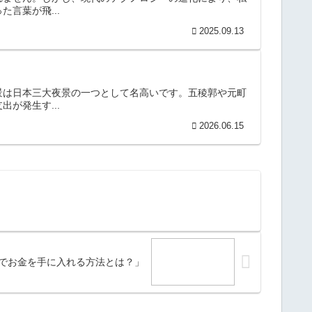
言葉が飛...
2025.09.13
景は日本三大夜景の一つとして名高いです。五稜郭や元町
が発生す...
2026.06.15
でお金を手に入れる方法とは？」