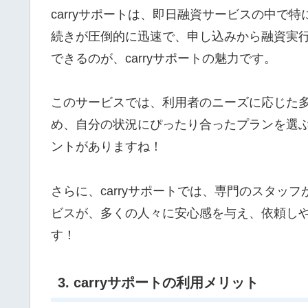
carryサポートは、即日融資サービスの中
続きが圧倒的に迅速で、申し込みから融資実
できるのが、carryサポートの魅力です。
このサービスでは、利用者のニーズに応じた
め、自分の状況にぴったり合ったプランを選
ントがありますね！
さらに、carryサポートでは、専門のスタ
ビスが、多くの人々に安心感を与え、依頼し
す！
3. carryサポートの利用メリット