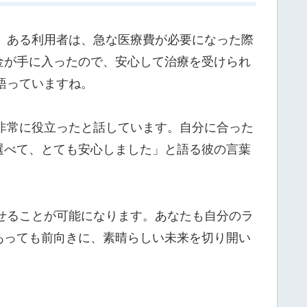
す。ある利用者は、急な医療費が必要になった際
金が手に入ったので、安心して治療を受けられ
語っていますね。
が非常に役立ったと話しています。自分に合った
選べて、とても安心しました」と語る彼の言葉
させることが可能になります。あなたも自分のラ
あっても前向きに、素晴らしい未来を切り開い