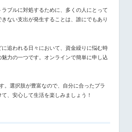
トラブルに対処するために、多くの人にとって
できない支出が発生することは、誰にでもあり
どに追われる日々において、資金繰りに悩む時
の魅力の一つです。オンラインで簡単に申し込
！
ます。選択肢が豊富なので、自分に合ったプラ
けて、安心して生活を楽しみましょう！