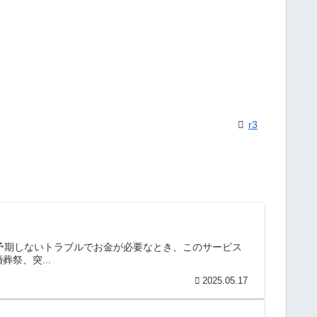
r3
や予期しないトラブルでお金が必要なとき、このサービス
祭、突...
2025.05.17