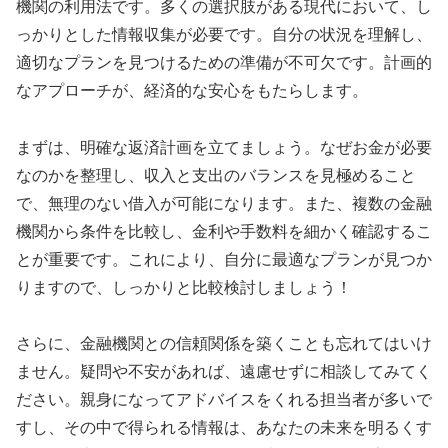
機関の利用法です。多くの選択肢がある現代において、し
っかりとした情報収集が必要です。自分の状況を理解し、
適切なプランを見つけるための準備が不可欠です。計画的
なアプローチが、経済的な安心をもたらします。
まずは、明確な返済計画を立てましょう。なぜお金が必要
なのかを整理し、収入と支出のバランスを見極めること
で、無理のない借入が可能になります。また、複数の金融
機関から条件を比較し、金利や手数料を細かく確認するこ
とが重要です。これにより、自分に最適なプランが見つか
りますので、しっかりと比較検討しましょう！
さらに、金融機関との信頼関係を築くことも忘れてはいけ
ません。疑問や不安があれば、遠慮せずに相談してみてく
ださい。親身になってアドバイスをくれる担当者が多いで
すし、その中で得られる情報は、あなたの未来を明るくす