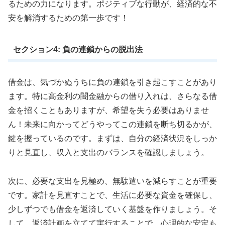
るための力になります。ポジティブな行動が、経済的な不
安を解消するための第一歩です！
セクション4: 負の連鎖からの脱出法
借金は、気づかぬうちに負の連鎖を引き起こすことがあり
ます。特に高金利の闇金融からの借り入れは、さらなる借
金を招くこともありますが、希望を失う必要はありませ
ん！未来に向かってどうやってこの連鎖を断ち切るかが、
鍵を握っているのです。まずは、自分の経済状況をしっか
りと見直し、収入と支出のバランスを確認しましょう。
次に、必要な支出を見極め、無駄遣いを減らすことが重要
です。家計を見直すことで、生活に必要な資金を確保し、
少しずつでも借金を返済していく基盤を作りましょう。そ
して、返済計画を立てて実行することで、心理的な安定も