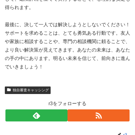
得られます。
最後に、決して一人では解決しようとしないでください！
サポートを求めることは、とても勇気ある行動です。友人
や家族に相談することや、専門の相談機関に頼ることで、
より良い解決策が見えてきます。あなたの未来は、あなた
の手の中にあります。明るい未来を信じて、前向きに進ん
でいきましょう！
独自審査キャッシング
r3をフォローする
r3