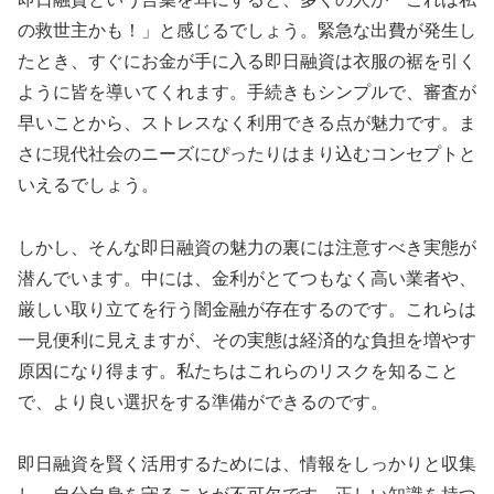
の救世主かも！」と感じるでしょう。緊急な出費が発生し
たとき、すぐにお金が手に入る即日融資は衣服の裾を引く
ように皆を導いてくれます。手続きもシンプルで、審査が
早いことから、ストレスなく利用できる点が魅力です。ま
さに現代社会のニーズにぴったりはまり込むコンセプトと
いえるでしょう。
しかし、そんな即日融資の魅力の裏には注意すべき実態が
潜んでいます。中には、金利がとてつもなく高い業者や、
厳しい取り立てを行う闇金融が存在するのです。これらは
一見便利に見えますが、その実態は経済的な負担を増やす
原因になり得ます。私たちはこれらのリスクを知ること
で、より良い選択をする準備ができるのです。
即日融資を賢く活用するためには、情報をしっかりと収集