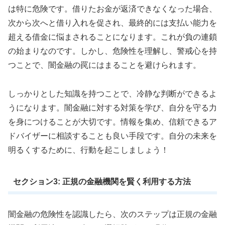
は特に危険です。借りたお金が返済できなくなった場合、
次から次へと借り入れを促され、最終的には支払い能力を
超える借金に悩まされることになります。これが負の連鎖
の始まりなのです。しかし、危険性を理解し、警戒心を持
つことで、闇金融の罠にはまることを避けられます。
しっかりとした知識を持つことで、冷静な判断ができるよ
うになります。闇金融に対する対策を学び、自分を守る力
を身につけることが大切です。情報を集め、信頼できるア
ドバイザーに相談することも良い手段です。自分の未来を
明るくするために、行動を起こしましょう！
セクション3: 正規の金融機関を賢く利用する方法
闇金融の危険性を認識したら、次のステップは正規の金融