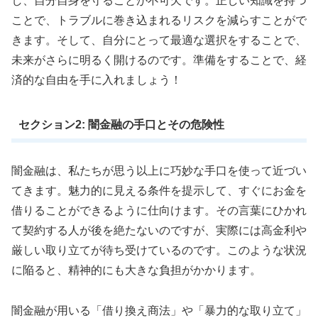
し、自分自身を守ることが不可欠です。正しい知識を持つ
ことで、トラブルに巻き込まれるリスクを減らすことがで
きます。そして、自分にとって最適な選択をすることで、
未来がさらに明るく開けるのです。準備をすることで、経
済的な自由を手に入れましょう！
セクション2: 闇金融の手口とその危険性
闇金融は、私たちが思う以上に巧妙な手口を使って近づい
てきます。魅力的に見える条件を提示して、すぐにお金を
借りることができるように仕向けます。その言葉にひかれ
て契約する人が後を絶たないのですが、実際には高金利や
厳しい取り立てが待ち受けているのです。このような状況
に陥ると、精神的にも大きな負担がかかります。
闇金融が用いる「借り換え商法」や「暴力的な取り立て」